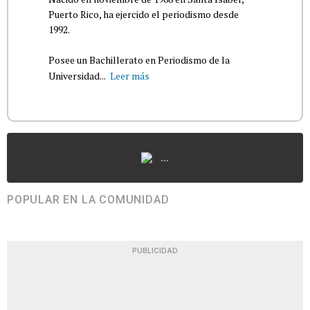
Puerto Rico, ha ejercido el periodismo desde
1992.
Posee un Bachillerato en Periodismo de la
Universidad...
Leer más
...
POPULAR EN LA COMUNIDAD
PUBLICIDAD