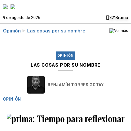
9 de agosto de 2026
82°
Bruma
Opinión
Las cosas por su nombre
OPINIÓN
LAS COSAS POR SU NOMBRE
BENJAMÍN TORRES GOTAY
OPINIÓN
Tiempo para reflexionar