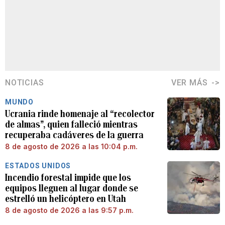
NOTICIAS
VER MÁS
MUNDO
Ucrania rinde homenaje al “recolector
de almas”, quien falleció mientras
recuperaba cadáveres de la guerra
8 de agosto de 2026 a las 10:04 p.m.
ESTADOS UNIDOS
Incendio forestal impide que los
equipos lleguen al lugar donde se
estrelló un helicóptero en Utah
8 de agosto de 2026 a las 9:57 p.m.