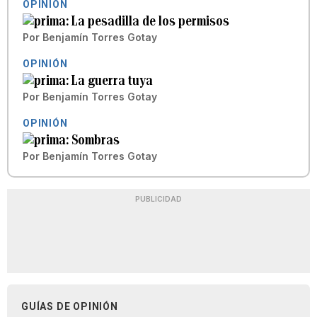
OPINIÓN
La pesadilla de los permisos
Por
Benjamín Torres Gotay
OPINIÓN
La guerra tuya
Por
Benjamín Torres Gotay
OPINIÓN
Sombras
Por
Benjamín Torres Gotay
PUBLICIDAD
GUÍAS DE OPINIÓN