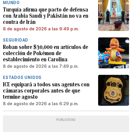
MUNDO
Turquía afirma que pacto de defensa
con Arabia Saudí y Pakistán no va en
contra de Irán
8 de agosto de 2026 a las 9:49 p.m.
SEGURIDAD
Roban sobre $30,000 en artículos de
colección de Pokémon de
establecimiento en Carolina
8 de agosto de 2026 a las 7:49 p.m.
ESTADOS UNIDOS
ICE equipará a todos sus agentes con
cámaras corporales antes de que
termine agosto
8 de agosto de 2026 a las 6:29 p.m.
PUBLICIDAD