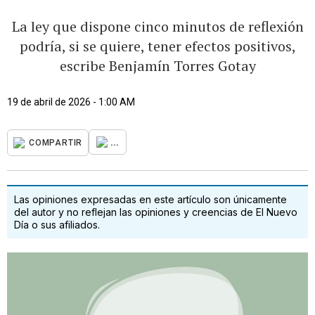
La ley que dispone cinco minutos de reflexión
podría, si se quiere, tener efectos positivos,
escribe Benjamín Torres Gotay
19 de abril de 2026 - 1:00 AM
...
COMPARTIR
Las opiniones expresadas en este artículo son únicamente
del autor y no reflejan las opiniones y creencias de El Nuevo
Día o sus afiliados.