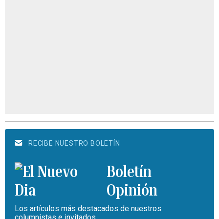
RECIBE NUESTRO BOLETÍN
Boletín
Opinión
Los artículos más destacados de nuestros
columnistas e invitados.