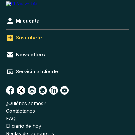
Mi cuenta
Suscríbete
Newsletters
Servicio al cliente
¿Quiénes somos?
Contáctanos
FAQ
El diario de hoy
Reglas de concursos