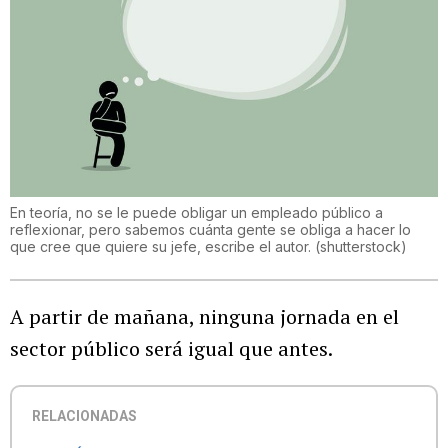
En teoría, no se le puede obligar un empleado público a
reflexionar, pero sabemos cuánta gente se obliga a hacer lo
que cree que quiere su jefe, escribe el autor.
(
shutterstock
)
A partir de mañana, ninguna jornada en el
sector público será igual que antes.
RELACIONADAS