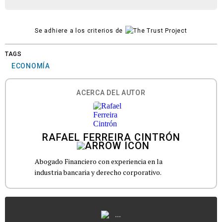
Se adhiere a los criterios de
TAGS
ECONOMÍA
ACERCA DEL AUTOR
RAFAEL FERREIRA CINTRÓN
Abogado Financiero con experiencia en la
industria bancaria y derecho corporativo.
...