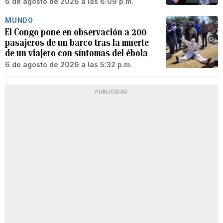
6 de agosto de 2026 a las 6:09 p.m.
MUNDO
El Congo pone en observación a 200
pasajeros de un barco tras la muerte
de un viajero con síntomas del ébola
6 de agosto de 2026 a las 5:32 p.m.
PUBLICIDAD