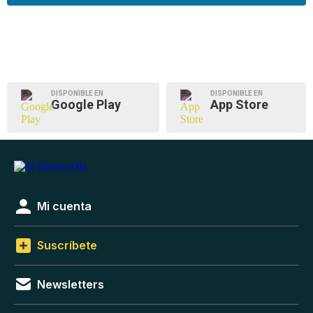
DISPONIBLE EN
DISPONIBLE EN
Google Play
App Store
Mi cuenta
Suscríbete
Newsletters