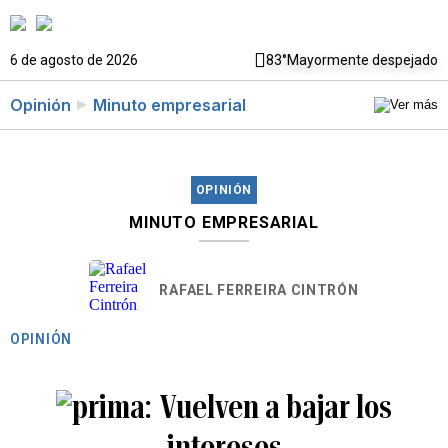
6 de agosto de 2026
83°
Mayormente despejado
Opinión
Minuto empresarial
OPINIÓN
MINUTO EMPRESARIAL
RAFAEL FERREIRA CINTRÓN
OPINIÓN
Vuelven a bajar los
intereses