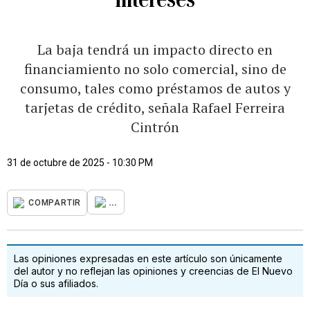
La baja tendrá un impacto directo en
financiamiento no solo comercial, sino de
consumo, tales como préstamos de autos y
tarjetas de crédito, señala Rafael Ferreira
Cintrón
31 de octubre de 2025 - 10:30 PM
...
COMPARTIR
Las opiniones expresadas en este artículo son únicamente
del autor y no reflejan las opiniones y creencias de El Nuevo
Día o sus afiliados.