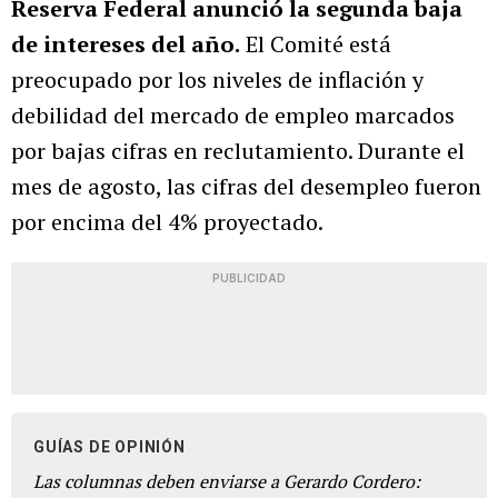
Reserva Federal anunció la segunda baja
de intereses del año.
El Comité está
preocupado por los niveles de inflación y
debilidad del mercado de empleo marcados
por bajas cifras en reclutamiento. Durante el
mes de agosto, las cifras del desempleo fueron
por encima del 4% proyectado.
PUBLICIDAD
GUÍAS DE OPINIÓN
Las columnas deben enviarse a Gerardo Cordero: