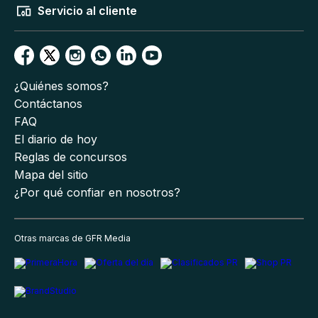
Servicio al cliente
¿Quiénes somos?
Contáctanos
FAQ
El diario de hoy
Reglas de concursos
Mapa del sitio
¿Por qué confiar en nosotros?
Otras marcas de GFR Media