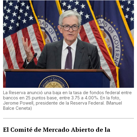
La Reserva anunció una baja en la tasa de fondos federal entre
bancos en 25 puntos base, entre 3.75 a 4.00%. En la foto,
Jerome Powell, presidente de la Reserva Federal.
(
Manuel
Balce Ceneta
)
El Comité de Mercado Abierto de la