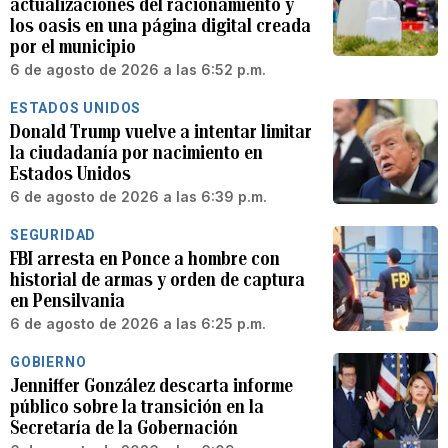
actualizaciones del racionamiento y
los oasis en una página digital creada
por el municipio
6 de agosto de 2026 a las 6:52 p.m.
ESTADOS UNIDOS
Donald Trump vuelve a intentar limitar
la ciudadanía por nacimiento en
Estados Unidos
6 de agosto de 2026 a las 6:39 p.m.
SEGURIDAD
FBI arresta en Ponce a hombre con
historial de armas y orden de captura
en Pensilvania
6 de agosto de 2026 a las 6:25 p.m.
GOBIERNO
Jenniffer González descarta informe
público sobre la transición en la
Secretaría de la Gobernación