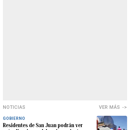
NOTICIAS
VER MÁS
GOBIERNO
Residentes de San Juan podrán ver