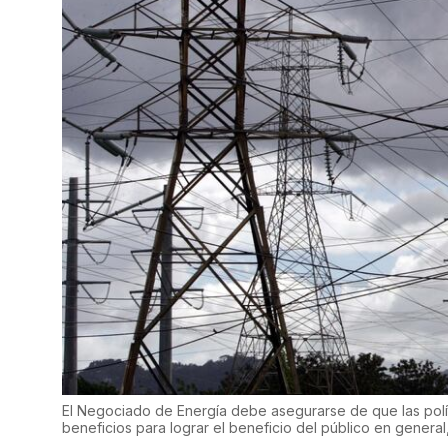
El Negociado de Energía debe asegurarse de que las políti
beneficios para lograr el beneficio del público en general