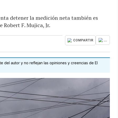
tenta detener la medición neta también es
e Robert F. Mujica, Jr.
...
COMPARTIR
 del autor y no reflejan las opiniones y creencias de El