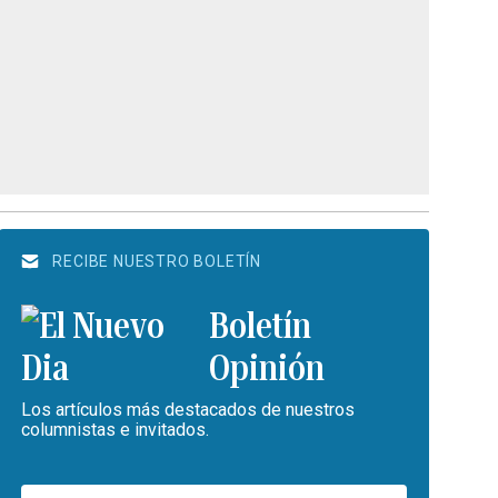
RECIBE NUESTRO BOLETÍN
Boletín
Opinión
Los artículos más destacados de nuestros
columnistas e invitados.