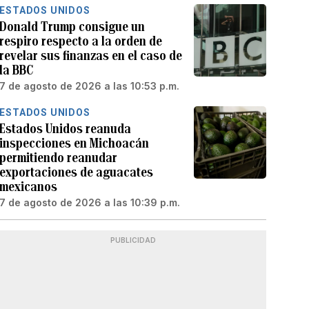
ESTADOS UNIDOS
Donald Trump consigue un
respiro respecto a la orden de
revelar sus finanzas en el caso de
la BBC
7 de agosto de 2026 a las 10:53 p.m.
ESTADOS UNIDOS
Estados Unidos reanuda
inspecciones en Michoacán
permitiendo reanudar
exportaciones de aguacates
mexicanos
7 de agosto de 2026 a las 10:39 p.m.
PUBLICIDAD