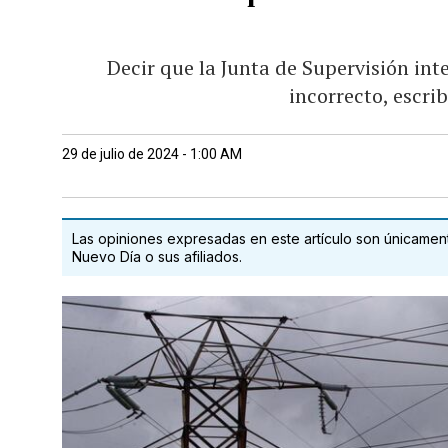
Decir que la Junta de Supervisión in
incorrecto, escrib
29 de julio de 2024 - 1:00 AM
Las opiniones expresadas en este artículo son únicamente
Nuevo Día o sus afiliados.