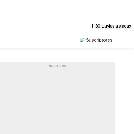
80°
Lluvias aisladas
Suscriptores
PUBLICIDAD