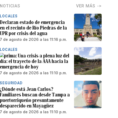
NOTICIAS
VER MÁS
LOCALES
Declaran estado de emergencia
en el recinto de Río Piedras de la
UPR por crisis del agua
7 de agosto de 2026 a las 11:16 p.m.
LOCALES
Una crisis a plena luz del
día: el trayecto de la AAA hacia la
emergencia de hoy
7 de agosto de 2026 a las 11:10 p.m.
SEGURIDAD
¿Dónde está Jean Carlos?
Familiares buscan desde Tampa a
puertorriqueño presuntamente
desparecido en Mayagüez
7 de agosto de 2026 a las 11:10 p.m.