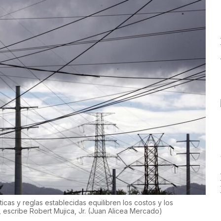
cas y reglas establecidas equilibren los costos y los
, escribe Robert Mujica, Jr.
(
Juan Alicea Mercado
)