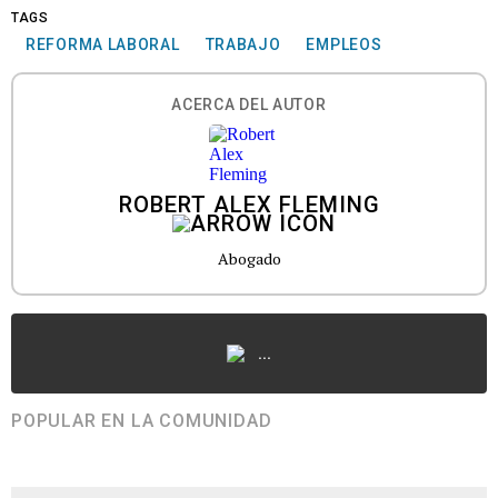
TAGS
REFORMA LABORAL
TRABAJO
EMPLEOS
ACERCA DEL AUTOR
ROBERT ALEX FLEMING
Abogado
...
POPULAR EN LA COMUNIDAD