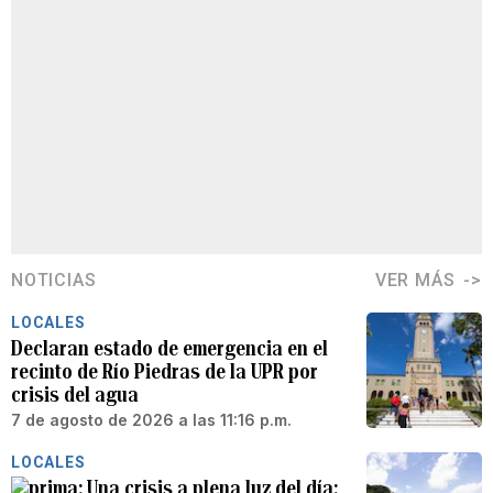
NOTICIAS
VER MÁS
LOCALES
Declaran estado de emergencia en el
recinto de Río Piedras de la UPR por
crisis del agua
7 de agosto de 2026 a las 11:16 p.m.
LOCALES
Una crisis a plena luz del día: