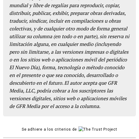
mundial y libre de regalías para reproducir, copiar,
distribuir, publicar, exhibir, preparar obras derivadas,
traducir, sindicar, incluir en compilaciones u obras
colectivas, y de cualquier otro modo de forma general
utilizar su columna (en todo o en parte), sin reserva ni
limitación alguna, en cualquier medio (incluyendo
pero sin limitarse, a las versiones impresas o digitales
o en los sitios web o aplicaciones móvil del periódico
El Nuevo Día), forma, tecnología o método conocido
en el presente o que sea conocido, desarrollado o
descubierto en el futuro. El autor acepta que GFR
Media, LLC, podría cobrar a los suscriptores las
versiones digitales, sitios web o aplicaciones móviles
de GFR Media por el acceso a la columna.
Se adhiere a los criterios de