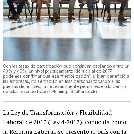
Con las tasas de participación que continúan oscilando entre un
43% y 45%, un nivel prácticamente idéntico al de 2017,
podemos confirmar que esa “flexibilización”, si bien benefició a
las empresas, no se tradujo en más personas tocando a las
puertas del empleo ni necesariamente permaneciendo dentro
de ellas, escribe Robert Fleming.
(
Shutterstock
)
La Ley de Transformación y Flexibilidad
Laboral de 2017 (Ley 4-2017), conocida como
la Reforma Laboral, se presentó al país con la