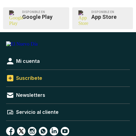
DISPONIBLE EN
DISPONIBLE EN
Google Play
App Store
Mi cuenta
Suscríbete
Newsletters
Servicio al cliente