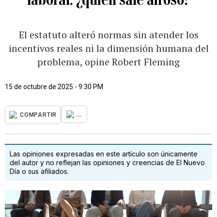
El estatuto alteró normas sin atender los
incentivos reales ni la dimensión humana del
problema, opine Robert Fleming
15 de octubre de 2025 - 9:30 PM
...
COMPARTIR
Las opiniones expresadas en este artículo son únicamente
del autor y no reflejan las opiniones y creencias de El Nuevo
Día o sus afiliados.