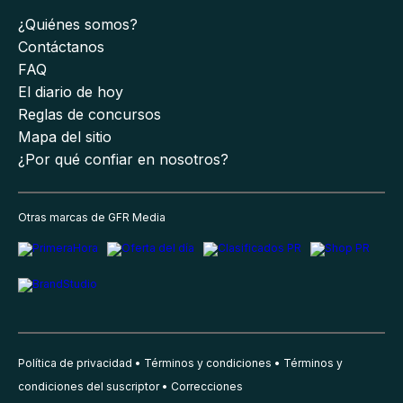
¿Quiénes somos?
Contáctanos
FAQ
El diario de hoy
Reglas de concursos
Mapa del sitio
¿Por qué confiar en nosotros?
Otras marcas de GFR Media
Política de privacidad
Términos y condiciones
Términos y
condiciones del suscriptor
Correcciones