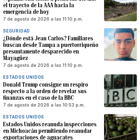
el trayecto de la AAA hacia la
emergencia de hoy
7 de agosto de 2026 a las 11:10 p.m.
SEGURIDAD
¿Dónde está Jean Carlos? Familiares
buscan desde Tampa a puertorriqueño
presuntamente desparecido en
Mayagüez
7 de agosto de 2026 a las 11:10 p.m.
ESTADOS UNIDOS
Donald Trump consigue un respiro
respecto a la orden de revelar sus
finanzas en el caso de la BBC
7 de agosto de 2026 a las 10:53 p.m.
ESTADOS UNIDOS
Estados Unidos reanuda inspecciones
en Michoacán permitiendo reanudar
exportaciones de aguacates