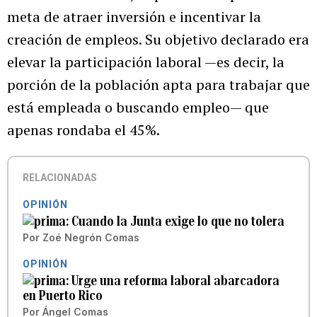
meta de atraer inversión e incentivar la
creación de empleos. Su objetivo declarado era
elevar la participación laboral —es decir, la
porción de la población apta para trabajar que
está empleada o buscando empleo— que
apenas rondaba el 45%.
RELACIONADAS
OPINIÓN
Cuando la Junta exige lo que no tolera
Por
Zoé Negrón Comas
OPINIÓN
Urge una reforma laboral abarcadora
en Puerto Rico
Por
Ángel Comas