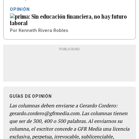
OPINIÓN
Sin educación financiera, no hay futuro
laboral
Por
Kenneth Rivera Robles
PUBLICIDAD
GUÍAS DE OPINIÓN
Las columnas deben enviarse a Gerardo Cordero:
gerardo.cordero@gfrmedia.com. Las columnas tienen
que ser de 300, 400 o 500 palabras. Al enviarnos su
columna, el escritor concede a GFR Media una licencia
exclusiva, perpetua, irrevocable, sublicenciable,