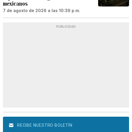
mexicanos
7 de agosto de 2026 a las 10:39 p.m.
PUBLICIDAD
RECIBE NUESTRO BOLETÍN