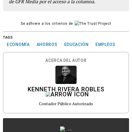
de GFR Media por el acceso a la columna.
Se adhiere a los criterios de
TAGS
ECONOMÍA
AHORROS
EDUCACIÓN
EMPLEOS
ACERCA DEL AUTOR
KENNETH RIVERA ROBLES
Contador Público Autorizado
...