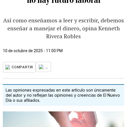
Así como enseñamos a leer y escribir, debemos
enseñar a manejar el dinero, opina Kenneth
Rivera Robles
10 de octubre de 2025 - 11:00 PM
...
COMPARTIR
Las opiniones expresadas en este artículo son únicamente
del autor y no reflejan las opiniones y creencias de El Nuevo
Día o sus afiliados.