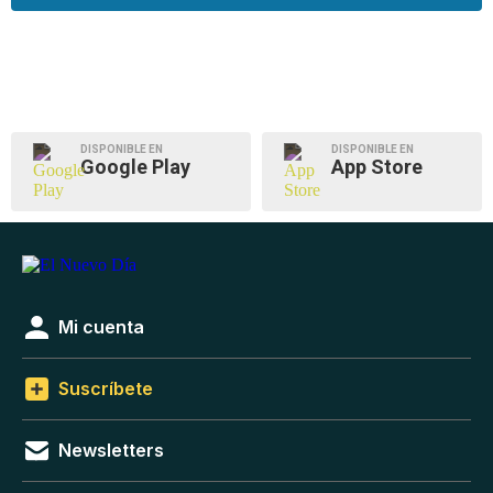
DISPONIBLE EN
DISPONIBLE EN
Google Play
App Store
Mi cuenta
Suscríbete
Newsletters