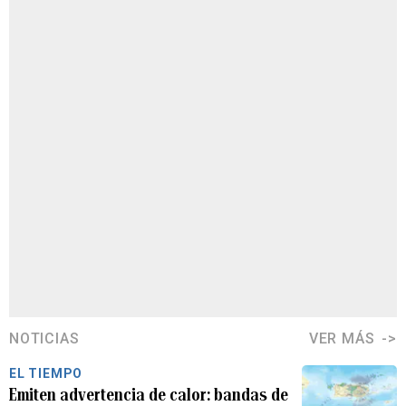
NOTICIAS
VER MÁS
EL TIEMPO
Emiten advertencia de calor: bandas de