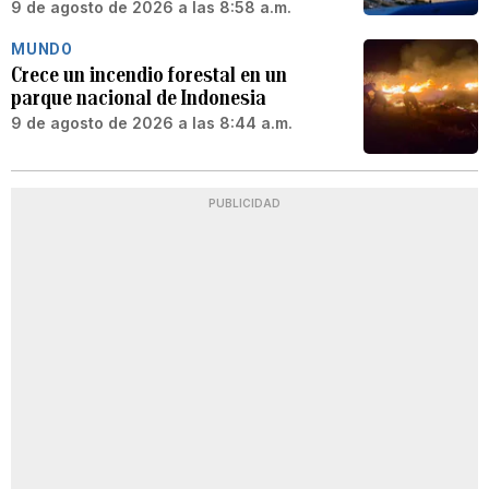
9 de agosto de 2026 a las 8:58 a.m.
MUNDO
Crece un incendio forestal en un
parque nacional de Indonesia
9 de agosto de 2026 a las 8:44 a.m.
PUBLICIDAD