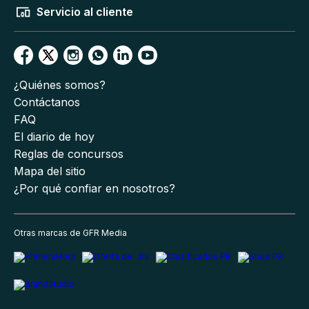
Servicio al cliente
¿Quiénes somos?
Contáctanos
FAQ
El diario de hoy
Reglas de concursos
Mapa del sitio
¿Por qué confiar en nosotros?
Otras marcas de GFR Media