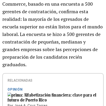
Commerce, basado en una encuesta a 500
gerentes de contratación, confirma esta
realidad: la mayoría de los egresados de
escuela superior no están listos para el mundo
laboral. La encuesta se hizo a 500 gerentes de
contratación de pequeñas, medianas y
grandes empresas sobre las percepciones de
preparación de los candidatos recién
graduados.
RELACIONADAS
OPINIÓN
Alfabetización financiera: clave para el
futuro de Puerto Rico
Por
José A. Cruz Torres