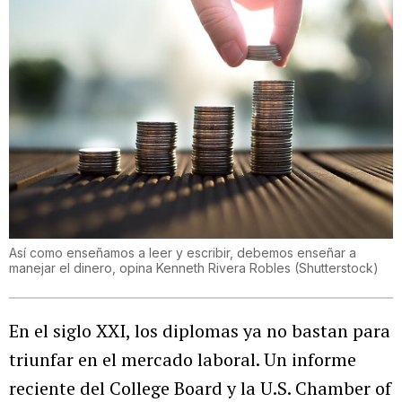
Así como enseñamos a leer y escribir, debemos enseñar a
manejar el dinero, opina Kenneth Rivera Robles
(
Shutterstock
)
En el siglo XXI, los diplomas ya no bastan para
triunfar en el mercado laboral. Un informe
reciente del College Board y la U.S. Chamber of