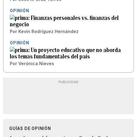
OPINIÓN
Finanzas personales vs. finanzas del
negocio
Por
Kevin Rodríguez Hernández
OPINIÓN
Un proyecto educativo que no aborda
los temas fundamentales del país
Por
Verónica Nieves
PUBLICIDAD
GUÍAS DE OPINIÓN