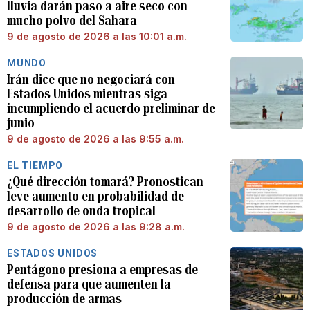
lluvia darán paso a aire seco con
mucho polvo del Sahara
9 de agosto de 2026 a las 10:01 a.m.
MUNDO
Irán dice que no negociará con
Estados Unidos mientras siga
incumpliendo el acuerdo preliminar de
junio
9 de agosto de 2026 a las 9:55 a.m.
EL TIEMPO
¿Qué dirección tomará? Pronostican
leve aumento en probabilidad de
desarrollo de onda tropical
9 de agosto de 2026 a las 9:28 a.m.
ESTADOS UNIDOS
Pentágono presiona a empresas de
defensa para que aumenten la
producción de armas