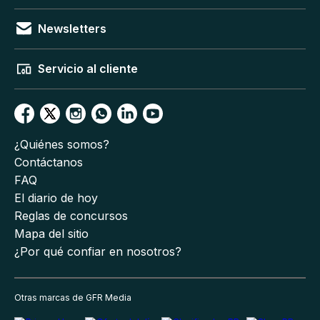
Newsletters
Servicio al cliente
¿Quiénes somos?
Contáctanos
FAQ
El diario de hoy
Reglas de concursos
Mapa del sitio
¿Por qué confiar en nosotros?
Otras marcas de GFR Media