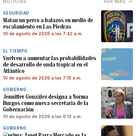
NOTICIAS
VER MÁS
SEGURIDAD
Matan un perro a balazos en medio de
escalamiento en Las Piedras
10 de agosto de 2026 a las 7:42 a.m.
EL TIEMPO
Vuelven a aumentar las probabilidades
de desarrollo de onda tropical en el
Atlántico
10 de agosto de 2026 a las 7:15 a.m.
GOBIERNO
Jenniffer González designa a Norma
Burgos como nueva secretaria de la
Gobernación
10 de agosto de 2026 a las 6:12 a.m.
GOBIERNO
Janet Parra Mercado es la