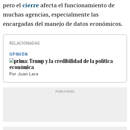
pero el
cierre
afecta el funcionamiento de
muchas agencias, especialmente las
encargadas del manejo de datos económicos.
RELACIONADAS
OPINIÓN
Trump y la credibilidad de la política
económica
Por
Juan Lara
PUBLICIDAD