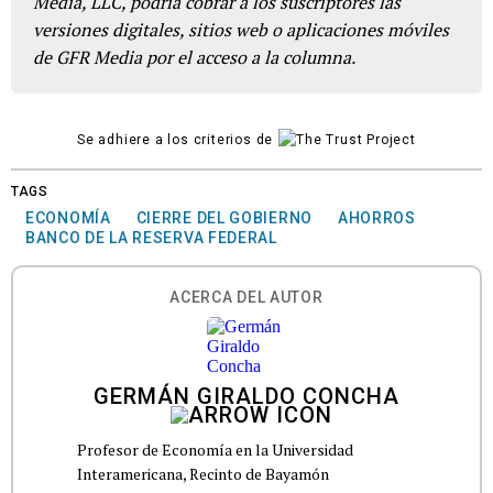
Media, LLC, podría cobrar a los suscriptores las
versiones digitales, sitios web o aplicaciones móviles
de GFR Media por el acceso a la columna.
Se adhiere a los criterios de
TAGS
ECONOMÍA
CIERRE DEL GOBIERNO
AHORROS
BANCO DE LA RESERVA FEDERAL
ACERCA DEL AUTOR
GERMÁN GIRALDO CONCHA
Profesor de Economía en la Universidad
Interamericana, Recinto de Bayamón