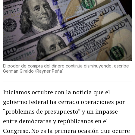
El poder de compra del dinero continúa disminuyendo, escribe
Germán Giraldo
(
Rayner Peña
)
Iniciamos octubre con la noticia que el
gobierno federal ha cerrado operaciones por
“problemas de presupuesto” y un impasse
entre demócratas y repúblicanos en el
Congreso. No es la primera ocasión que ocurre