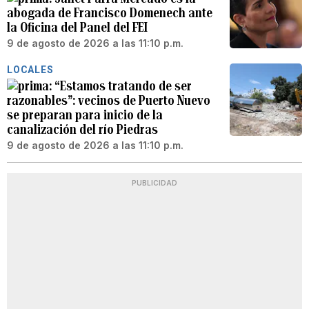
abogada de Francisco Domenech ante
la Oficina del Panel del FEI
9 de agosto de 2026 a las 11:10 p.m.
LOCALES
“Estamos tratando de ser
razonables”: vecinos de Puerto Nuevo
se preparan para inicio de la
canalización del río Piedras
9 de agosto de 2026 a las 11:10 p.m.
PUBLICIDAD