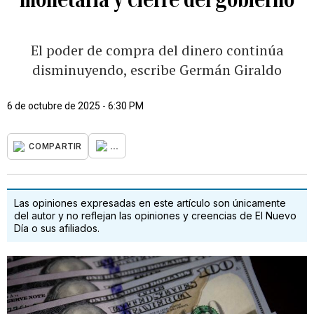
El poder de compra del dinero continúa
disminuyendo, escribe Germán Giraldo
6 de octubre de 2025 - 6:30 PM
...
COMPARTIR
Las opiniones expresadas en este artículo son únicamente
del autor y no reflejan las opiniones y creencias de El Nuevo
Día o sus afiliados.