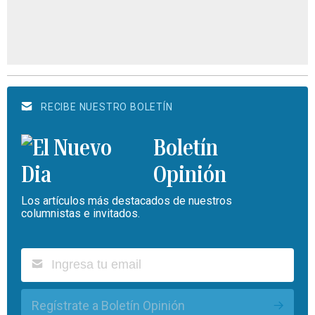
RECIBE NUESTRO BOLETÍN
Boletín
Opinión
Los artículos más destacados de nuestros
columnistas e invitados.
Regístrate a Boletín Opinión