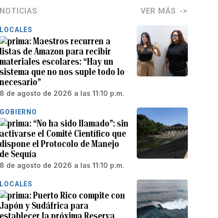
NOTICIAS
VER MÁS
LOCALES
Maestros recurren a
listas de Amazon para recibir
materiales escolares: “Hay un
sistema que no nos suple todo lo
necesario”
8 de agosto de 2026 a las 11:10 p.m.
GOBIERNO
“No ha sido llamado”: sin
activarse el Comité Científico que
dispone el Protocolo de Manejo
de Sequía
8 de agosto de 2026 a las 11:10 p.m.
LOCALES
Puerto Rico compite con
Japón y Sudáfrica para
establecer la próxima Reserva