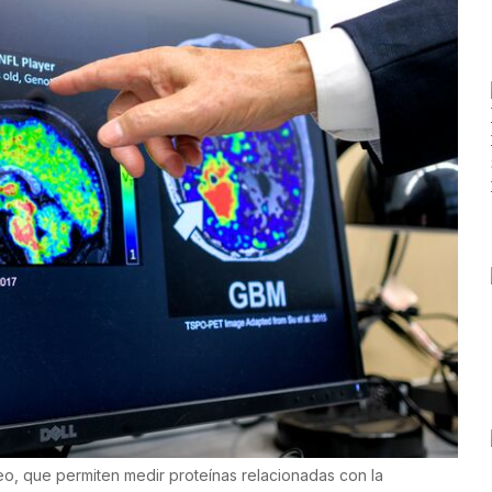
deo, que permiten medir proteínas relacionadas con la