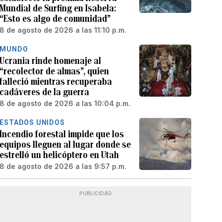
Mundial de Surfing en Isabela:
“Esto es algo de comunidad”
8 de agosto de 2026 a las 11:10 p.m.
MUNDO
Ucrania rinde homenaje al
“recolector de almas”, quien
falleció mientras recuperaba
cadáveres de la guerra
8 de agosto de 2026 a las 10:04 p.m.
ESTADOS UNIDOS
Incendio forestal impide que los
equipos lleguen al lugar donde se
estrelló un helicóptero en Utah
8 de agosto de 2026 a las 9:57 p.m.
PUBLICIDAD