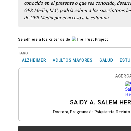
conocido en el presente o que sea conocido, desarro
GFR Media, LLC, podría cobrar a los suscriptores las
de GFR Media por el acceso a la columna.
Se adhiere a los criterios de
TAGS
ALZHEIMER
ADULTOS MAYORES
SALUD
ESTU
ACERCA
SAIDY A. SALEM HE
Doctora, Programa de Psiquiatría, Recinto 