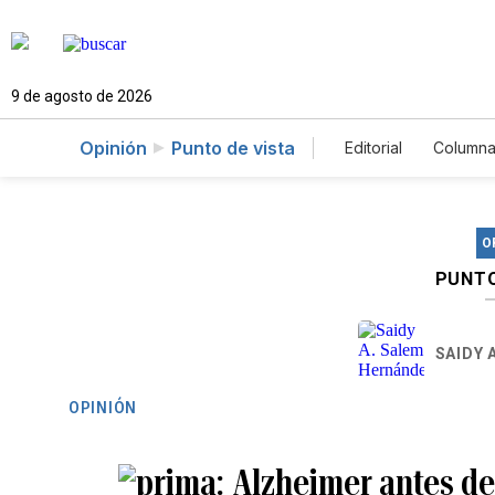
9 de agosto de 2026
Opinión
Punto de vista
Editorial
Columna
O
PUNTO
SAIDY 
OPINIÓN
Alzheimer antes de 