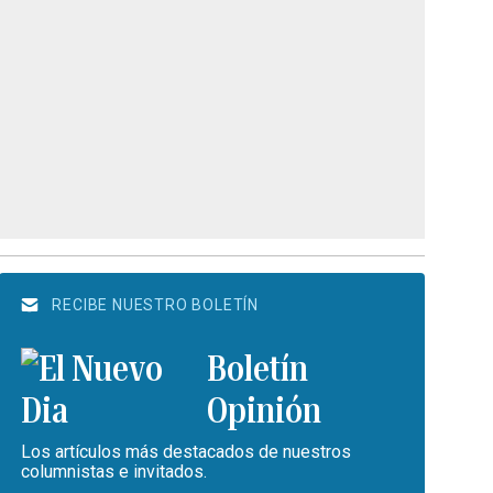
RECIBE NUESTRO BOLETÍN
Boletín
Opinión
Los artículos más destacados de nuestros
columnistas e invitados.