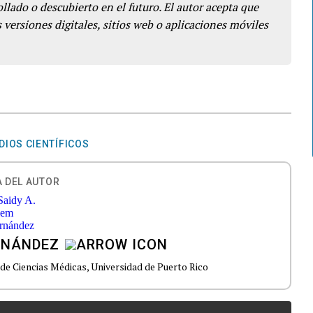
llado o descubierto en el futuro. El autor acepta que
 versiones digitales, sitios web o aplicaciones móviles
DIOS CIENTÍFICOS
 DEL AUTOR
RNÁNDEZ
de Ciencias Médicas, Universidad de Puerto Rico