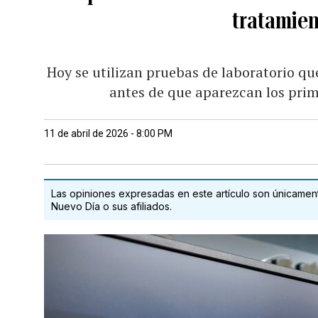
tratamie
Hoy se utilizan pruebas de laboratorio q
antes de que aparezcan los pri
11 de abril de 2026 - 8:00 PM
Las opiniones expresadas en este artículo son únicamente
Nuevo Día o sus afiliados.