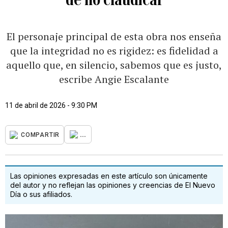
El personaje principal de esta obra nos enseña
que la integridad no es rigidez: es fidelidad a
aquello que, en silencio, sabemos que es justo,
escribe Angie Escalante
11 de abril de 2026 - 9:30 PM
...
COMPARTIR
Las opiniones expresadas en este artículo son únicamente
del autor y no reflejan las opiniones y creencias de El Nuevo
Día o sus afiliados.