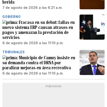
herida
7 de agosto de 2026 a las 6:21 a.m.
GOBIERNO
Fracasa en su debut: fallas en
nuevo sistema ERP causan atrasos en
pagos y amenazan la prestación de
servicios
6 de agosto de 2026 a las 11:10 p.m.
TRIBUNALES
Municipio de Camuy insiste en
su demanda contra el DRNA por
paralizar mejoras en área recreativa
6 de agosto de 2026 a las 11:10 p.m.
PUBLICIDAD