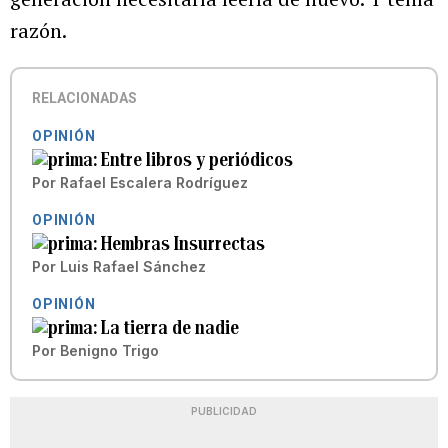
razón.
RELACIONADAS
OPINIÓN
Entre libros y periódicos
Por
Rafael Escalera Rodríguez
OPINIÓN
Hembras Insurrectas
Por
Luis Rafael Sánchez
OPINIÓN
La tierra de nadie
Por
Benigno Trigo
PUBLICIDAD