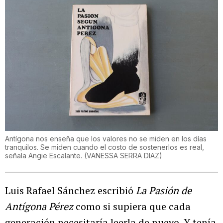
Antígona nos enseña que los valores no se miden en los días
tranquilos. Se miden cuando el costo de sostenerlos es real,
señala Angie Escalante.
(
VANESSA SERRA DIAZ
)
Luis Rafael Sánchez escribió
La Pasión de
Antígona Pérez
como si supiera que cada
generación necesitaría leerla de nuevo. Y tenía