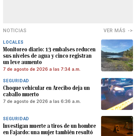
NOTICIAS
VER MÁS
LOCALES
Monitoreo diario: 13 embalses reducen
sus niveles de agua y cinco registran
un leve aumento
7 de agosto de 2026 a las 7:34 a.m.
SEGURIDAD
Choque vehicular en Arecibo deja un
caballo muerto
7 de agosto de 2026 a las 6:36 a.m.
SEGURIDAD
Investigan muerte a tiros de un hombre
en Fajardo: una mujer también resultó