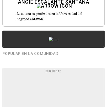
ANGIE ESCALANTE SANTANA
La autora es profesora en la Universidad del
Sagrado Corazón.
...
POPULAR EN LA COMUNIDAD
PUBLICIDAD