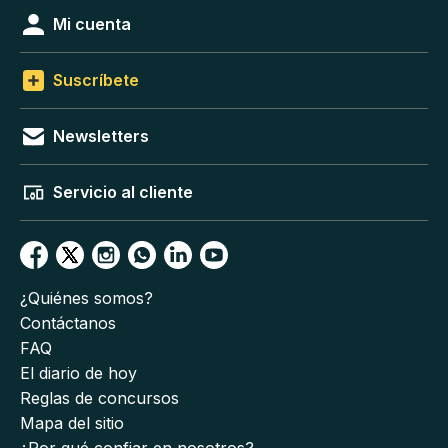
Mi cuenta
Suscríbete
Newsletters
Servicio al cliente
¿Quiénes somos?
Contáctanos
FAQ
El diario de hoy
Reglas de concursos
Mapa del sitio