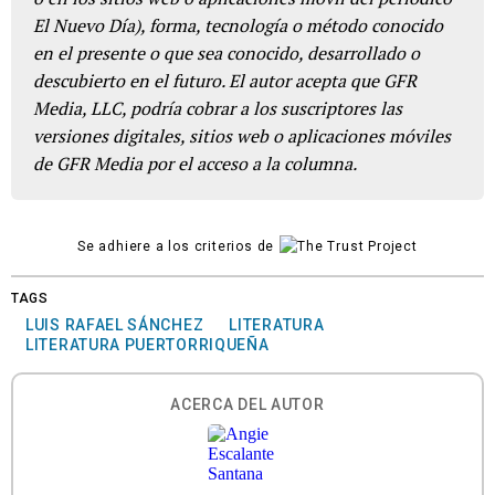
El Nuevo Día), forma, tecnología o método conocido
en el presente o que sea conocido, desarrollado o
descubierto en el futuro. El autor acepta que GFR
Media, LLC, podría cobrar a los suscriptores las
versiones digitales, sitios web o aplicaciones móviles
de GFR Media por el acceso a la columna.
Se adhiere a los criterios de
TAGS
LUIS RAFAEL SÁNCHEZ
LITERATURA
LITERATURA PUERTORRIQUEÑA
ACERCA DEL AUTOR