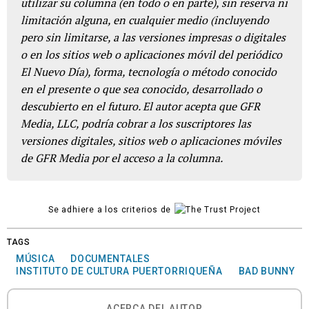
utilizar su columna (en todo o en parte), sin reserva ni
limitación alguna, en cualquier medio (incluyendo
pero sin limitarse, a las versiones impresas o digitales
o en los sitios web o aplicaciones móvil del periódico
El Nuevo Día), forma, tecnología o método conocido
en el presente o que sea conocido, desarrollado o
descubierto en el futuro. El autor acepta que GFR
Media, LLC, podría cobrar a los suscriptores las
versiones digitales, sitios web o aplicaciones móviles
de GFR Media por el acceso a la columna.
Se adhiere a los criterios de
TAGS
MÚSICA
DOCUMENTALES
INSTITUTO DE CULTURA PUERTORRIQUEÑA
BAD BUNNY
ACERCA DEL AUTOR