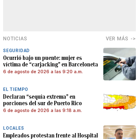
NOTICIAS
VER MÁS
SEGURIDAD
Ocurrió bajo un puente: mujer es
víctima de “carjacking” en Barceloneta
6 de agosto de 2026 a las 9:20 a.m.
EL TIEMPO
Declaran “sequía extrema” en
porciones del sur de Puerto Rico
6 de agosto de 2026 a las 9:18 a.m.
LOCALES
Empleados protestan frente al Hospital