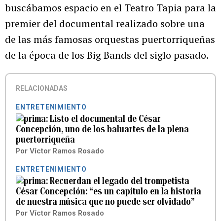
buscábamos espacio en el Teatro Tapia para la
premier del documental realizado sobre una
de las más famosas orquestas puertorriqueñas
de la época de los Big Bands del siglo pasado.
RELACIONADAS
ENTRETENIMIENTO
Listo el documental de César
Concepción, uno de los baluartes de la plena
puertorriqueña
Por
Víctor Ramos Rosado
ENTRETENIMIENTO
Recuerdan el legado del trompetista
César Concepción: “es un capítulo en la historia
de nuestra música que no puede ser olvidado”
Por
Víctor Ramos Rosado