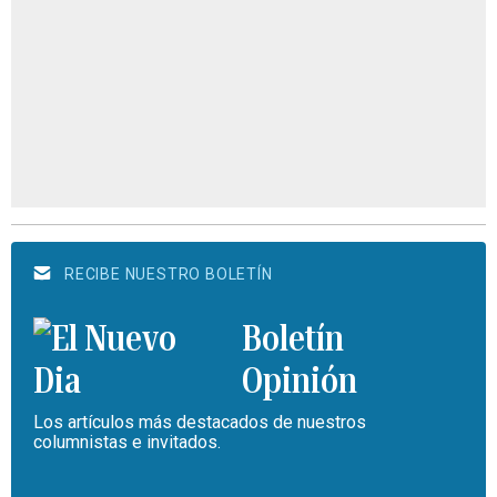
RECIBE NUESTRO BOLETÍN
Boletín
Opinión
Los artículos más destacados de nuestros
columnistas e invitados.