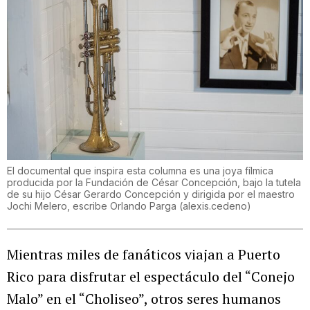
El documental que inspira esta columna es una joya fílmica
producida por la Fundación de César Concepción, bajo la tutela
de su hijo César Gerardo Concepción y dirigida por el maestro
Jochi Melero, escribe Orlando Parga
(
alexis.cedeno
)
Mientras miles de fanáticos viajan a Puerto
Rico para disfrutar el espectáculo del “Conejo
Malo” en el “Choliseo”, otros seres humanos