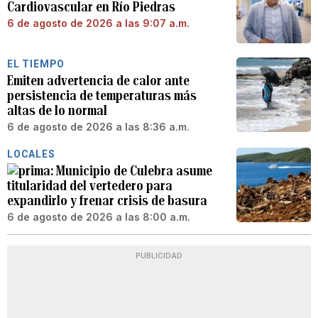
Cardiovascular en Río Piedras
6 de agosto de 2026 a las 9:07 a.m.
EL TIEMPO
Emiten advertencia de calor ante
persistencia de temperaturas más
altas de lo normal
6 de agosto de 2026 a las 8:36 a.m.
LOCALES
Municipio de Culebra asume
titularidad del vertedero para
expandirlo y frenar crisis de basura
6 de agosto de 2026 a las 8:00 a.m.
PUBLICIDAD