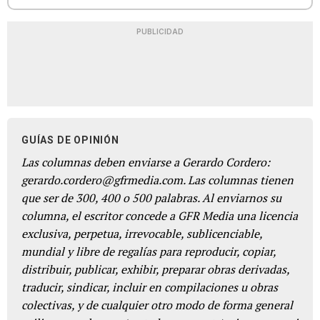
PUBLICIDAD
GUÍAS DE OPINIÓN
Las columnas deben enviarse a Gerardo Cordero:
gerardo.cordero@gfrmedia.com. Las columnas tienen
que ser de 300, 400 o 500 palabras. Al enviarnos su
columna, el escritor concede a GFR Media una licencia
exclusiva, perpetua, irrevocable, sublicenciable,
mundial y libre de regalías para reproducir, copiar,
distribuir, publicar, exhibir, preparar obras derivadas,
traducir, sindicar, incluir en compilaciones u obras
colectivas, y de cualquier otro modo de forma general