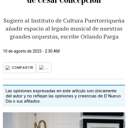
Sugiero al Instituto de Cultura Puertorriqueña
añadir espacio al legado musical de nuestras
grandes orquestas, escribe Orlando Parga
10 de agosto de 2025 - 2:30 AM
...
COMPARTIR
Las opiniones expresadas en este artículo son únicamente
del autor y no reflejan las opiniones y creencias de El Nuevo
Día o sus afiliados.