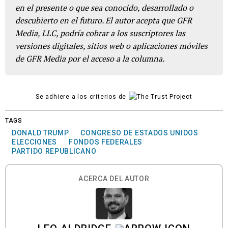
en el presente o que sea conocido, desarrollado o
descubierto en el futuro. El autor acepta que GFR
Media, LLC, podría cobrar a los suscriptores las
versiones digitales, sitios web o aplicaciones móviles
de GFR Media por el acceso a la columna.
Se adhiere a los criterios de
TAGS
DONALD TRUMP
CONGRESO DE ESTADOS UNIDOS
ELECCIONES
FONDOS FEDERALES
PARTIDO REPUBLICANO
ACERCA DEL AUTOR