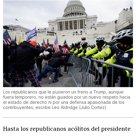
Los republicanos que le pusieron un freno a Trump, aunque
fuera temporero, no están guiados por un nuevo respeto hacia
el estado de derecho ni por una defensa apasionada de los
contribuyentes, escribe Leo Aldridge
(
Julio Cortez
)
Hasta los republicanos acólitos del presidente