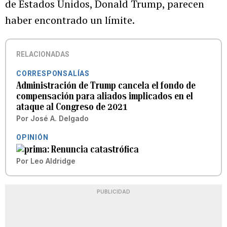
de Estados Unidos, Donald Trump, parecen
haber encontrado un límite.
RELACIONADAS
CORRESPONSALÍAS
Administración de Trump cancela el fondo de
compensación para aliados implicados en el
ataque al Congreso de 2021
Por
José A. Delgado
OPINIÓN
Renuncia catastrófica
Por
Leo Aldridge
PUBLICIDAD