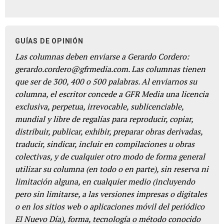
GUÍAS DE OPINIÓN
Las columnas deben enviarse a Gerardo Cordero:
gerardo.cordero@gfrmedia.com. Las columnas tienen
que ser de 300, 400 o 500 palabras. Al enviarnos su
columna, el escritor concede a GFR Media una licencia
exclusiva, perpetua, irrevocable, sublicenciable,
mundial y libre de regalías para reproducir, copiar,
distribuir, publicar, exhibir, preparar obras derivadas,
traducir, sindicar, incluir en compilaciones u obras
colectivas, y de cualquier otro modo de forma general
utilizar su columna (en todo o en parte), sin reserva ni
limitación alguna, en cualquier medio (incluyendo
pero sin limitarse, a las versiones impresas o digitales
o en los sitios web o aplicaciones móvil del periódico
El Nuevo Día), forma, tecnología o método conocido