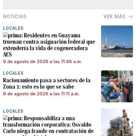
NOTICIAS
VER MÁS
LOCALES
Residentes en Guayama
truenan contra asignación federal que
extendería la vida de cogeneradora
AES
9 de agosto de 2026 a las 11:46 a.m.
LOCALES
Racionamiento pasa a sectores de la
Zona 1: esto es lo que se sabe
9 de agosto de 2026 a las 11:11 a.m.
LOCALES
Responsabiliza a una
transformación corporativa: Osvaldo
Carlo niega fraude en contratación de