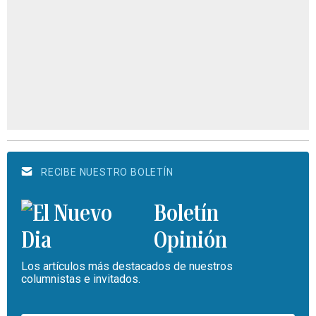
RECIBE NUESTRO BOLETÍN
Boletín
Opinión
Los artículos más destacados de nuestros
columnistas e invitados.