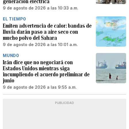
generación eléctrica
9 de agosto de 2026 a las 10:33 a.m.
EL TIEMPO
Emiten advertencia de calor: bandas de
lluvia darán paso a aire seco con
mucho polvo del Sahara
9 de agosto de 2026 a las 10:01 a.m.
MUNDO
Irán dice que no negociará con
Estados Unidos mientras siga
incumpliendo el acuerdo preliminar de
junio
9 de agosto de 2026 a las 9:55 a.m.
PUBLICIDAD