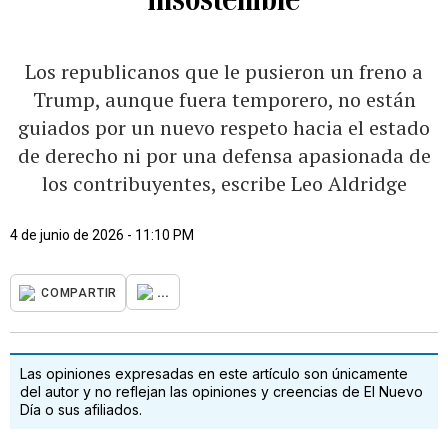
Los republicanos que le pusieron un freno a
Trump, aunque fuera temporero, no están
guiados por un nuevo respeto hacia el estado
de derecho ni por una defensa apasionada de
los contribuyentes, escribe Leo Aldridge
4 de junio de 2026 - 11:10 PM
...
COMPARTIR
Las opiniones expresadas en este artículo son únicamente
del autor y no reflejan las opiniones y creencias de El Nuevo
Día o sus afiliados.