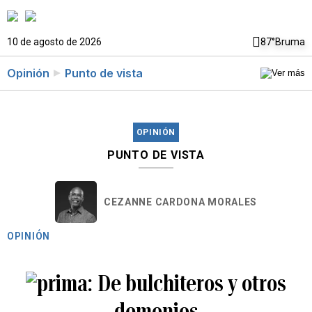
10 de agosto de 2026
87°
Bruma
Opinión
Punto de vista
OPINIÓN
PUNTO DE VISTA
CEZANNE CARDONA MORALES
OPINIÓN
De bulchiteros y otros
demonios