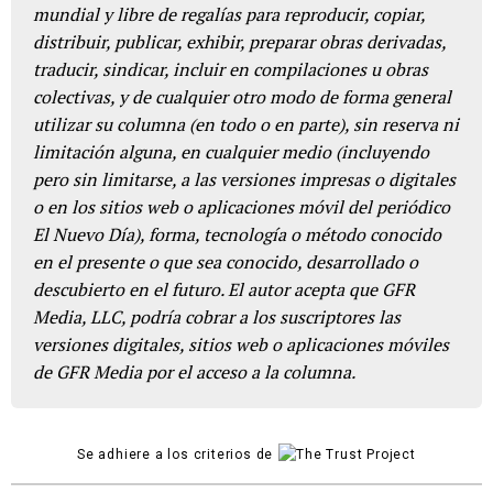
mundial y libre de regalías para reproducir, copiar,
distribuir, publicar, exhibir, preparar obras derivadas,
traducir, sindicar, incluir en compilaciones u obras
colectivas, y de cualquier otro modo de forma general
utilizar su columna (en todo o en parte), sin reserva ni
limitación alguna, en cualquier medio (incluyendo
pero sin limitarse, a las versiones impresas o digitales
o en los sitios web o aplicaciones móvil del periódico
El Nuevo Día), forma, tecnología o método conocido
en el presente o que sea conocido, desarrollado o
descubierto en el futuro. El autor acepta que GFR
Media, LLC, podría cobrar a los suscriptores las
versiones digitales, sitios web o aplicaciones móviles
de GFR Media por el acceso a la columna.
Se adhiere a los criterios de