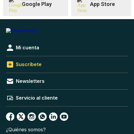
Google Play
App Store
Mi cuenta
Suscríbete
Newsletters
Servicio al cliente
¿Quiénes somos?