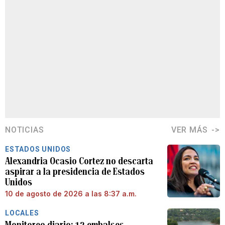
NOTICIAS
VER MÁS
ESTADOS UNIDOS
Alexandria Ocasio Cortez no descarta
aspirar a la presidencia de Estados
Unidos
10 de agosto de 2026 a las 8:37 a.m.
LOCALES
Monitoreo diario: 13 embalses