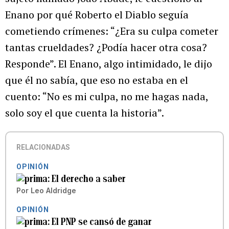
Enano por qué Roberto el Diablo seguía
cometiendo crímenes: “¿Era su culpa cometer
tantas crueldades? ¿Podía hacer otra cosa?
Responde”. El Enano, algo intimidado, le dijo
que él no sabía, que eso no estaba en el
cuento: “No es mi culpa, no me hagas nada,
solo soy el que cuenta la historia”.
RELACIONADAS
OPINIÓN
El derecho a saber
Por
Leo Aldridge
OPINIÓN
El PNP se cansó de ganar