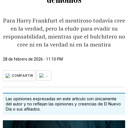
Para Harry Frankfurt el mentiroso todavía cree
en la verdad, pero la elude para evadir su
responsabilidad, mientras que el bulchitero no
cree ni en la verdad ni en la mentira
28 de febrero de 2026 - 11:10 PM
...
COMPARTIR
Las opiniones expresadas en este artículo son únicamente
del autor y no reflejan las opiniones y creencias de El Nuevo
Día o sus afiliados.