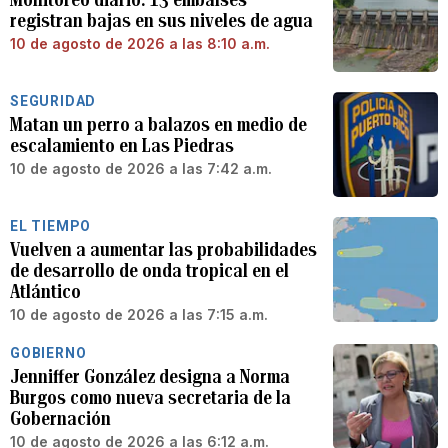
registran bajas en sus niveles de agua
10 de agosto de 2026 a las 8:10 a.m.
SEGURIDAD
Matan un perro a balazos en medio de
escalamiento en Las Piedras
10 de agosto de 2026 a las 7:42 a.m.
EL TIEMPO
Vuelven a aumentar las probabilidades
de desarrollo de onda tropical en el
Atlántico
10 de agosto de 2026 a las 7:15 a.m.
GOBIERNO
Jenniffer González designa a Norma
Burgos como nueva secretaria de la
Gobernación
10 de agosto de 2026 a las 6:12 a.m.