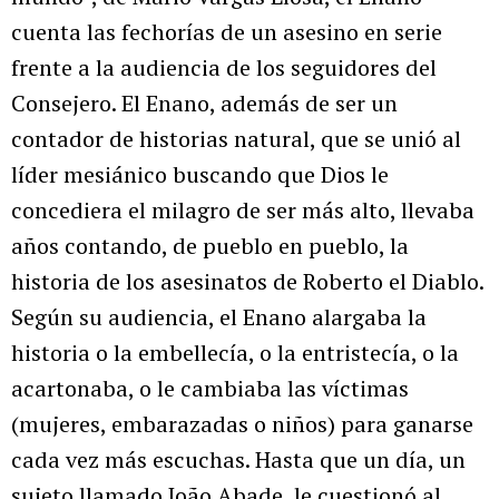
cuenta las fechorías de un asesino en serie
frente a la audiencia de los seguidores del
Consejero. El Enano, además de ser un
contador de historias natural, que se unió al
líder mesiánico buscando que Dios le
concediera el milagro de ser más alto, llevaba
años contando, de pueblo en pueblo, la
historia de los asesinatos de Roberto el Diablo.
Según su audiencia, el Enano alargaba la
historia o la embellecía, o la entristecía, o la
acartonaba, o le cambiaba las víctimas
(mujeres, embarazadas o niños) para ganarse
cada vez más escuchas. Hasta que un día, un
sujeto llamado João Abade, le cuestionó al