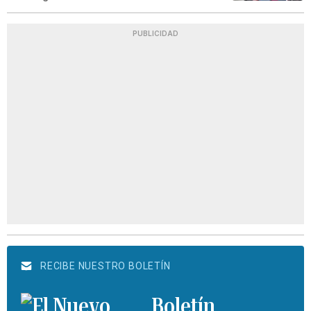
PUBLICIDAD
RECIBE NUESTRO BOLETÍN
Boletín