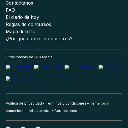
Contáctanos
FAQ
El diario de hoy
Reglas de concursos
Mapa del sitio
¿Por qué confiar en nosotros?
Otras marcas de GFR Media
Política de privacidad
Términos y condiciones
Términos y
condiciones del suscriptor
Correcciones