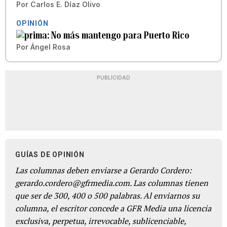
Por
Carlos E. Díaz Olivo
OPINIÓN
No más mantengo para Puerto Rico
Por
Ángel Rosa
PUBLICIDAD
GUÍAS DE OPINIÓN
Las columnas deben enviarse a Gerardo Cordero:
gerardo.cordero@gfrmedia.com. Las columnas tienen
que ser de 300, 400 o 500 palabras. Al enviarnos su
columna, el escritor concede a GFR Media una licencia
exclusiva, perpetua, irrevocable, sublicenciable,