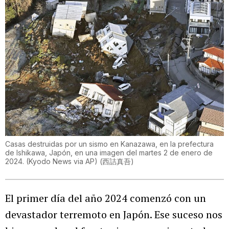
Casas destruidas por un sismo en Kanazawa, en la prefectura
de Ishikawa, Japón, en una imagen del martes 2 de enero de
2024. (Kyodo News via AP)
(
西詰真吾
)
El primer día del año 2024 comenzó con un
devastador terremoto en Japón. Ese suceso nos