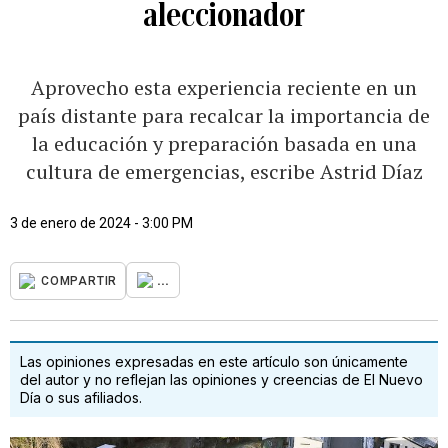
aleccionador
Aprovecho esta experiencia reciente en un
país distante para recalcar la importancia de
la educación y preparación basada en una
cultura de emergencias, escribe Astrid Díaz
3 de enero de 2024 - 3:00 PM
...
COMPARTIR
Las opiniones expresadas en este artículo son únicamente
del autor y no reflejan las opiniones y creencias de El Nuevo
Día o sus afiliados.