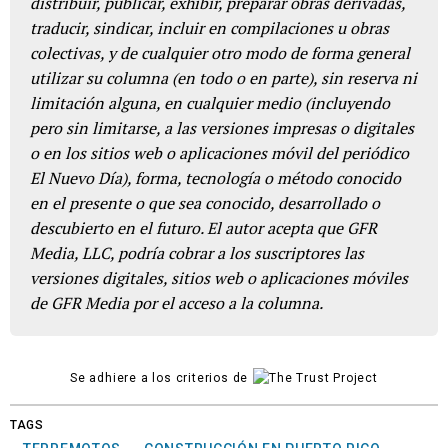
distribuir, publicar, exhibir, preparar obras derivadas,
traducir, sindicar, incluir en compilaciones u obras
colectivas, y de cualquier otro modo de forma general
utilizar su columna (en todo o en parte), sin reserva ni
limitación alguna, en cualquier medio (incluyendo
pero sin limitarse, a las versiones impresas o digitales
o en los sitios web o aplicaciones móvil del periódico
El Nuevo Día), forma, tecnología o método conocido
en el presente o que sea conocido, desarrollado o
descubierto en el futuro. El autor acepta que GFR
Media, LLC, podría cobrar a los suscriptores las
versiones digitales, sitios web o aplicaciones móviles
de GFR Media por el acceso a la columna.
Se adhiere a los criterios de
TAGS