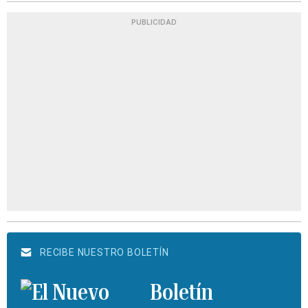
PUBLICIDAD
RECIBE NUESTRO BOLETÍN
Boletín