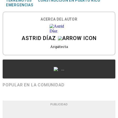
TERREMOTOS
CONSTRUCCIÓN EN PUERTO RICO
EMERGENCIAS
ACERCA DEL AUTOR
ASTRID DÍAZ
Arquitecta
...
POPULAR EN LA COMUNIDAD
PUBLICIDAD