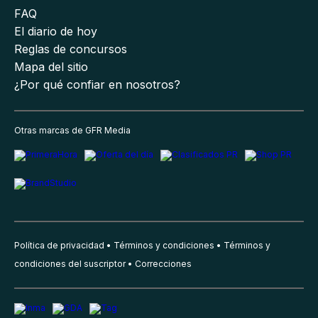
FAQ
El diario de hoy
Reglas de concursos
Mapa del sitio
¿Por qué confiar en nosotros?
Otras marcas de GFR Media
Política de privacidad
Términos y condiciones
Términos y
condiciones del suscriptor
Correcciones