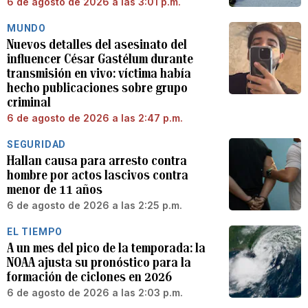
6 de agosto de 2026 a las 3:01 p.m.
MUNDO
Nuevos detalles del asesinato del
influencer César Gastélum durante
transmisión en vivo: víctima había
hecho publicaciones sobre grupo
criminal
6 de agosto de 2026 a las 2:47 p.m.
SEGURIDAD
Hallan causa para arresto contra
hombre por actos lascivos contra
menor de 11 años
6 de agosto de 2026 a las 2:25 p.m.
EL TIEMPO
A un mes del pico de la temporada: la
NOAA ajusta su pronóstico para la
formación de ciclones en 2026
6 de agosto de 2026 a las 2:03 p.m.