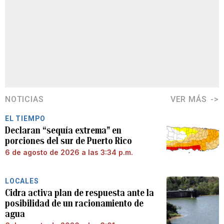
NOTICIAS
VER MÁS
EL TIEMPO
Declaran “sequía extrema” en
porciones del sur de Puerto Rico
6 de agosto de 2026 a las 3:34 p.m.
LOCALES
Cidra activa plan de respuesta ante la
posibilidad de un racionamiento de
agua