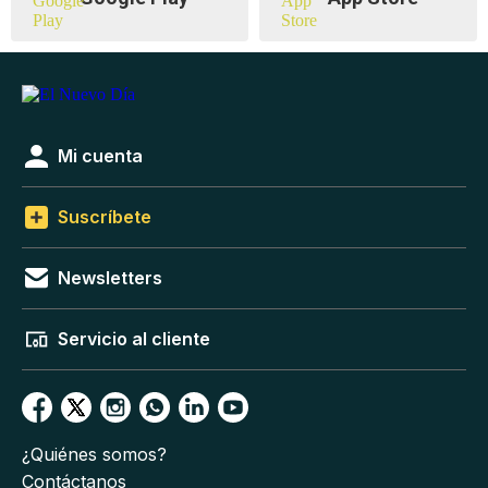
Mi cuenta
Suscríbete
Newsletters
Servicio al cliente
¿Quiénes somos?
Contáctanos