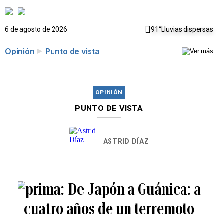
6 de agosto de 2026
91°
Lluvias dispersas
Opinión
Punto de vista
OPINIÓN
PUNTO DE VISTA
ASTRID DÍAZ
De Japón a Guánica: a
cuatro años de un terremoto