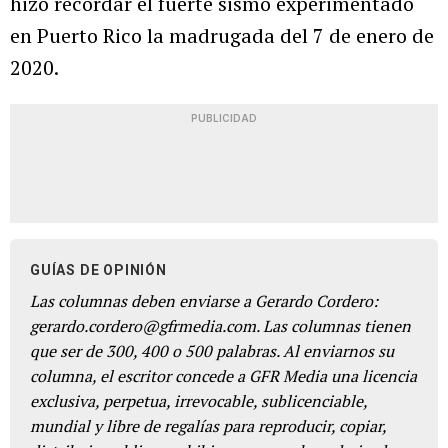
hizo recordar el fuerte sismo experimentado
en Puerto Rico la madrugada del 7 de enero de
2020.
PUBLICIDAD
GUÍAS DE OPINIÓN
Las columnas deben enviarse a Gerardo Cordero:
gerardo.cordero@gfrmedia.com. Las columnas tienen
que ser de 300, 400 o 500 palabras. Al enviarnos su
columna, el escritor concede a GFR Media una licencia
exclusiva, perpetua, irrevocable, sublicenciable,
mundial y libre de regalías para reproducir, copiar,