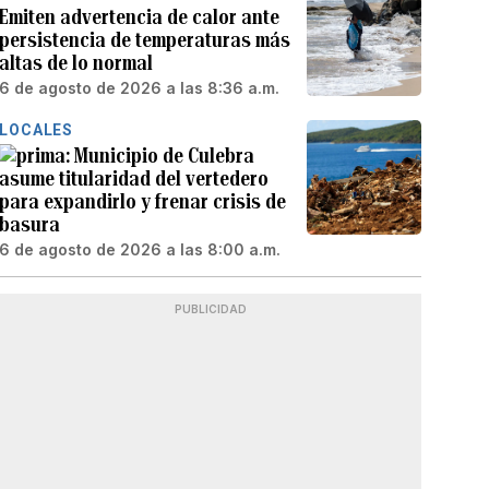
Emiten advertencia de calor ante
persistencia de temperaturas más
altas de lo normal
6 de agosto de 2026 a las 8:36 a.m.
LOCALES
Municipio de Culebra
asume titularidad del vertedero
para expandirlo y frenar crisis de
basura
6 de agosto de 2026 a las 8:00 a.m.
PUBLICIDAD