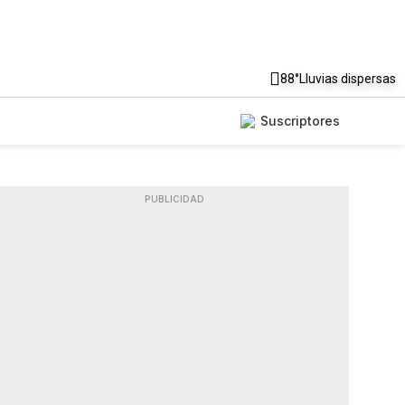
88°
Lluvias dispersas
Suscriptores
PUBLICIDAD