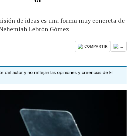
misión de ideas es una forma muy concreta de
na Nehemiah Lebrón Gómez
...
COMPARTIR
 del autor y no reflejan las opiniones y creencias de El