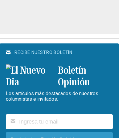
RECIBE NUESTRO BOLETÍN
Boletín
Opinión
Los artículos más destacados de nuestros
columnistas e invitados.