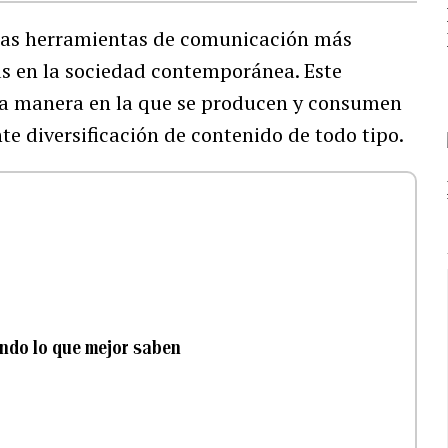
 las herramientas de comunicación más
eas en la sociedad contemporánea. Este
la manera en la que se producen y consumen
e diversificación de contenido de todo tipo.
endo lo que mejor saben