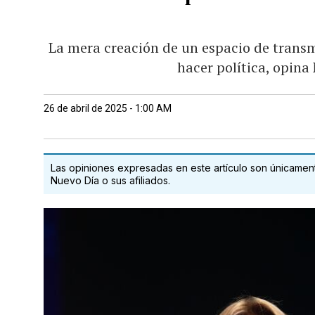
La mera creación de un espacio de trans
hacer política, opi
26 de abril de 2025 - 1:00 AM
Las opiniones expresadas en este artículo son únicamente
Nuevo Día o sus afiliados.