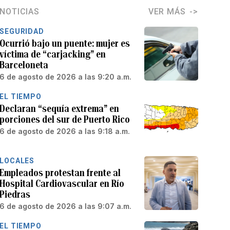
NOTICIAS
VER MÁS
SEGURIDAD
Ocurrió bajo un puente: mujer es
víctima de “carjacking” en
Barceloneta
6 de agosto de 2026 a las 9:20 a.m.
EL TIEMPO
Declaran “sequía extrema” en
porciones del sur de Puerto Rico
6 de agosto de 2026 a las 9:18 a.m.
LOCALES
Empleados protestan frente al
Hospital Cardiovascular en Río
Piedras
6 de agosto de 2026 a las 9:07 a.m.
EL TIEMPO