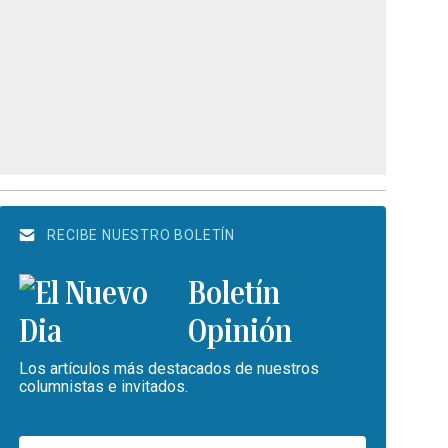
RECIBE NUESTRO BOLETÍN
Boletín
Opinión
Los artículos más destacados de nuestros
columnistas e invitados.