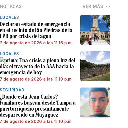
NOTICIAS
VER MÁS
LOCALES
Declaran estado de emergencia
en el recinto de Río Piedras de la
UPR por crisis del agua
7 de agosto de 2026 a las 11:16 p.m.
LOCALES
Una crisis a plena luz del
día: el trayecto de la AAA hacia la
emergencia de hoy
7 de agosto de 2026 a las 11:10 p.m.
SEGURIDAD
¿Dónde está Jean Carlos?
Familiares buscan desde Tampa a
puertorriqueño presuntamente
desparecido en Mayagüez
7 de agosto de 2026 a las 11:10 p.m.