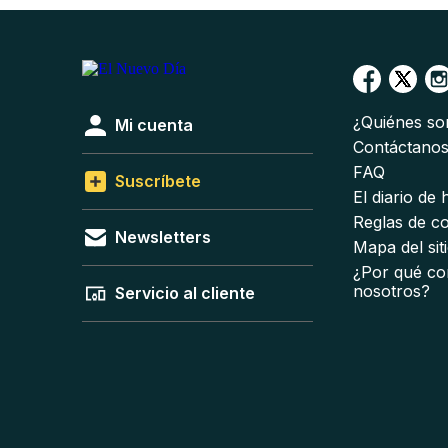
¿Quiénes s
Mi cuenta
Contáctano
FAQ
Suscríbete
El diario de
Reglas de c
Newsletters
Mapa del sit
¿Por qué co
nosotros?
Servicio al cliente