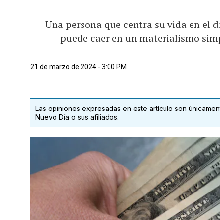
Una persona que centra su vida en el d
puede caer en un materialismo simp
21 de marzo de 2024 - 3:00 PM
Las opiniones expresadas en este artículo son únicamente
Nuevo Día o sus afiliados.