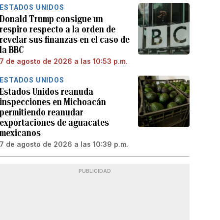
ESTADOS UNIDOS
Donald Trump consigue un
respiro respecto a la orden de
revelar sus finanzas en el caso de
la BBC
7 de agosto de 2026 a las 10:53 p.m.
ESTADOS UNIDOS
Estados Unidos reanuda
inspecciones en Michoacán
permitiendo reanudar
exportaciones de aguacates
mexicanos
7 de agosto de 2026 a las 10:39 p.m.
PUBLICIDAD