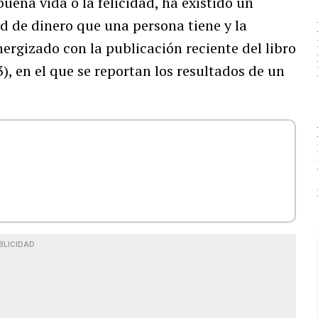
uena vida o la felicidad, ha existido un
d de dinero que una persona tiene y la
nergizado con la publicación reciente del libro
, en el que se reportan los resultados de un
BLICIDAD