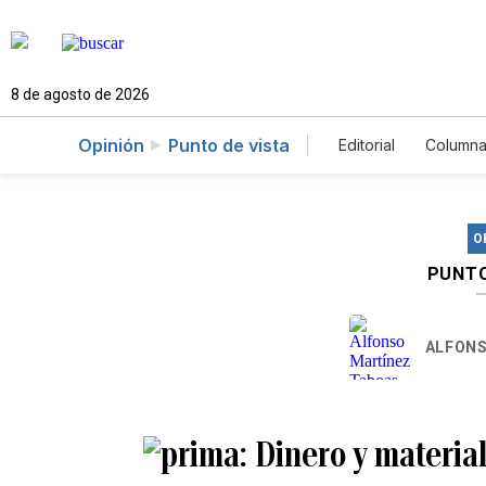
8 de agosto de 2026
Opinión
Punto de vista
Editorial
Columna
O
PUNTO
ALFONS
Dinero y material