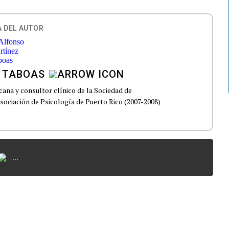
 DEL AUTOR
 TABOAS
cana y consultor clínico de la Sociedad de
Asociación de Psicología de Puerto Rico (2007-2008)
...