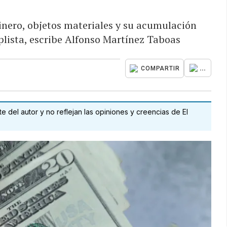
inero, objetos materiales y su acumulación
lista, escribe Alfonso Martínez Taboas
...
COMPARTIR
 del autor y no reflejan las opiniones y creencias de El