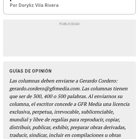
Por
Doryliz Vila Rivera
PUBLICIDAD
GUÍAS DE OPINIÓN
Las columnas deben enviarse a Gerardo Cordero:
gerardo.cordero@gfrmedia.com. Las columnas tienen
que ser de 300, 400 o 500 palabras. Al enviarnos su
columna, el escritor concede a GFR Media una licencia
exclusiva, perpetua, irrevocable, sublicenciable,
mundial y libre de regalías para reproducir, copiar,
distribuir, publicar, exhibir, preparar obras derivadas,
traducir, sindicar, incluir en compilaciones u obras