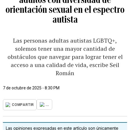
orientación sexual en el espectro
autista
Las personas adultas autistas LGBTQ+,
solemos tener una mayor cantidad de
obstáculos que navegar para lograr tener el
acceso a una calidad de vida, escribe Seil
Román
7 de octubre de 2025 - 8:30 PM
...
COMPARTIR
Las opiniones expresadas en este artículo son únicamente