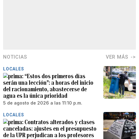
NOTICIAS
VER MÁS
LOCALES
“Estos dos primeros días
serán una lección”: a horas del inicio
del racionamiento, abastecerse de
agua es la única prioridad
5 de agosto de 2026 a las 11:10 p.m.
LOCALES
Contratos alterados y clases
canceladas: ajustes en el presupuesto
de la UPR perjudican a los profesores