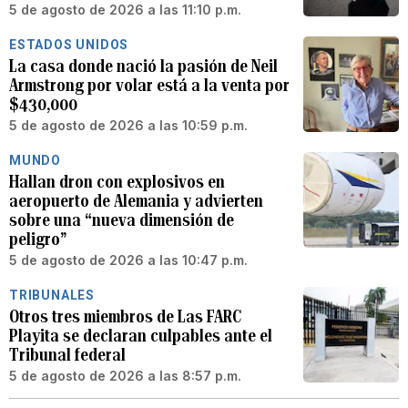
5 de agosto de 2026 a las 11:10 p.m.
ESTADOS UNIDOS
La casa donde nació la pasión de Neil
Armstrong por volar está a la venta por
$430,000
5 de agosto de 2026 a las 10:59 p.m.
MUNDO
Hallan dron con explosivos en
aeropuerto de Alemania y advierten
sobre una “nueva dimensión de
peligro”
5 de agosto de 2026 a las 10:47 p.m.
TRIBUNALES
Otros tres miembros de Las FARC
Playita se declaran culpables ante el
Tribunal federal
5 de agosto de 2026 a las 8:57 p.m.