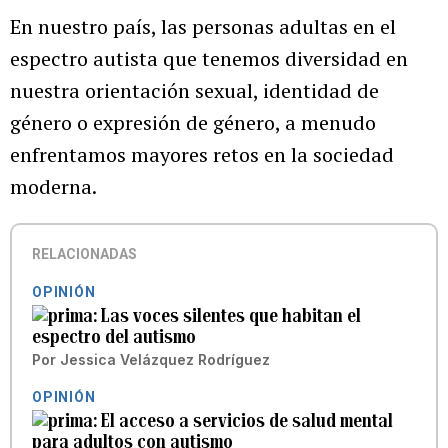
En nuestro país, las personas adultas en el
espectro autista que tenemos diversidad en
nuestra orientación sexual, identidad de
género o expresión de género, a menudo
enfrentamos mayores retos en la sociedad
moderna.
RELACIONADAS
OPINIÓN
Las voces silentes que habitan el
espectro del autismo
Por
Jessica Velázquez Rodríguez
OPINIÓN
El acceso a servicios de salud mental
para adultos con autismo