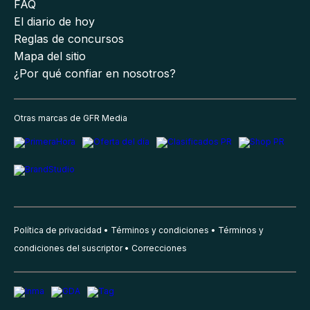
FAQ
El diario de hoy
Reglas de concursos
Mapa del sitio
¿Por qué confiar en nosotros?
Otras marcas de GFR Media
Política de privacidad
Términos y condiciones
Términos y
condiciones del suscriptor
Correcciones