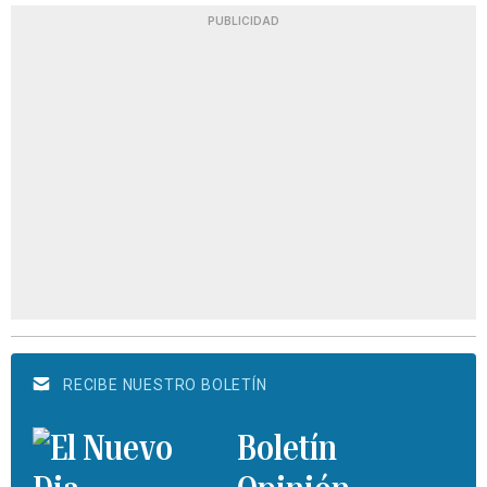
PUBLICIDAD
RECIBE NUESTRO BOLETÍN
Boletín