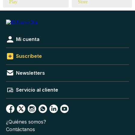
Mi cuenta
Suscríbete
Newsletters
Servicio al cliente
¿Quiénes somos?
Contáctanos