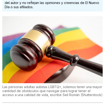
del autor y no reflejan las opiniones y creencias de El Nuevo
Día o sus afiliados.
Las personas adultas autistas LGBTQ+, solemos tener una mayor
cantidad de obstáculos que navegar para lograr tener el
acceso a una calidad de vida, escribe Seil Román
(
Shutterstock
)