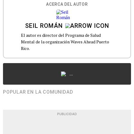
ACERCA DEL AUTOR
SEIL ROMÁN
El autor es director del Programa de Salud
Mental de la organización Waves Ahead Puerto
Rico.
...
POPULAR EN LA COMUNIDAD
PUBLICIDAD