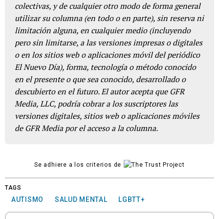
colectivas, y de cualquier otro modo de forma general
utilizar su columna (en todo o en parte), sin reserva ni
limitación alguna, en cualquier medio (incluyendo
pero sin limitarse, a las versiones impresas o digitales
o en los sitios web o aplicaciones móvil del periódico
El Nuevo Día), forma, tecnología o método conocido
en el presente o que sea conocido, desarrollado o
descubierto en el futuro. El autor acepta que GFR
Media, LLC, podría cobrar a los suscriptores las
versiones digitales, sitios web o aplicaciones móviles
de GFR Media por el acceso a la columna.
Se adhiere a los criterios de
TAGS
AUTISMO
SALUD MENTAL
LGBTT+