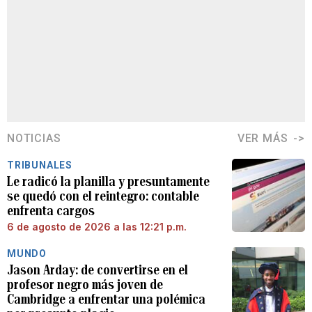
NOTICIAS
VER MÁS
TRIBUNALES
Le radicó la planilla y presuntamente
se quedó con el reintegro: contable
enfrenta cargos
6 de agosto de 2026 a las 12:21 p.m.
MUNDO
Jason Arday: de convertirse en el
profesor negro más joven de
Cambridge a enfrentar una polémica