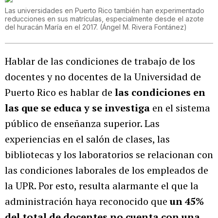
Las universidades en Puerto Rico también han experimentado
reducciones en sus matrículas, especialmente desde el azote
del huracán María en el 2017.
(
Ángel M. Rivera Fontánez
)
Hablar de las condiciones de trabajo de los
docentes y no docentes de la Universidad de
Puerto Rico es hablar de
las condiciones en
las que se educa y se investiga
en el sistema
público de enseñanza superior. Las
experiencias en el salón de clases, las
bibliotecas y los laboratorios se relacionan con
las condiciones laborales de los empleados de
la UPR. Por esto, resulta alarmante el que la
administración haya reconocido que
un 45%
del total de docentes no cuenta con una