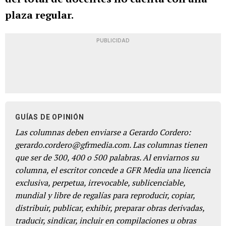
plaza regular.
PUBLICIDAD
GUÍAS DE OPINIÓN
Las columnas deben enviarse a Gerardo Cordero:
gerardo.cordero@gfrmedia.com. Las columnas tienen
que ser de 300, 400 o 500 palabras. Al enviarnos su
columna, el escritor concede a GFR Media una licencia
exclusiva, perpetua, irrevocable, sublicenciable,
mundial y libre de regalías para reproducir, copiar,
distribuir, publicar, exhibir, preparar obras derivadas,
traducir, sindicar, incluir en compilaciones u obras