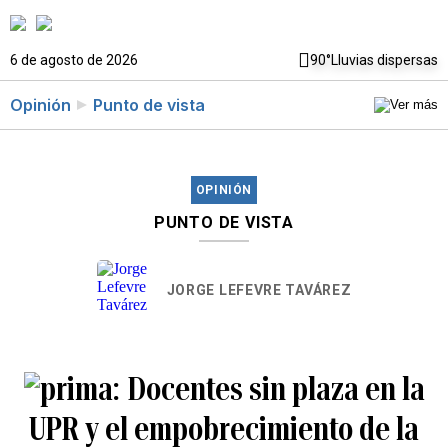
6 de agosto de 2026
90°
Lluvias dispersas
Opinión
Punto de vista
OPINIÓN
PUNTO DE VISTA
JORGE LEFEVRE TAVÁREZ
Docentes sin plaza en la
UPR y el empobrecimiento de la