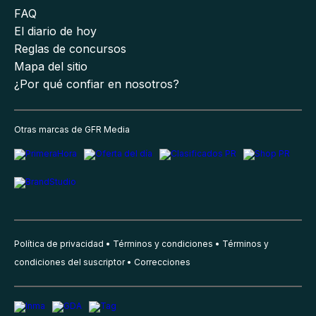
FAQ
El diario de hoy
Reglas de concursos
Mapa del sitio
¿Por qué confiar en nosotros?
Otras marcas de GFR Media
Política de privacidad
Términos y condiciones
Términos y
condiciones del suscriptor
Correcciones