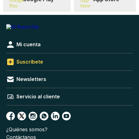
Mi cuenta
Suscríbete
Newsletters
Servicio al cliente
¿Quiénes somos?
Contáctanos