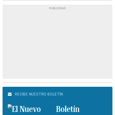
PUBLICIDAD
RECIBE NUESTRO BOLETÍN
Boletín