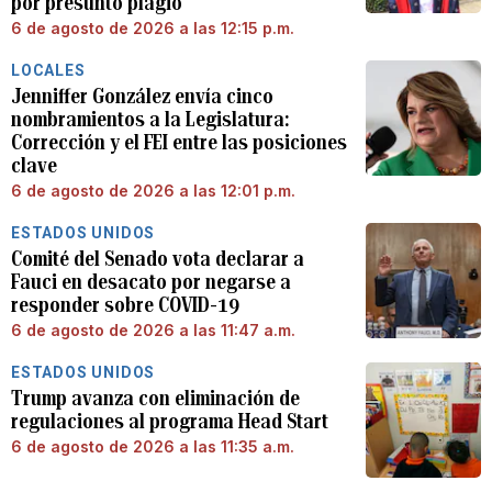
por presunto plagio
6 de agosto de 2026 a las 12:15 p.m.
LOCALES
Jenniffer González envía cinco
nombramientos a la Legislatura:
Corrección y el FEI entre las posiciones
clave
6 de agosto de 2026 a las 12:01 p.m.
ESTADOS UNIDOS
Comité del Senado vota declarar a
Fauci en desacato por negarse a
responder sobre COVID-19
6 de agosto de 2026 a las 11:47 a.m.
ESTADOS UNIDOS
Trump avanza con eliminación de
regulaciones al programa Head Start
6 de agosto de 2026 a las 11:35 a.m.