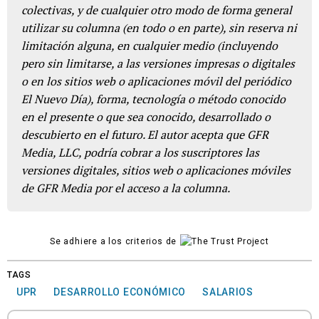
colectivas, y de cualquier otro modo de forma general
utilizar su columna (en todo o en parte), sin reserva ni
limitación alguna, en cualquier medio (incluyendo
pero sin limitarse, a las versiones impresas o digitales
o en los sitios web o aplicaciones móvil del periódico
El Nuevo Día), forma, tecnología o método conocido
en el presente o que sea conocido, desarrollado o
descubierto en el futuro. El autor acepta que GFR
Media, LLC, podría cobrar a los suscriptores las
versiones digitales, sitios web o aplicaciones móviles
de GFR Media por el acceso a la columna.
Se adhiere a los criterios de
TAGS
UPR
DESARROLLO ECONÓMICO
SALARIOS