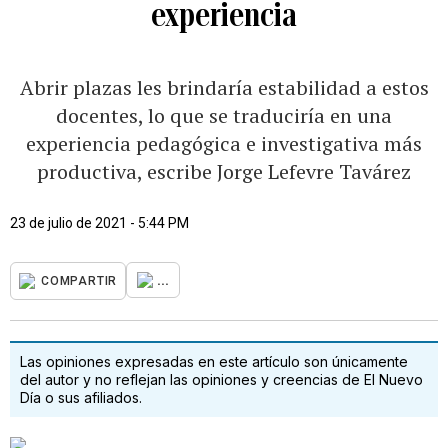
experiencia
Abrir plazas les brindaría estabilidad a estos
docentes, lo que se traduciría en una
experiencia pedagógica e investigativa más
productiva, escribe Jorge Lefevre Tavárez
23 de julio de 2021 - 5:44 PM
...
COMPARTIR
Las opiniones expresadas en este artículo son únicamente
del autor y no reflejan las opiniones y creencias de El Nuevo
Día o sus afiliados.