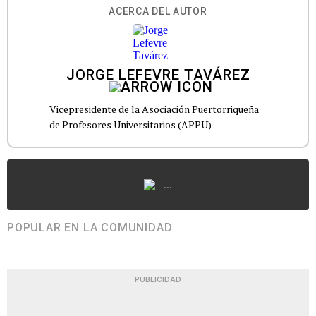
ACERCA DEL AUTOR
JORGE LEFEVRE TAVÁREZ
Vicepresidente de la Asociación Puertorriqueña
de Profesores Universitarios (APPU)
...
POPULAR EN LA COMUNIDAD
PUBLICIDAD