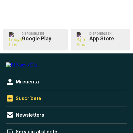
DISPONIBLE EN
DISPONIBLE EN
Google Play
App Store
Mi cuenta
Suscríbete
Newsletters
Servicio al cliente