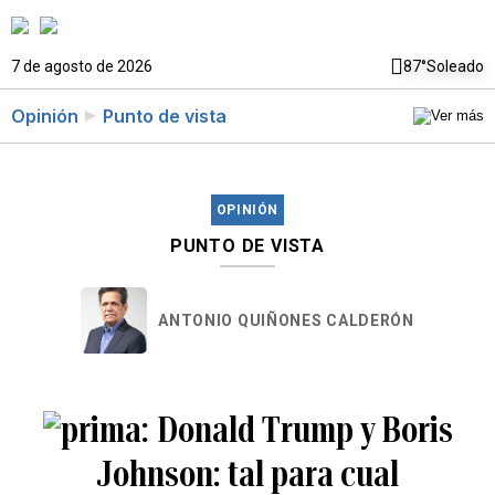
7 de agosto de 2026
87°
Soleado
Opinión
Punto de vista
OPINIÓN
PUNTO DE VISTA
ANTONIO QUIÑONES CALDERÓN
Donald Trump y Boris
Johnson: tal para cual