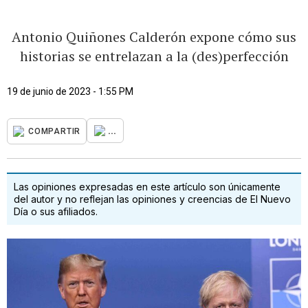
Antonio Quiñones Calderón expone cómo sus
historias se entrelazan a la (des)perfección
19 de junio de 2023 - 1:55 PM
...
COMPARTIR
Las opiniones expresadas en este artículo son únicamente
del autor y no reflejan las opiniones y creencias de El Nuevo
Día o sus afiliados.