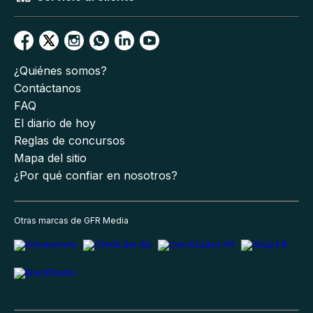
¿Quiénes somos?
Contáctanos
FAQ
El diario de hoy
Reglas de concursos
Mapa del sitio
¿Por qué confiar en nosotros?
Otras marcas de GFR Media