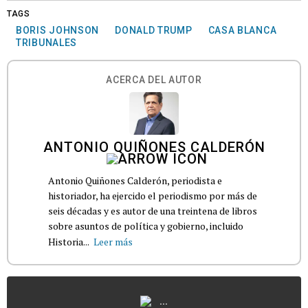
TAGS
BORIS JOHNSON
DONALD TRUMP
CASA BLANCA
TRIBUNALES
ACERCA DEL AUTOR
ANTONIO QUIÑONES CALDERÓN
Antonio Quiñones Calderón, periodista e
historiador, ha ejercido el periodismo por más de
seis décadas y es autor de una treintena de libros
sobre asuntos de política y gobierno, incluido
Historia...
Leer más
...