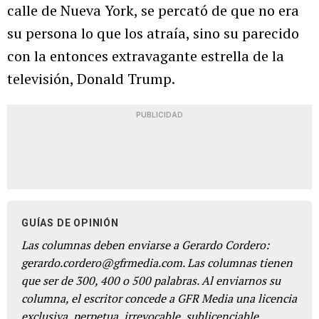
calle de Nueva York, se percató de que no era
su persona lo que los atraía, sino su parecido
con la entonces extravagante estrella de la
televisión, Donald Trump.
PUBLICIDAD
GUÍAS DE OPINIÓN
Las columnas deben enviarse a Gerardo Cordero:
gerardo.cordero@gfrmedia.com. Las columnas tienen
que ser de 300, 400 o 500 palabras. Al enviarnos su
columna, el escritor concede a GFR Media una licencia
exclusiva, perpetua, irrevocable, sublicenciable,