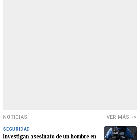
NOTICIAS
VER MÁS
SEGURIDAD
Investigan asesinato de un hombre en