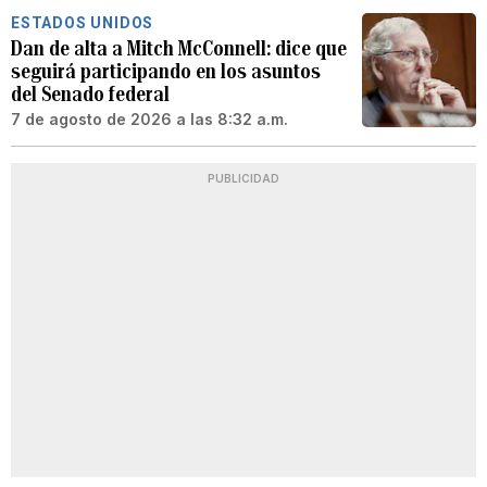
ESTADOS UNIDOS
Dan de alta a Mitch McConnell: dice que
seguirá participando en los asuntos
del Senado federal
7 de agosto de 2026 a las 8:32 a.m.
PUBLICIDAD