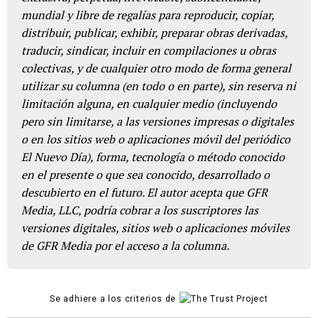
mundial y libre de regalías para reproducir, copiar,
distribuir, publicar, exhibir, preparar obras derivadas,
traducir, sindicar, incluir en compilaciones u obras
colectivas, y de cualquier otro modo de forma general
utilizar su columna (en todo o en parte), sin reserva ni
limitación alguna, en cualquier medio (incluyendo
pero sin limitarse, a las versiones impresas o digitales
o en los sitios web o aplicaciones móvil del periódico
El Nuevo Día), forma, tecnología o método conocido
en el presente o que sea conocido, desarrollado o
descubierto en el futuro. El autor acepta que GFR
Media, LLC, podría cobrar a los suscriptores las
versiones digitales, sitios web o aplicaciones móviles
de GFR Media por el acceso a la columna.
Se adhiere a los criterios de