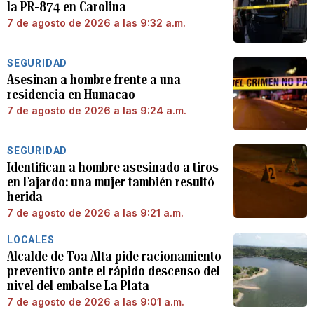
la PR-874 en Carolina
7 de agosto de 2026 a las 9:32 a.m.
SEGURIDAD
Asesinan a hombre frente a una
residencia en Humacao
7 de agosto de 2026 a las 9:24 a.m.
SEGURIDAD
Identifican a hombre asesinado a tiros
en Fajardo: una mujer también resultó
herida
7 de agosto de 2026 a las 9:21 a.m.
LOCALES
Alcalde de Toa Alta pide racionamiento
preventivo ante el rápido descenso del
nivel del embalse La Plata
7 de agosto de 2026 a las 9:01 a.m.