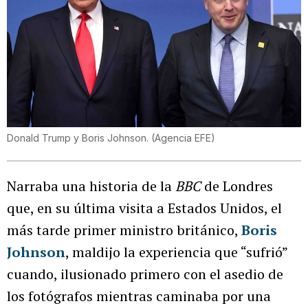
Donald Trump y Boris Johnson. (Agencia EFE)
Narraba una historia de la
BBC
de Londres
que, en su última visita a Estados Unidos, el
más tarde primer ministro británico,
Boris
Johnson
, maldijo la experiencia que “sufrió”
cuando, ilusionado primero con el asedio de
los fotógrafos mientras caminaba por una