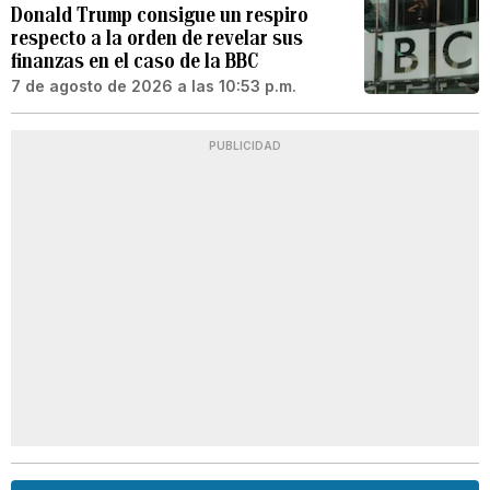
Donald Trump consigue un respiro
respecto a la orden de revelar sus
finanzas en el caso de la BBC
7 de agosto de 2026 a las 10:53 p.m.
PUBLICIDAD