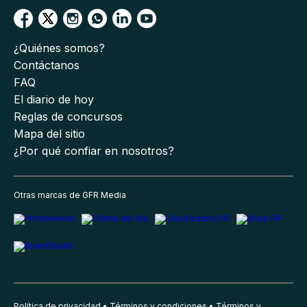
¿Quiénes somos?
Contáctanos
FAQ
El diario de hoy
Reglas de concursos
Mapa del sitio
¿Por qué confiar en nosotros?
Otras marcas de GFR Media
Política de privacidad
Términos y condiciones
Términos y