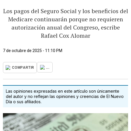
Los pagos del Seguro Social y los beneficios del
Medicare continuarán porque no requieren
autorización anual del Congreso, escribe
Rafael Cox Alomar
7 de octubre de 2025 - 11:10 PM
...
COMPARTIR
Las opiniones expresadas en este artículo son únicamente
del autor y no reflejan las opiniones y creencias de El Nuevo
Día o sus afiliados.