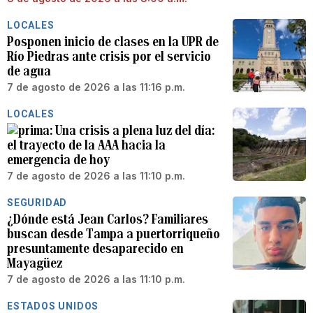
LOCALES
Posponen inicio de clases en la UPR de
Río Piedras ante crisis por el servicio
de agua
7 de agosto de 2026 a las 11:16 p.m.
LOCALES
Una crisis a plena luz del día:
el trayecto de la AAA hacia la
emergencia de hoy
7 de agosto de 2026 a las 11:10 p.m.
SEGURIDAD
¿Dónde está Jean Carlos? Familiares
buscan desde Tampa a puertorriqueño
presuntamente desaparecido en
Mayagüez
7 de agosto de 2026 a las 11:10 p.m.
ESTADOS UNIDOS