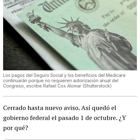
Los pagos del Seguro Social y los beneficios del Medicare
continuarán porque no requieren autorización anual del
Congreso, escribe Rafael Cox Alomar
(
Shutterstock
)
Cerrado hasta nuevo aviso. Así quedó el
gobierno federal el pasado 1 de octubre. ¿Y
por qué?