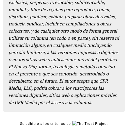
exclusiva, perpetua, irrevocable, sublicenciable,
mundial y libre de regalías para reproducir, copiar,
distribuir, publicar, exhibir, preparar obras derivadas,
traducir, sindicar, incluir en compilaciones u obras
colectivas, y de cualquier otro modo de forma general
utilizar su columna (en todo o en parte), sin reserva ni
limitación alguna, en cualquier medio (incluyendo
pero sin limitarse, a las versiones impresas o digitales
o en los sitios web o aplicaciones móvil del periódico
El Nuevo Día), forma, tecnología o método conocido
en el presente o que sea conocido, desarrollado o
descubierto en el futuro. El autor acepta que GFR
Media, LLC, podría cobrar a los suscriptores las
versiones digitales, sitios web o aplicaciones móviles
de GFR Media por el acceso a la columna.
Se adhiere a los criterios de