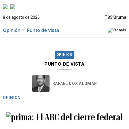
8 de agosto de 2026
85°
Bruma
Opinión
Punto de vista
OPINIÓN
PUNTO DE VISTA
RAFAEL COX ALOMAR
OPINIÓN
El ABC del cierre federal