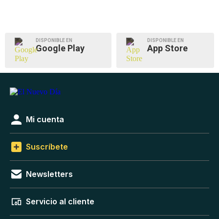
DISPONIBLE EN
DISPONIBLE EN
Google Play
App Store
Mi cuenta
Suscríbete
Newsletters
Servicio al cliente