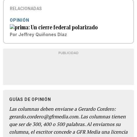
RELACIONADAS
OPINIÓN
Un cierre federal polarizado
Por
Jeffrey Quiñones Díaz
PUBLICIDAD
GUÍAS DE OPINIÓN
Las columnas deben enviarse a Gerardo Cordero:
gerardo.cordero@gfrmedia.com. Las columnas tienen
que ser de 300, 400 o 500 palabras. Al enviarnos su
columna, el escritor concede a GFR Media una licencia