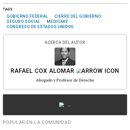
TAGS
GOBIERNO FEDERAL
CIERRE DEL GOBIERNO
SEGURO SOCIAL
MEDICARE
CONGRESO DE ESTADOS UNIDOS
ACERCA DEL AUTOR
RAFAEL COX ALOMAR
Abogado y Profesor de Derecho
...
POPULAR EN LA COMUNIDAD