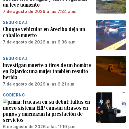
un leve aumento
7 de agosto de 2026 a las 7:34 a.m.
SEGURIDAD
Choque vehicular en Arecibo deja un
caballo muerto
7 de agosto de 2026 a las 6:36 a.m.
SEGURIDAD
Investigan muerte a tiros de un hombre
en Fajardo: una mujer también resultó
herida
7 de agosto de 2026 a las 6:21 a.m.
GOBIERNO
Fracasa en su debut: fallas en
nuevo sistema ERP causan atrasos en
pagos y amenazan la prestación de
servicios
6 de agosto de 2026 a las 11:10 p.m.