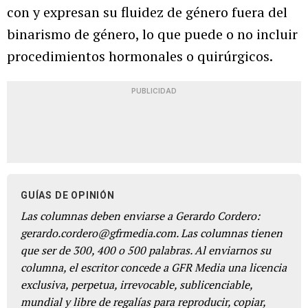
con y expresan su fluidez de género fuera del
binarismo de género, lo que puede o no incluir
procedimientos hormonales o quirúrgicos.
PUBLICIDAD
GUÍAS DE OPINIÓN
Las columnas deben enviarse a Gerardo Cordero:
gerardo.cordero@gfrmedia.com. Las columnas tienen
que ser de 300, 400 o 500 palabras. Al enviarnos su
columna, el escritor concede a GFR Media una licencia
exclusiva, perpetua, irrevocable, sublicenciable,
mundial y libre de regalías para reproducir, copiar,