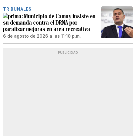
TRIBUNALES
Municipio de Camuy insiste en
su demanda contra el DRNA por
paralizar mejoras en área recreativa
6 de agosto de 2026 a las 11:10 p.m.
PUBLICIDAD