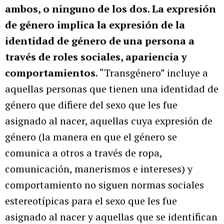
ambos, o ninguno de los dos. La expresión
de género implica la expresión de la
identidad de género de una persona
a
través de roles sociales, apariencia y
comportamientos
. “Transgénero” incluye a
aquellas personas que tienen una identidad de
género que difiere del sexo que les fue
asignado al nacer, aquellas cuya expresión de
género (la manera en que el género se
comunica a otros a través de ropa,
comunicación, manerismos e intereses) y
comportamiento no siguen normas sociales
estereotípicas para el sexo que les fue
asignado al nacer y aquellas que se identifican