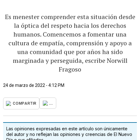
Es menester comprender esta situación desde
la óptica del respeto hacia los derechos
humanos. Comencemos a fomentar una
cultura de empatía, comprensión y apoyo a
una comunidad que por años ha sido
marginada y perseguida, escribe Norwill
Fragoso
24 de marzo de 2022 - 4:12 PM
...
COMPARTIR
Las opiniones expresadas en este artículo son únicamente
del autor y no reflejan las opiniones y creencias de El Nuevo
Día o sus afiliados.