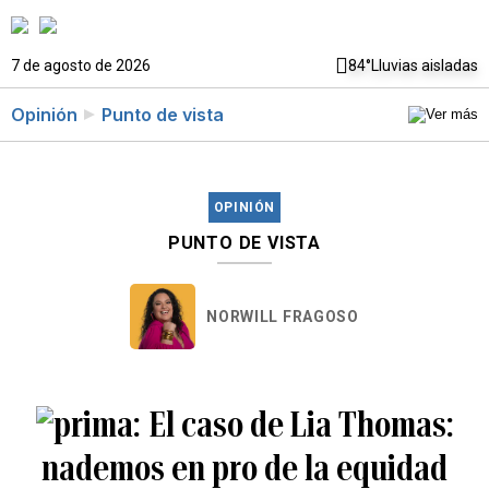
7 de agosto de 2026
84°
Lluvias aisladas
Opinión
Punto de vista
OPINIÓN
PUNTO DE VISTA
NORWILL FRAGOSO
El caso de Lia Thomas:
nademos en pro de la equidad