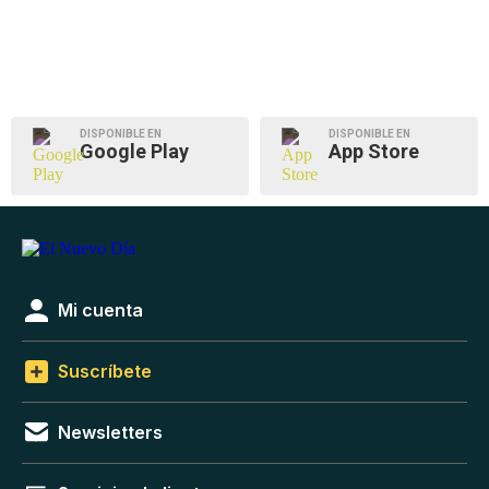
DISPONIBLE EN
DISPONIBLE EN
Google Play
App Store
Mi cuenta
Suscríbete
Newsletters