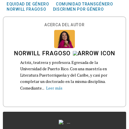
EQUIDAD DE GÉNERO
COMUNIDAD TRANSGÉNERO
NORWILL FRAGOSO
DISCRIMEN POR GÉNERO
ACERCA DEL AUTOR
NORWILL FRAGOSO
Actriz, teatrera y profesora. Egresada de la
Universidad de Puerto Rico. Con una maestría en
Literatura Puertorriqueña y del Caribe, y casi por
completar un doctorado en la misma disciplina.
Comediante...
Leer más
...