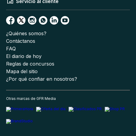
Servicio al cliente
¿Quiénes somos?
Contáctanos
FAQ
El diario de hoy
Reglas de concursos
Mapa del sitio
¿Por qué confiar en nosotros?
Otras marcas de GFR Media