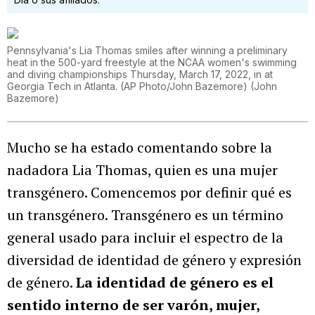
Pennsylvania's Lia Thomas smiles after winning a preliminary
heat in the 500-yard freestyle at the NCAA women's swimming
and diving championships Thursday, March 17, 2022, in at
Georgia Tech in Atlanta. (AP Photo/John Bazemore)
(
John
Bazemore
)
Mucho se ha estado comentando sobre la
nadadora Lia Thomas, quien es una mujer
transgénero. Comencemos por definir qué es
un transgénero. Transgénero es un término
general usado para incluir el espectro de la
diversidad de identidad de género y expresión
de género.
La identidad de género es el
sentido interno de ser varón, mujer,