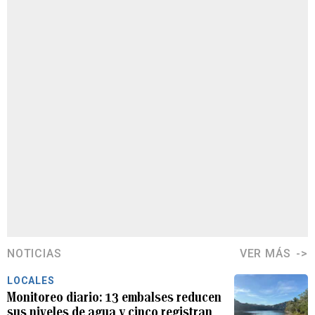
NOTICIAS
VER MÁS
LOCALES
Monitoreo diario: 13 embalses reducen
sus niveles de agua y cinco registran