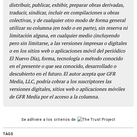
distribuir, publicar, exhibir, preparar obras derivadas,
traducir, sindicar, incluir en compilaciones u obras
colectivas, y de cualquier otro modo de forma general
utilizar su columna (en todo o en parte), sin reserva ni
limitación alguna, en cualquier medio (incluyendo
pero sin limitarse, a las versiones impresas o digitales
o en los sitios web o aplicaciones móvil del periódico
El Nuevo Día), forma, tecnología o método conocido
en el presente o que sea conocido, desarrollado o
descubierto en el futuro. El autor acepta que GFR
Media, LLC, podría cobrar a los suscriptores las
versiones digitales, sitios web o aplicaciones móviles
de GFR Media por el acceso a la columna.
Se adhiere a los criterios de
TAGS