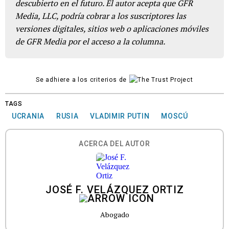
descubierto en el futuro. El autor acepta que GFR
Media, LLC, podría cobrar a los suscriptores las
versiones digitales, sitios web o aplicaciones móviles
de GFR Media por el acceso a la columna.
Se adhiere a los criterios de
TAGS
UCRANIA
RUSIA
VLADIMIR PUTIN
MOSCÚ
ACERCA DEL AUTOR
JOSÉ F. VELÁZQUEZ ORTIZ
Abogado