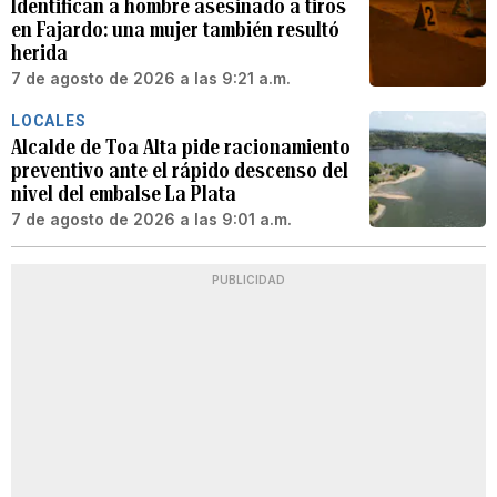
Identifican a hombre asesinado a tiros
en Fajardo: una mujer también resultó
herida
7 de agosto de 2026 a las 9:21 a.m.
LOCALES
Alcalde de Toa Alta pide racionamiento
preventivo ante el rápido descenso del
nivel del embalse La Plata
7 de agosto de 2026 a las 9:01 a.m.
PUBLICIDAD