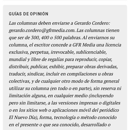
GUÍAS DE OPINIÓN
Las columnas deben enviarse a Gerardo Cordero:
gerardo.cordero@gfrmedia.com. Las columnas tienen
que ser de 300, 400 o 500 palabras. Al enviarnos su
columna, el escritor concede a GFR Media una licencia
exclusiva, perpetua, irrevocable, sublicenciable,
mundial y libre de regalías para reproducir, copiar,
distribuir, publicar, exhibir, preparar obras derivadas,
traducir, sindicar, incluir en compilaciones u obras
colectivas, y de cualquier otro modo de forma general
utilizar su columna (en todo o en parte), sin reserva ni
limitación alguna, en cualquier medio (incluyendo
pero sin limitarse, a las versiones impresas o digitales
o en los sitios web o aplicaciones móvil del periódico
El Nuevo Día), forma, tecnología o método conocido
en el presente o que sea conocido, desarrollado o