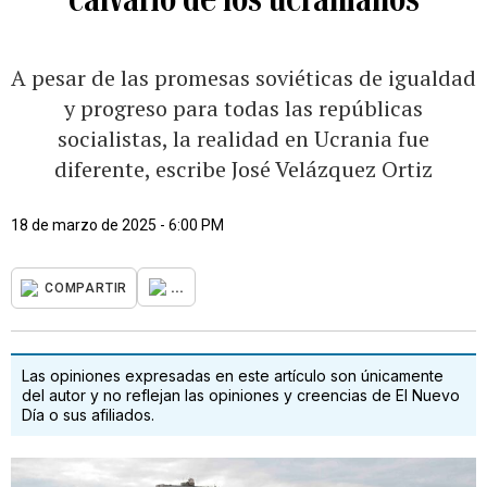
A pesar de las promesas soviéticas de igualdad
y progreso para todas las repúblicas
socialistas, la realidad en Ucrania fue
diferente, escribe José Velázquez Ortiz
18 de marzo de 2025 - 6:00 PM
...
COMPARTIR
Las opiniones expresadas en este artículo son únicamente
del autor y no reflejan las opiniones y creencias de El Nuevo
Día o sus afiliados.