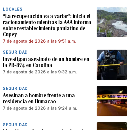
LOCALES
“La recuperación va a variar”: inicia el
racionamiento mientras la AAA informa
sobre restablecimiento paulatino de
Cupey
7 de agosto de 2026 a las 9:51 a.m.
SEGURIDAD
Investigan asesinato de un hombre en
la PR-874 en Carolina
7 de agosto de 2026 a las 9:32 a.m.
SEGURIDAD
Asesinan a hombre frente a una
residencia en Humacao
7 de agosto de 2026 a las 9:24 a.m.
SEGURIDAD