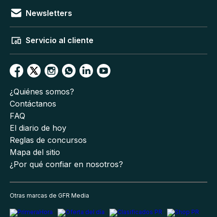
Newsletters
Servicio al cliente
¿Quiénes somos?
Contáctanos
FAQ
El diario de hoy
Reglas de concursos
Mapa del sitio
¿Por qué confiar en nosotros?
Otras marcas de GFR Media