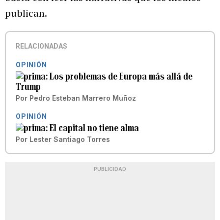
publican.
RELACIONADAS
OPINIÓN
Los problemas de Europa más allá de
Trump
Por
Pedro Esteban Marrero Muñoz
OPINIÓN
El capital no tiene alma
Por
Lester Santiago Torres
PUBLICIDAD