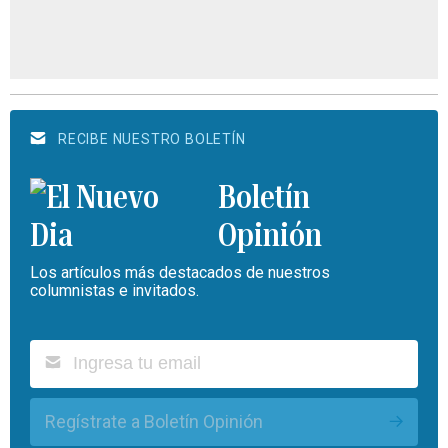
RECIBE NUESTRO BOLETÍN
Boletín
Opinión
Los artículos más destacados de nuestros
columnistas e invitados.
Regístrate a Boletín Opinión