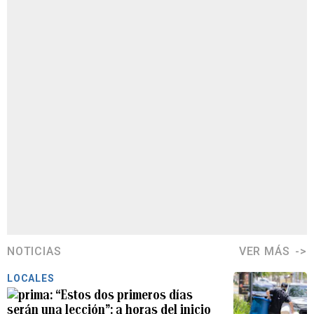
NOTICIAS
VER MÁS
LOCALES
“Estos dos primeros días
serán una lección”: a horas del inicio