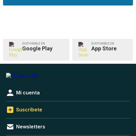
DISPONIBLE EN
DISPONIBLE EN
Google Play
App Store
Mi cuenta
Suscríbete
Newsletters