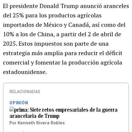
El presidente Donald Trump anunció aranceles
del 25% para los productos agrícolas
importados de México y Canadá, así como del
10% a los de China, a partir del 2 de abril de
2025. Estos impuestos son parte de una
estrategia más amplia para reducir el déficit
comercial y fomentar la producción agrícola
estadounidense.
RELACIONADAS
OPINIÓN
Siete retos empresariales de la guerra
arancelaria de Trump
Por
Kenneth Rivera Robles