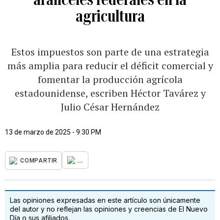
agricultura
Estos impuestos son parte de una estrategia
más amplia para reducir el déficit comercial y
fomentar la producción agrícola
estadounidense, escriben Héctor Tavárez y
Julio César Hernández
13 de marzo de 2025 - 9:30 PM
...
COMPARTIR
Las opiniones expresadas en este artículo son únicamente
del autor y no reflejan las opiniones y creencias de El Nuevo
Día o sus afiliados.