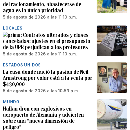
del racionamiento, abastecerse de
agua es la única prioridad
5 de agosto de 2026 a las 11:10 p.m.
LOCALES
Contratos alterados y clases
canceladas: ajustes en el presupuesto
de la UPR perjudican a los profesores
5 de agosto de 2026 a las 11:10 p.m.
ESTADOS UNIDOS
La casa donde nació la pasión de Neil
Armstrong por volar está a la venta por
$430,000
5 de agosto de 2026 a las 10:59 p.m.
MUNDO
Hallan dron con explosivos en
aeropuerto de Alemania y advierten
sobre una “nueva dimensión de
peligro”