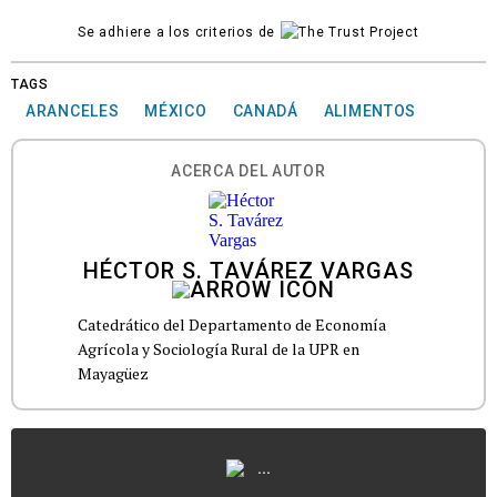
Se adhiere a los criterios de
TAGS
ARANCELES
MÉXICO
CANADÁ
ALIMENTOS
ACERCA DEL AUTOR
HÉCTOR S. TAVÁREZ VARGAS
Catedrático del Departamento de Economía
Agrícola y Sociología Rural de la UPR en
Mayagüez
...