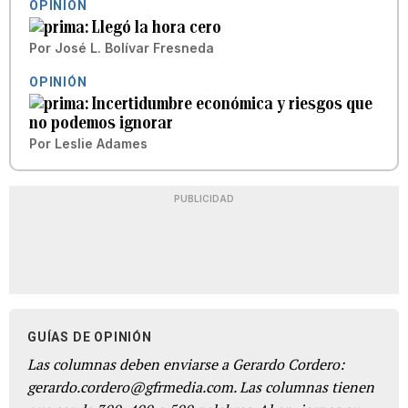
OPINIÓN
Llegó la hora cero
Por
José L. Bolívar Fresneda
OPINIÓN
Incertidumbre económica y riesgos que
no podemos ignorar
Por
Leslie Adames
PUBLICIDAD
GUÍAS DE OPINIÓN
Las columnas deben enviarse a Gerardo Cordero:
gerardo.cordero@gfrmedia.com. Las columnas tienen