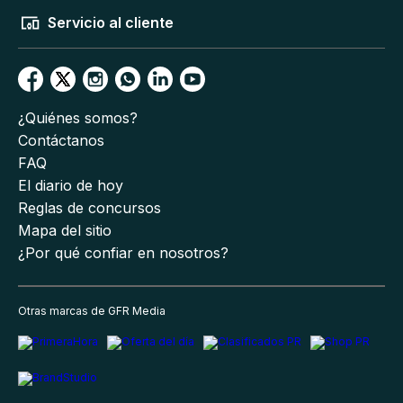
Servicio al cliente
¿Quiénes somos?
Contáctanos
FAQ
El diario de hoy
Reglas de concursos
Mapa del sitio
¿Por qué confiar en nosotros?
Otras marcas de GFR Media