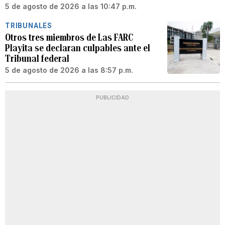
5 de agosto de 2026 a las 10:47 p.m.
TRIBUNALES
Otros tres miembros de Las FARC
Playita se declaran culpables ante el
Tribunal federal
5 de agosto de 2026 a las 8:57 p.m.
PUBLICIDAD