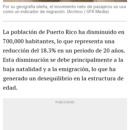
Por su geografía isleña, el movimiento neto de pasajeros se usa
como un indicador de migración. (Archivo / GFR Media)
La población de Puerto Rico ha disminuido en
700,000 habitantes, lo que representa una
reducción del 18.3% en un periodo de 20 años.
Esta disminución se debe principalmente a la
baja natalidad y a la emigración, lo que ha
generado un desequilibrio en la estructura de
edad.
PUBLICIDAD