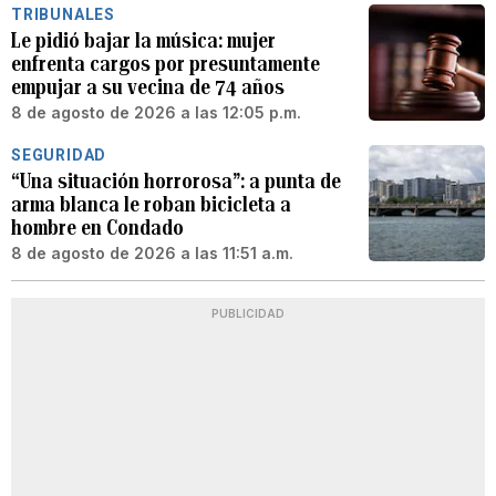
TRIBUNALES
Le pidió bajar la música: mujer
enfrenta cargos por presuntamente
empujar a su vecina de 74 años
8 de agosto de 2026 a las 12:05 p.m.
SEGURIDAD
“Una situación horrorosa”: a punta de
arma blanca le roban bicicleta a
hombre en Condado
8 de agosto de 2026 a las 11:51 a.m.
PUBLICIDAD