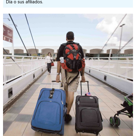
Día o sus afiliados.