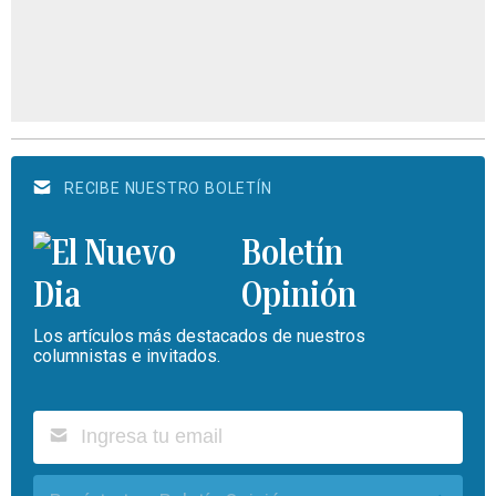
RECIBE NUESTRO BOLETÍN
Boletín
Opinión
Los artículos más destacados de nuestros
columnistas e invitados.