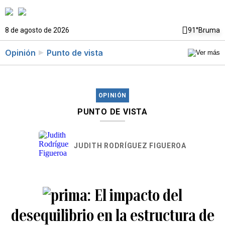
8 de agosto de 2026
91°
Bruma
Opinión
Punto de vista
OPINIÓN
PUNTO DE VISTA
JUDITH RODRÍGUEZ FIGUEROA
El impacto del
desequilibrio en la estructura de