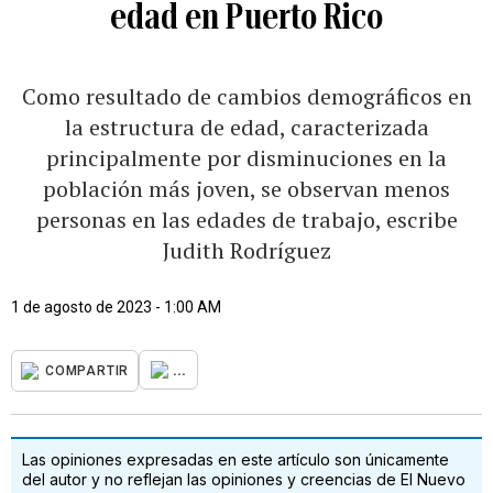
edad en Puerto Rico
Como resultado de cambios demográficos en
la estructura de edad, caracterizada
principalmente por disminuciones en la
población más joven, se observan menos
personas en las edades de trabajo, escribe
Judith Rodríguez
1 de agosto de 2023 - 1:00 AM
...
COMPARTIR
Las opiniones expresadas en este artículo son únicamente
del autor y no reflejan las opiniones y creencias de El Nuevo