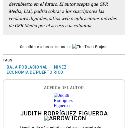
descubierto en el futuro. El autor acepta que GFR
Media, LLC, podría cobrar a los suscriptores las
versiones digitales, sitios web o aplicaciones móviles
de GFR Media por el acceso a la columna.
Se adhiere a los criterios de
TAGS
BAJA POBLACIONAL
NIÑEZ
ECONOMÍA DE PUERTO RICO
ACERCA DEL AUTOR
JUDITH RODRÍGUEZ FIGUEROA
Demógrafa y Catedrática Retirada, Recinto de