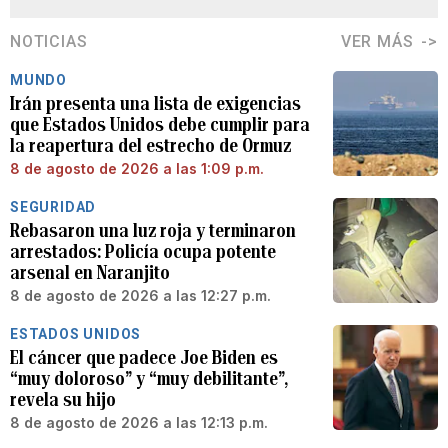
NOTICIAS
VER MÁS
MUNDO
Irán presenta una lista de exigencias
que Estados Unidos debe cumplir para
la reapertura del estrecho de Ormuz
8 de agosto de 2026 a las 1:09 p.m.
SEGURIDAD
Rebasaron una luz roja y terminaron
arrestados: Policía ocupa potente
arsenal en Naranjito
8 de agosto de 2026 a las 12:27 p.m.
ESTADOS UNIDOS
El cáncer que padece Joe Biden es
“muy doloroso” y “muy debilitante”,
revela su hijo
8 de agosto de 2026 a las 12:13 p.m.