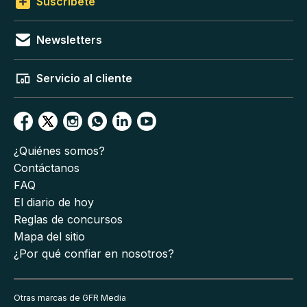
Suscríbete
Newsletters
Servicio al cliente
¿Quiénes somos?
Contáctanos
FAQ
El diario de hoy
Reglas de concursos
Mapa del sitio
¿Por qué confiar en nosotros?
Otras marcas de GFR Media