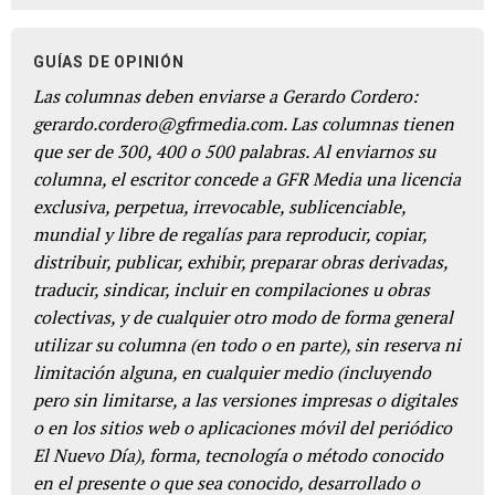
GUÍAS DE OPINIÓN
Las columnas deben enviarse a Gerardo Cordero:
gerardo.cordero@gfrmedia.com. Las columnas tienen
que ser de 300, 400 o 500 palabras. Al enviarnos su
columna, el escritor concede a GFR Media una licencia
exclusiva, perpetua, irrevocable, sublicenciable,
mundial y libre de regalías para reproducir, copiar,
distribuir, publicar, exhibir, preparar obras derivadas,
traducir, sindicar, incluir en compilaciones u obras
colectivas, y de cualquier otro modo de forma general
utilizar su columna (en todo o en parte), sin reserva ni
limitación alguna, en cualquier medio (incluyendo
pero sin limitarse, a las versiones impresas o digitales
o en los sitios web o aplicaciones móvil del periódico
El Nuevo Día), forma, tecnología o método conocido
en el presente o que sea conocido, desarrollado o