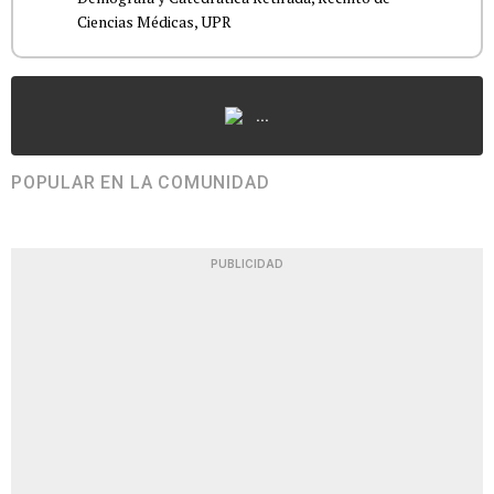
Ciencias Médicas, UPR
...
POPULAR EN LA COMUNIDAD
PUBLICIDAD