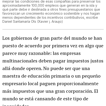
mejorar las condiciones de esas compañías para preservar los
aproximadamente 100,000 empleos que generan en la isla y
qué parte debe ir destinada a otros fines presupuestarios que
favorezcan un crecimiento económico sostenible y nos hagan
menos dependientes de los incentivos contributivos, escribe
Daniel Santamaría Ots
(
Xavier j. Araujo
)
Los gobiernos de gran parte del mundo se han
puesto de acuerdo por primera vez en algo que
parece muy razonable: las empresas
multinacionales deben pagar impuestos justos
allá donde operen. No puede ser que una
maestra de educación primaria o un pequeño
empresario local paguen proporcionalmente
más impuestos que una gran corporación. El
mundo se está cansando de este tipo de