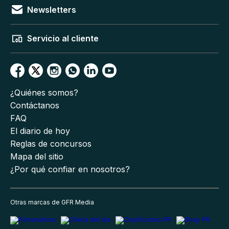
Newsletters
Servicio al cliente
¿Quiénes somos?
Contáctanos
FAQ
El diario de hoy
Reglas de concursos
Mapa del sitio
¿Por qué confiar en nosotros?
Otras marcas de GFR Media