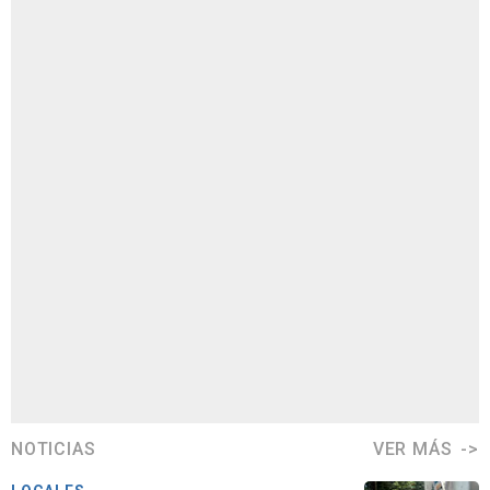
NOTICIAS
VER MÁS