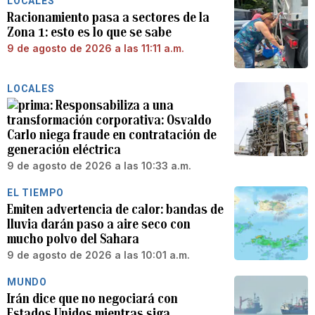
LOCALES
Racionamiento pasa a sectores de la
Zona 1: esto es lo que se sabe
9 de agosto de 2026 a las 11:11 a.m.
LOCALES
Responsabiliza a una
transformación corporativa: Osvaldo
Carlo niega fraude en contratación de
generación eléctrica
9 de agosto de 2026 a las 10:33 a.m.
EL TIEMPO
Emiten advertencia de calor: bandas de
lluvia darán paso a aire seco con
mucho polvo del Sahara
9 de agosto de 2026 a las 10:01 a.m.
MUNDO
Irán dice que no negociará con
Estados Unidos mientras siga