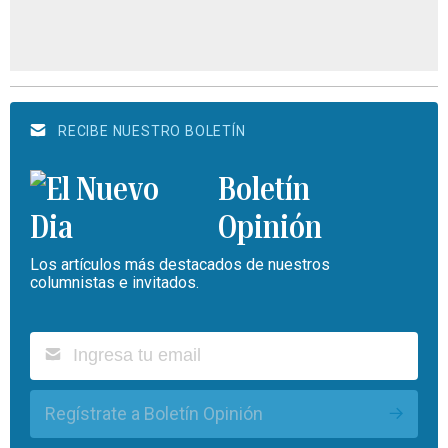
RECIBE NUESTRO BOLETÍN
Boletín
Opinión
Los artículos más destacados de nuestros
columnistas e invitados.
Regístrate a Boletín Opinión