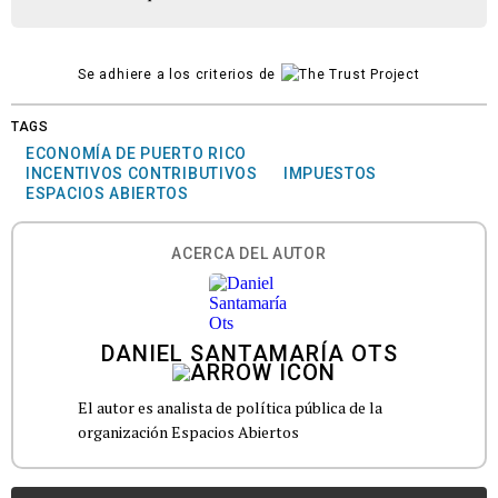
Se adhiere a los criterios de
TAGS
ECONOMÍA DE PUERTO RICO
INCENTIVOS CONTRIBUTIVOS
IMPUESTOS
ESPACIOS ABIERTOS
ACERCA DEL AUTOR
DANIEL SANTAMARÍA OTS
El autor es analista de política pública de la
organización Espacios Abiertos