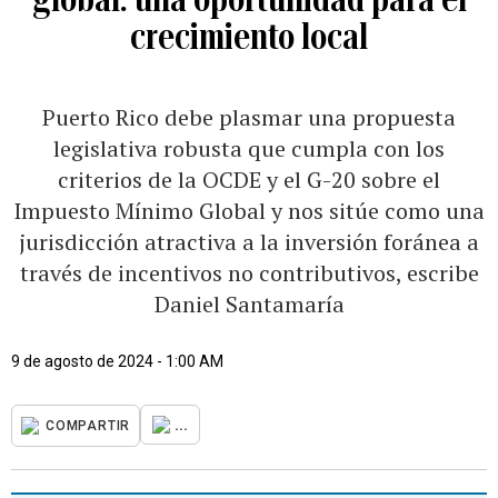
crecimiento local
Puerto Rico debe plasmar una propuesta
legislativa robusta que cumpla con los
criterios de la OCDE y el G-20 sobre el
Impuesto Mínimo Global y nos sitúe como una
jurisdicción atractiva a la inversión foránea a
través de incentivos no contributivos, escribe
Daniel Santamaría
9 de agosto de 2024 - 1:00 AM
...
COMPARTIR