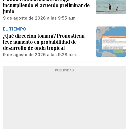
incumpliendo el acuerdo preliminar de
junio
9 de agosto de 2026 a las 9:55 a.m.
EL TIEMPO
¿Qué dirección tomará? Pronostican
leve aumento en probabilidad de
desarrollo de onda tropical
9 de agosto de 2026 a las 9:28 a.m.
PUBLICIDAD