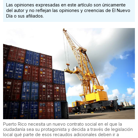
Las opiniones expresadas en este artículo son únicamente
del autor y no reflejan las opiniones y creencias de El Nuevo
Día o sus afiliados.
Puerto Rico necesita un nuevo contrato social en el que la
ciudadanía sea su protagonista y decida a través de legislación
local qué parte de esos recaudos adicionales deben ir a