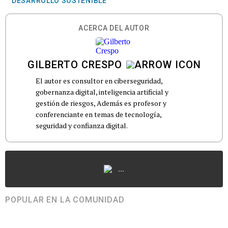
DESARROLLO SOSTENIBLE
ACERCA DEL AUTOR
GILBERTO CRESPO
El autor es consultor en ciberseguridad,
gobernanza digital, inteligencia artificial y
gestión de riesgos, Además es profesor y
conferenciante en temas de tecnología,
seguridad y confianza digital.
...
POPULAR EN LA COMUNIDAD