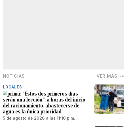
NOTICIAS
VER MÁS
LOCALES
“Estos dos primeros días
serán una lección”: a horas del inicio
del racionamiento, abastecerse de
agua es la única prioridad
5 de agosto de 2026 a las 11:10 p.m.