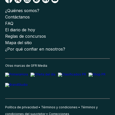
¿Quiénes somos?
Contáctanos
FAQ
El diario de hoy
Reglas de concursos
Mapa del sitio
¿Por qué confiar en nosotros?
Otras marcas de GFR Media
Política de privacidad
Términos y condiciones
Términos y
condiciones del suscriptor
Correcciones