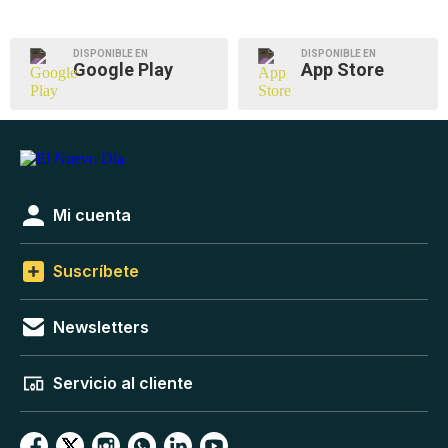
DISPONIBLE EN
DISPONIBLE EN
Google Play
App Store
Mi cuenta
Suscríbete
Newsletters
Servicio al cliente