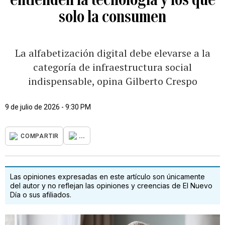
solo la consumen
La alfabetización digital debe elevarse a la
categoría de infraestructura social
indispensable, opina Gilberto Crespo
9 de julio de 2026 - 9:30 PM
...
COMPARTIR
Las opiniones expresadas en este artículo son únicamente
del autor y no reflejan las opiniones y creencias de El Nuevo
Día o sus afiliados.