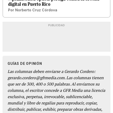
digital en Puerto Rico
Por
Norberto Cruz Córdova
PUBLICIDAD
GUÍAS DE OPINIÓN
Las columnas deben enviarse a Gerardo Cordero:
gerardo.cordero@gfrmedia.com. Las columnas tienen
que ser de 300, 400 o 500 palabras. Al enviarnos su
columna, el escritor concede a GFR Media una licencia
exclusiva, perpetua, irrevocable, sublicenciable,
mundial y libre de regalías para reproducir, copiar,
distribuir, publicar, exhibir, preparar obras derivadas,