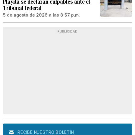
Playita se declaran culpables ante el
Tribunal federal
5 de agosto de 2026 a las 8:57 p.m.
PUBLICIDAD
RECIBE NUESTRO BOLETÍN