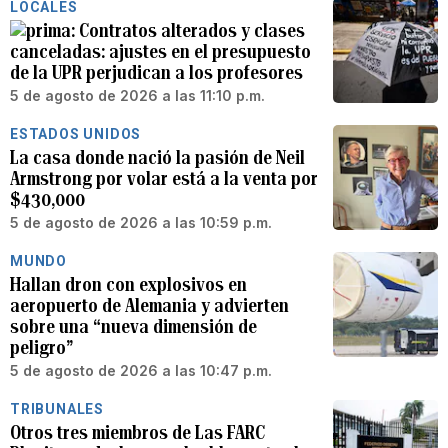
LOCALES
Contratos alterados y clases
canceladas: ajustes en el presupuesto
de la UPR perjudican a los profesores
5 de agosto de 2026 a las 11:10 p.m.
ESTADOS UNIDOS
La casa donde nació la pasión de Neil
Armstrong por volar está a la venta por
$430,000
5 de agosto de 2026 a las 10:59 p.m.
MUNDO
Hallan dron con explosivos en
aeropuerto de Alemania y advierten
sobre una “nueva dimensión de
peligro”
5 de agosto de 2026 a las 10:47 p.m.
TRIBUNALES
Otros tres miembros de Las FARC