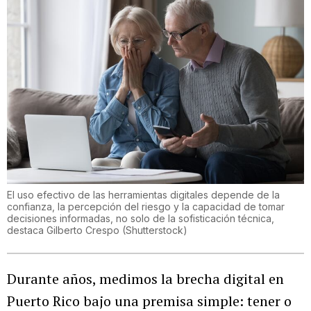
El uso efectivo de las herramientas digitales depende de la
confianza, la percepción del riesgo y la capacidad de tomar
decisiones informadas, no solo de la sofisticación técnica,
destaca Gilberto Crespo
(
Shutterstock
)
Durante años, medimos la brecha digital en
Puerto Rico bajo una premisa simple: tener o