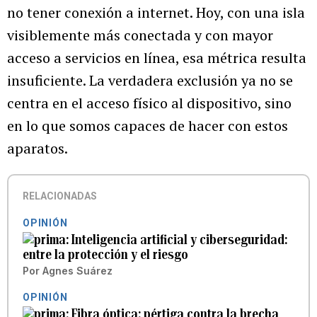
no tener conexión a internet. Hoy, con una isla
visiblemente más conectada y con mayor
acceso a servicios en línea, esa métrica resulta
insuficiente. La verdadera exclusión ya no se
centra en el acceso físico al dispositivo, sino
en lo que somos capaces de hacer con estos
aparatos.
RELACIONADAS
OPINIÓN
Inteligencia artificial y ciberseguridad:
entre la protección y el riesgo
Por
Agnes Suárez
OPINIÓN
Fibra óptica: pértiga contra la brecha