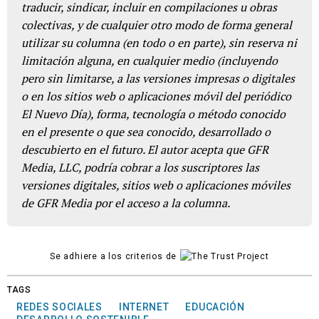
traducir, sindicar, incluir en compilaciones u obras
colectivas, y de cualquier otro modo de forma general
utilizar su columna (en todo o en parte), sin reserva ni
limitación alguna, en cualquier medio (incluyendo
pero sin limitarse, a las versiones impresas o digitales
o en los sitios web o aplicaciones móvil del periódico
El Nuevo Día), forma, tecnología o método conocido
en el presente o que sea conocido, desarrollado o
descubierto en el futuro. El autor acepta que GFR
Media, LLC, podría cobrar a los suscriptores las
versiones digitales, sitios web o aplicaciones móviles
de GFR Media por el acceso a la columna.
Se adhiere a los criterios de
TAGS
REDES SOCIALES
INTERNET
EDUCACIÓN