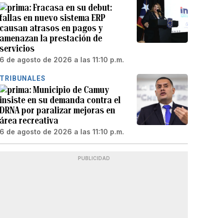
Fracasa en su debut:
fallas en nuevo sistema ERP
causan atrasos en pagos y
amenazan la prestación de
servicios
6 de agosto de 2026 a las 11:10 p.m.
TRIBUNALES
Municipio de Camuy
insiste en su demanda contra el
DRNA por paralizar mejoras en
área recreativa
6 de agosto de 2026 a las 11:10 p.m.
PUBLICIDAD