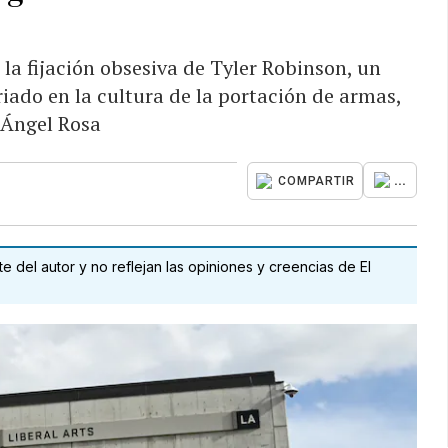
la fijación obsesiva de Tyler Robinson, un
riado en la cultura de la portación de armas,
 Ángel Rosa
...
COMPARTIR
 del autor y no reflejan las opiniones y creencias de El