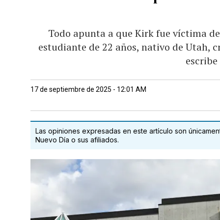
Todo apunta a que Kirk fue víctima de 
estudiante de 22 años, nativo de Utah, c
escribe
17 de septiembre de 2025 - 12:01 AM
Las opiniones expresadas en este artículo son únicamente
Nuevo Día o sus afiliados.