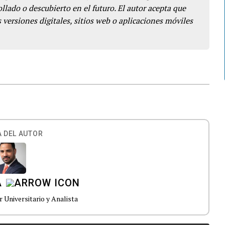
llado o descubierto en el futuro. El autor acepta que
 versiones digitales, sitios web o aplicaciones móviles
 DEL AUTOR
A
 Universitario y Analista