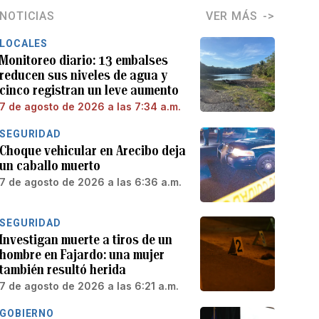
NOTICIAS
VER MÁS
LOCALES
Monitoreo diario: 13 embalses
reducen sus niveles de agua y
cinco registran un leve aumento
7 de agosto de 2026 a las 7:34 a.m.
SEGURIDAD
Choque vehicular en Arecibo deja
un caballo muerto
7 de agosto de 2026 a las 6:36 a.m.
SEGURIDAD
Investigan muerte a tiros de un
hombre en Fajardo: una mujer
también resultó herida
7 de agosto de 2026 a las 6:21 a.m.
GOBIERNO