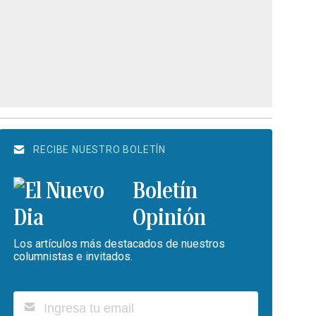
RECIBE NUESTRO BOLETÍN
Boletín
Opinión
Los artículos más destacados de nuestros
columnistas e invitados.