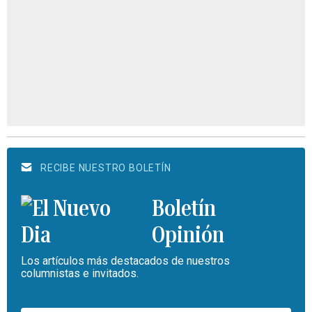
RECIBE NUESTRO BOLETÍN
Boletín
Opinión
Los artículos más destacados de nuestros
columnistas e invitados.