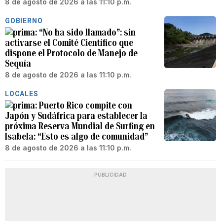
8 de agosto de 2026 a las 11:10 p.m.
GOBIERNO
“No ha sido llamado”: sin
activarse el Comité Científico que
dispone el Protocolo de Manejo de
Sequía
8 de agosto de 2026 a las 11:10 p.m.
LOCALES
Puerto Rico compite con
Japón y Sudáfrica para establecer la
próxima Reserva Mundial de Surfing en
Isabela: “Esto es algo de comunidad”
8 de agosto de 2026 a las 11:10 p.m.
PUBLICIDAD