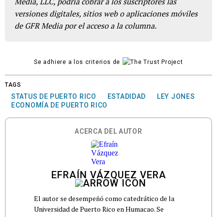
Media, LLC, podría cobrar a los suscriptores las
versiones digitales, sitios web o aplicaciones móviles
de GFR Media por el acceso a la columna.
Se adhiere a los criterios de
TAGS
STATUS DE PUERTO RICO
ESTADIDAD
LEY JONES
ECONOMÍA DE PUERTO RICO
ACERCA DEL AUTOR
EFRAÍN VÁZQUEZ VERA
El autor se desempeñó como catedrático de la
Universidad de Puerto Rico en Humacao. Se