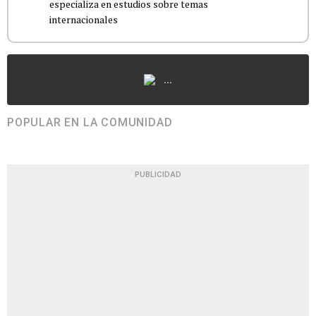
especializa en estudios sobre temas
internacionales
...
POPULAR EN LA COMUNIDAD
PUBLICIDAD