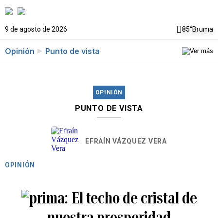
9 de agosto de 2026
85°
Bruma
Opinión
Punto de vista
OPINIÓN
PUNTO DE VISTA
EFRAÍN VÁZQUEZ VERA
OPINIÓN
El techo de cristal de
nuestra prosperidad