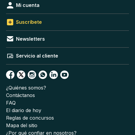
Mi cuenta
Suscríbete
Newsletters
Servicio al cliente
¿Quiénes somos?
Contáctanos
FAQ
El diario de hoy
Reglas de concursos
Mapa del sitio
¿Por qué confiar en nosotros?