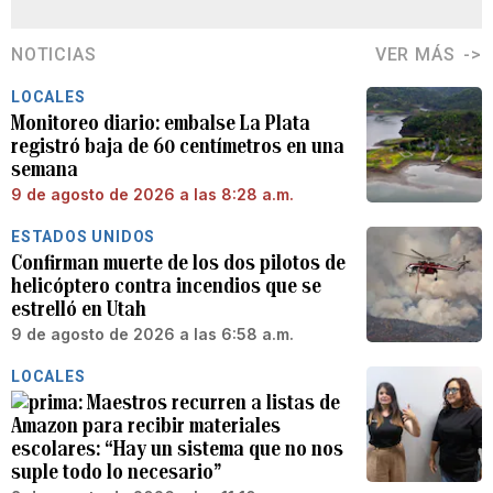
NOTICIAS
VER MÁS
LOCALES
Monitoreo diario: embalse La Plata
registró baja de 60 centímetros en una
semana
9 de agosto de 2026 a las 8:28 a.m.
ESTADOS UNIDOS
Confirman muerte de los dos pilotos de
helicóptero contra incendios que se
estrelló en Utah
9 de agosto de 2026 a las 6:58 a.m.
LOCALES
Maestros recurren a listas de
Amazon para recibir materiales
escolares: “Hay un sistema que no nos
suple todo lo necesario”