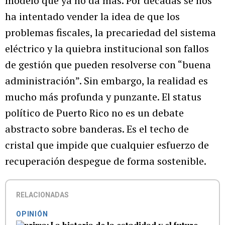
modelo que ya no da más. Por décadas se nos
ha intentado vender la idea de que los
problemas fiscales, la precariedad del sistema
eléctrico y la quiebra institucional son fallos
de gestión que pueden resolverse con “buena
administración”. Sin embargo, la realidad es
mucho más profunda y punzante. El status
político de Puerto Rico no es un debate
abstracto sobre banderas. Es el techo de
cristal que impide que cualquier esfuerzo de
recuperación despegue de forma sostenible.
RELACIONADAS
OPINIÓN