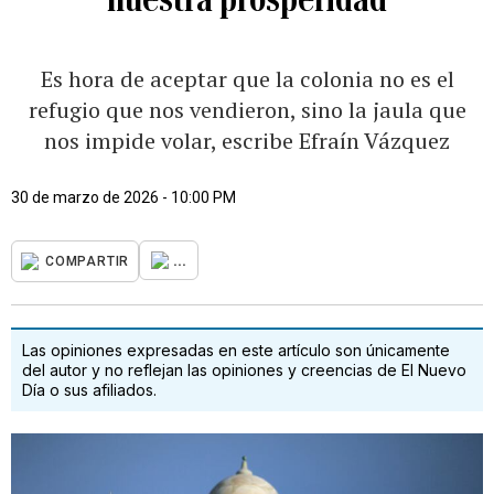
Es hora de aceptar que la colonia no es el
refugio que nos vendieron, sino la jaula que
nos impide volar, escribe Efraín Vázquez
30 de marzo de 2026 - 10:00 PM
...
COMPARTIR
Las opiniones expresadas en este artículo son únicamente
del autor y no reflejan las opiniones y creencias de El Nuevo
Día o sus afiliados.