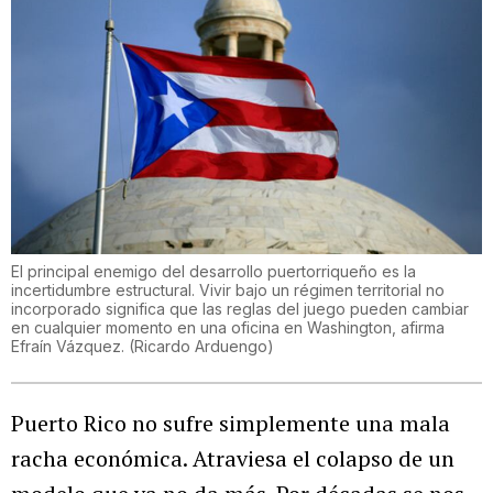
El principal enemigo del desarrollo puertorriqueño es la
incertidumbre estructural. Vivir bajo un régimen territorial no
incorporado significa que las reglas del juego pueden cambiar
en cualquier momento en una oficina en Washington, afirma
Efraín Vázquez.
(
Ricardo Arduengo
)
Puerto Rico no sufre simplemente una mala
racha económica. Atraviesa el colapso de un