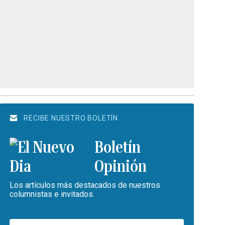
RECIBE NUESTRO BOLETÍN
Boletín
Opinión
Los artículos más destacados de nuestros
columnistas e invitados.