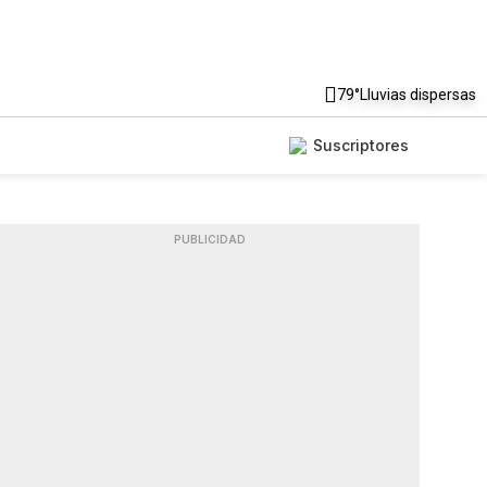
79°
Lluvias dispersas
Suscriptores
PUBLICIDAD