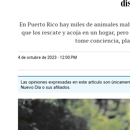
di
En Puerto Rico hay miles de animales ma
que los rescate y acoja en un hogar, pero
tome conciencia, pl
4 de octubre de 2023 - 12:00 PM
Las opiniones expresadas en este artículo son únicamente
Nuevo Día o sus afiliados.