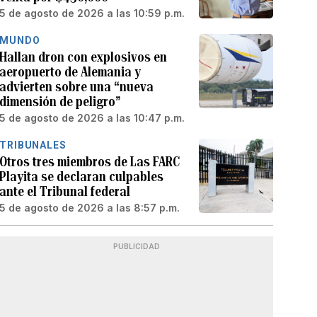
5 de agosto de 2026 a las 10:59 p.m.
MUNDO
Hallan dron con explosivos en
aeropuerto de Alemania y
advierten sobre una “nueva
dimensión de peligro”
5 de agosto de 2026 a las 10:47 p.m.
TRIBUNALES
Otros tres miembros de Las FARC
Playita se declaran culpables
ante el Tribunal federal
5 de agosto de 2026 a las 8:57 p.m.
PUBLICIDAD