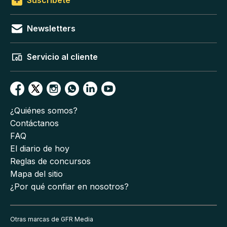
Suscríbete
Newsletters
Servicio al cliente
¿Quiénes somos?
Contáctanos
FAQ
El diario de hoy
Reglas de concursos
Mapa del sitio
¿Por qué confiar en nosotros?
Otras marcas de GFR Media