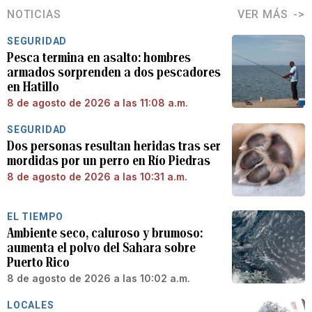
NOTICIAS
VER MÁS
SEGURIDAD
Pesca termina en asalto: hombres
armados sorprenden a dos pescadores
en Hatillo
8 de agosto de 2026 a las 11:08 a.m.
SEGURIDAD
Dos personas resultan heridas tras ser
mordidas por un perro en Río Piedras
8 de agosto de 2026 a las 10:31 a.m.
EL TIEMPO
Ambiente seco, caluroso y brumoso:
aumenta el polvo del Sahara sobre
Puerto Rico
8 de agosto de 2026 a las 10:02 a.m.
LOCALES