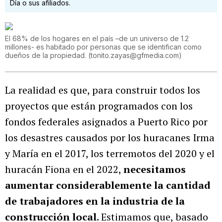
Día o sus afiliados.
El 68% de los hogares en el país –de un universo de 1.2
millones- es habitado por personas que se identifican como
dueños de la propiedad.
(
tonito.zayas@gfmedia.com
)
La realidad es que, para construir todos los
proyectos que están programados con los
fondos federales asignados a Puerto Rico por
los desastres causados por los huracanes Irma
y María en el 2017, los terremotos del 2020 y el
huracán Fiona en el 2022,
necesitamos
aumentar considerablemente la cantidad
de trabajadores en la industria de la
construcción local.
Estimamos que, basado