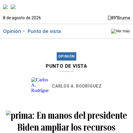
8 de agosto de 2026
89°
Bruma
Opinión
Punto de vista
OPINIÓN
PUNTO DE VISTA
CARLOS A. RODRÍGUEZ
En manos del presidente
Biden ampliar los recursos