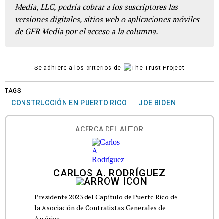
Media, LLC, podría cobrar a los suscriptores las
versiones digitales, sitios web o aplicaciones móviles
de GFR Media por el acceso a la columna.
Se adhiere a los criterios de
TAGS
CONSTRUCCIÓN EN PUERTO RICO
JOE BIDEN
ACERCA DEL AUTOR
CARLOS A. RODRÍGUEZ
Presidente 2023 del Capítulo de Puerto Rico de
la Asociación de Contratistas Generales de
América