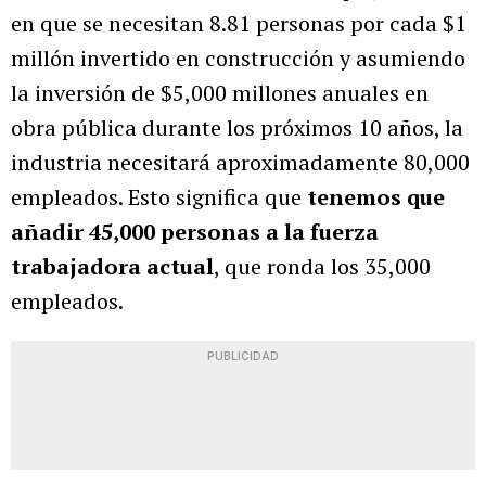
en que se necesitan 8.81 personas por cada $1
millón invertido en construcción y asumiendo
la inversión de $5,000 millones anuales en
obra pública durante los próximos 10 años, la
industria necesitará aproximadamente 80,000
empleados. Esto significa que
tenemos que
añadir 45,000 personas a la fuerza
trabajadora actual
, que ronda los 35,000
empleados.
PUBLICIDAD