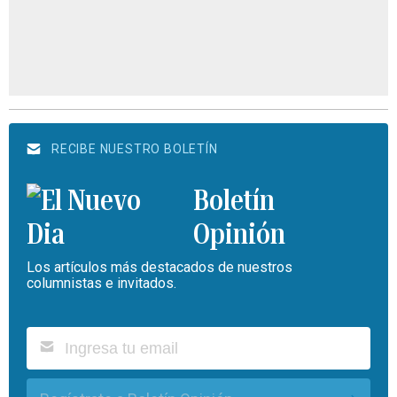
RECIBE NUESTRO BOLETÍN
Boletín
Opinión
Los artículos más destacados de nuestros
columnistas e invitados.