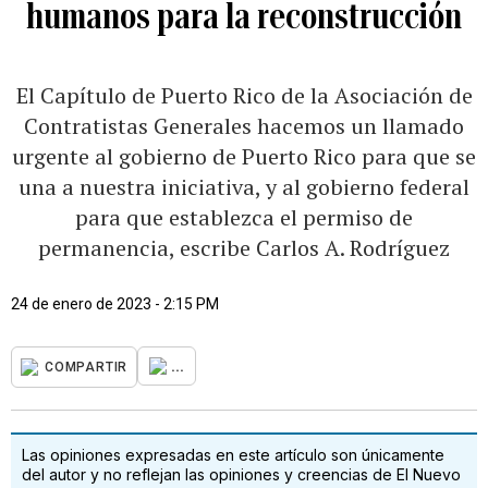
humanos para la reconstrucción
El Capítulo de Puerto Rico de la Asociación de
Contratistas Generales hacemos un llamado
urgente al gobierno de Puerto Rico para que se
una a nuestra iniciativa, y al gobierno federal
para que establezca el permiso de
permanencia, escribe Carlos A. Rodríguez
24 de enero de 2023 - 2:15 PM
...
COMPARTIR
Las opiniones expresadas en este artículo son únicamente
del autor y no reflejan las opiniones y creencias de El Nuevo