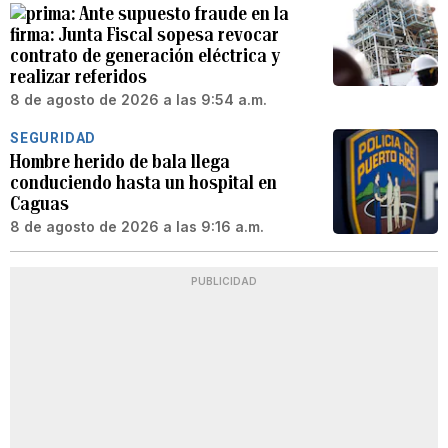
Ante supuesto fraude en la
firma: Junta Fiscal sopesa revocar
contrato de generación eléctrica y
realizar referidos
8 de agosto de 2026 a las 9:54 a.m.
SEGURIDAD
Hombre herido de bala llega
conduciendo hasta un hospital en
Caguas
8 de agosto de 2026 a las 9:16 a.m.
PUBLICIDAD