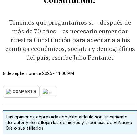
Tenemos que preguntarnos si —después de
más de 70 años— es necesario enmendar
nuestra Constitución para adecuarla a los
cambios económicos, sociales y demográficos
del país, escribe Julio Fontanet
8 de septiembre de 2025 - 11:00 PM
...
COMPARTIR
Las opiniones expresadas en este artículo son únicamente
del autor y no reflejan las opiniones y creencias de El Nuevo
Día o sus afiliados.