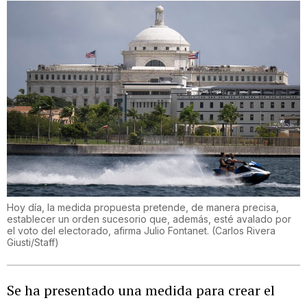
Hoy día, la medida propuesta pretende, de manera precisa,
establecer un orden sucesorio que, además, esté avalado por
el voto del electorado, afirma Julio Fontanet.
(
Carlos Rivera
Giusti/Staff
)
Se ha presentado una medida para crear el