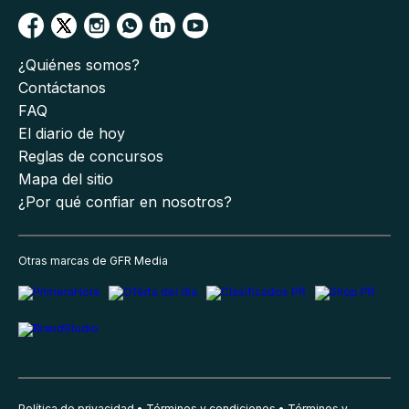
¿Quiénes somos?
Contáctanos
FAQ
El diario de hoy
Reglas de concursos
Mapa del sitio
¿Por qué confiar en nosotros?
Otras marcas de GFR Media
Política de privacidad
Términos y condiciones
Términos y