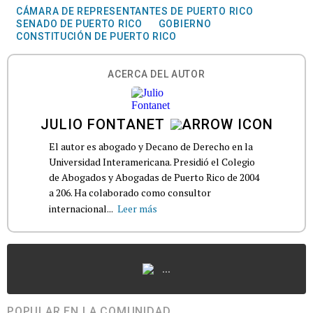
CÁMARA DE REPRESENTANTES DE PUERTO RICO
SENADO DE PUERTO RICO
GOBIERNO
CONSTITUCIÓN DE PUERTO RICO
ACERCA DEL AUTOR
JULIO FONTANET
El autor es abogado y Decano de Derecho en la
Universidad Interamericana. Presidió el Colegio
de Abogados y Abogadas de Puerto Rico de 2004
a 206. Ha colaborado como consultor
internacional...
Leer más
...
POPULAR EN LA COMUNIDAD