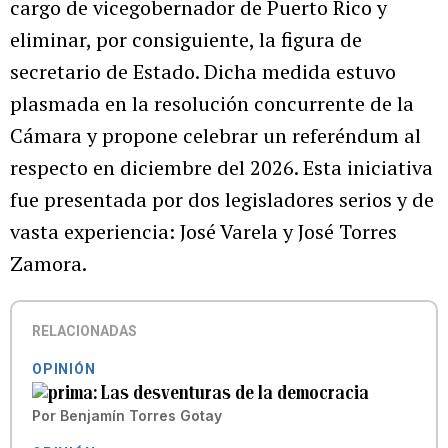
cargo de vicegobernador de Puerto Rico y
eliminar, por consiguiente, la figura de
secretario de Estado. Dicha medida estuvo
plasmada en la resolución concurrente de la
Cámara y propone celebrar un referéndum al
respecto en diciembre del 2026. Esta iniciativa
fue presentada por dos legisladores serios y de
vasta experiencia: José Varela y José Torres
Zamora.
RELACIONADAS
OPINIÓN
Las desventuras de la democracia
Por
Benjamín Torres Gotay