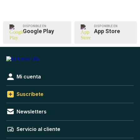
DISPONIBLE EN
DISPONIBLE EN
Google Play
App Store
Mi cuenta
Suscríbete
Newsletters
Servicio al cliente