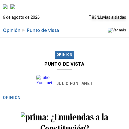
6 de agosto de 2026
83°
Lluvias aisladas
Opinión
Punto de vista
OPINIÓN
PUNTO DE VISTA
JULIO FONTANET
OPINIÓN
¿Enmiendas a la
Constitución?