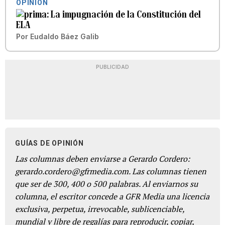
OPINIÓN
La impugnación de la Constitución del
ELA
Por
Eudaldo Báez Galib
PUBLICIDAD
GUÍAS DE OPINIÓN
Las columnas deben enviarse a Gerardo Cordero:
gerardo.cordero@gfrmedia.com. Las columnas tienen
que ser de 300, 400 o 500 palabras. Al enviarnos su
columna, el escritor concede a GFR Media una licencia
exclusiva, perpetua, irrevocable, sublicenciable,
mundial y libre de regalías para reproducir, copiar,