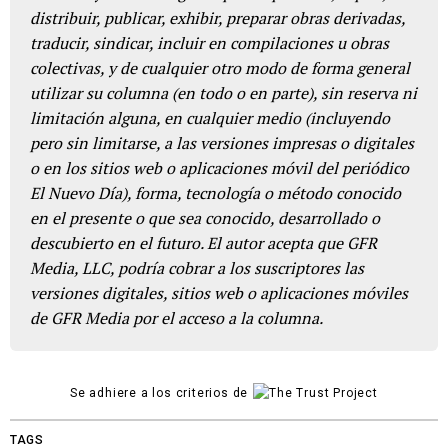
distribuir, publicar, exhibir, preparar obras derivadas,
traducir, sindicar, incluir en compilaciones u obras
colectivas, y de cualquier otro modo de forma general
utilizar su columna (en todo o en parte), sin reserva ni
limitación alguna, en cualquier medio (incluyendo
pero sin limitarse, a las versiones impresas o digitales
o en los sitios web o aplicaciones móvil del periódico
El Nuevo Día), forma, tecnología o método conocido
en el presente o que sea conocido, desarrollado o
descubierto en el futuro. El autor acepta que GFR
Media, LLC, podría cobrar a los suscriptores las
versiones digitales, sitios web o aplicaciones móviles
de GFR Media por el acceso a la columna.
Se adhiere a los criterios de
TAGS