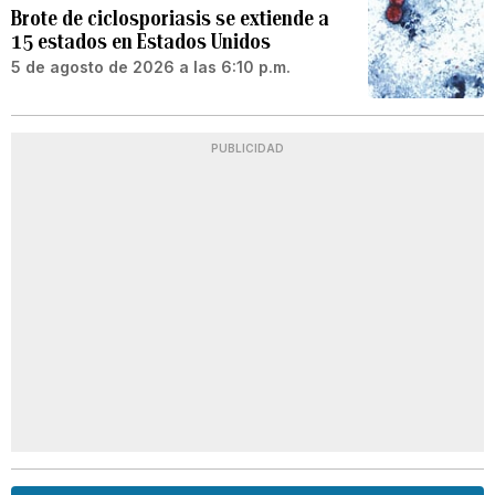
Brote de ciclosporiasis se extiende a
15 estados en Estados Unidos
5 de agosto de 2026 a las 6:10 p.m.
PUBLICIDAD