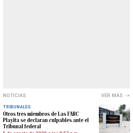
NOTICIAS
VER MÁS
TRIBUNALES
Otros tres miembros de Las FARC
Playita se declaran culpables ante el
Tribunal federal