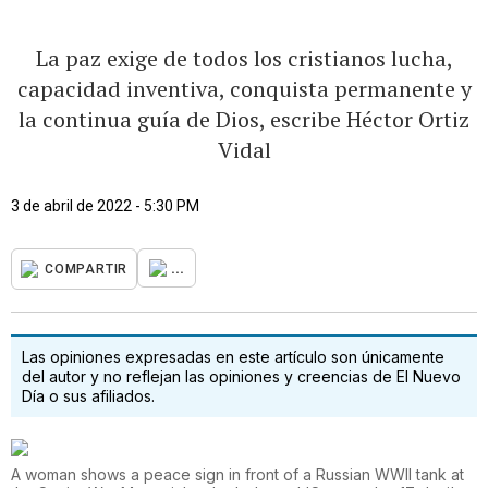
La paz exige de todos los cristianos lucha,
capacidad inventiva, conquista permanente y
la continua guía de Dios, escribe Héctor Ortiz
Vidal
3 de abril de 2022 - 5:30 PM
...
COMPARTIR
Las opiniones expresadas en este artículo son únicamente
del autor y no reflejan las opiniones y creencias de El Nuevo
Día o sus afiliados.
A woman shows a peace sign in front of a Russian WWII tank at