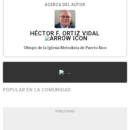
ACERCA DEL AUTOR
HÉCTOR F. ORTIZ VIDAL
Obispo de la Iglesia Metodista de Puerto Rico
...
POPULAR EN LA COMUNIDAD
PUBLICIDAD