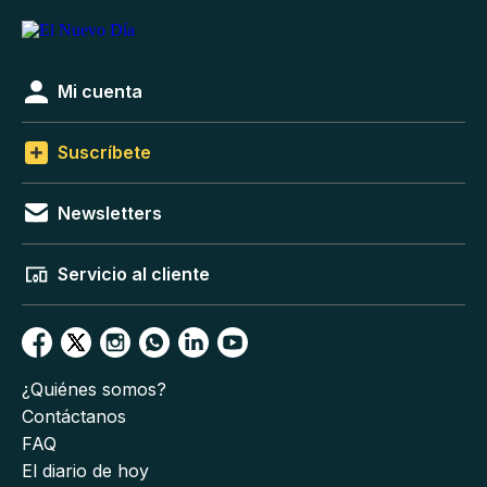
Mi cuenta
Suscríbete
Newsletters
Servicio al cliente
¿Quiénes somos?
Contáctanos
FAQ
El diario de hoy