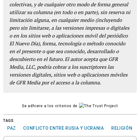
colectivas, y de cualquier otro modo de forma general
utilizar su columna (en todo o en parte), sin reserva ni
limitación alguna, en cualquier medio (incluyendo
pero sin limitarse, a las versiones impresas o digitales
o en los sitios web o aplicaciones móvil del periódico
El Nuevo Día), forma, tecnología o método conocido
en el presente o que sea conocido, desarrollado o
descubierto en el futuro. El autor acepta que GFR
Media, LLC, podría cobrar a los suscriptores las
versiones digitales, sitios web o aplicaciones móviles
de GFR Media por el acceso a la columna.
Se adhiere a los criterios de
TAGS
PAZ
CONFLICTO ENTRE RUSIA Y UCRANIA
RELIGIÓN