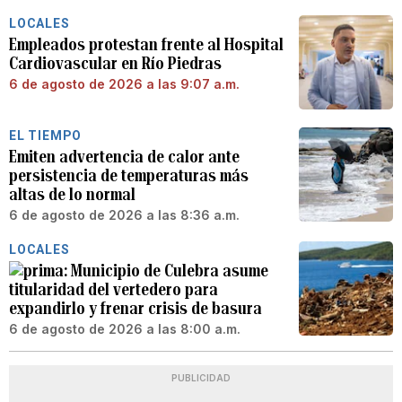
LOCALES
Empleados protestan frente al Hospital
Cardiovascular en Río Piedras
6 de agosto de 2026 a las 9:07 a.m.
EL TIEMPO
Emiten advertencia de calor ante
persistencia de temperaturas más
altas de lo normal
6 de agosto de 2026 a las 8:36 a.m.
LOCALES
Municipio de Culebra asume
titularidad del vertedero para
expandirlo y frenar crisis de basura
6 de agosto de 2026 a las 8:00 a.m.
PUBLICIDAD