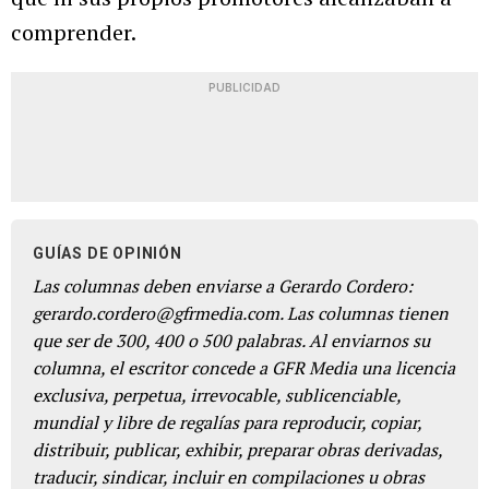
comprender.
PUBLICIDAD
GUÍAS DE OPINIÓN
Las columnas deben enviarse a Gerardo Cordero:
gerardo.cordero@gfrmedia.com. Las columnas tienen
que ser de 300, 400 o 500 palabras. Al enviarnos su
columna, el escritor concede a GFR Media una licencia
exclusiva, perpetua, irrevocable, sublicenciable,
mundial y libre de regalías para reproducir, copiar,
distribuir, publicar, exhibir, preparar obras derivadas,
traducir, sindicar, incluir en compilaciones u obras