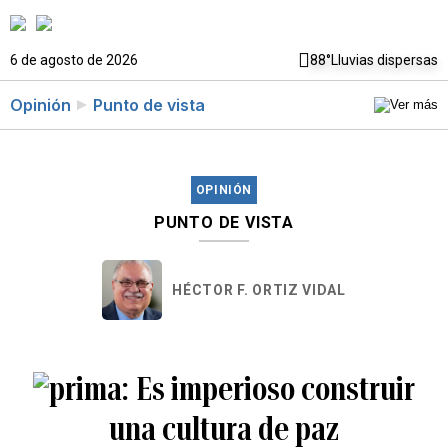
6 de agosto de 2026
88°
Lluvias dispersas
Opinión
Punto de vista
OPINIÓN
PUNTO DE VISTA
HÉCTOR F. ORTIZ VIDAL
Es imperioso construir
una cultura de paz