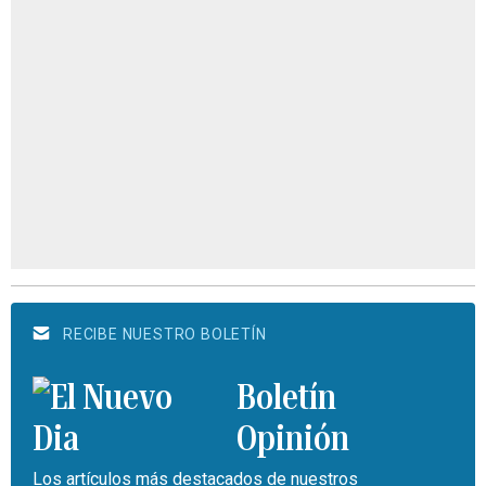
RECIBE NUESTRO BOLETÍN
Boletín
Opinión
Los artículos más destacados de nuestros