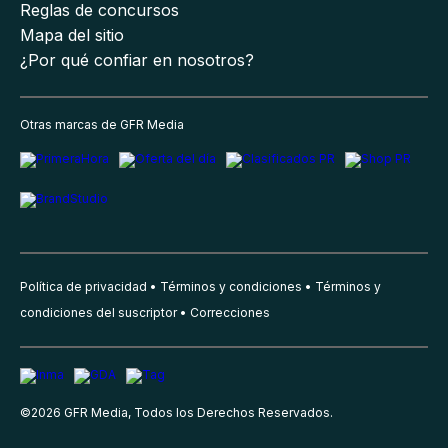
Reglas de concursos
Mapa del sitio
¿Por qué confiar en nosotros?
Otras marcas de GFR Media
Política de privacidad
Términos y condiciones
Términos y
condiciones del suscriptor
Correcciones
©
2026
GFR Media, Todos los Derechos Reservados.