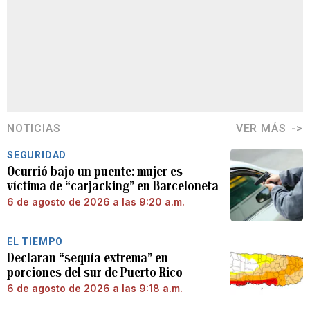
NOTICIAS
VER MÁS
SEGURIDAD
Ocurrió bajo un puente: mujer es
víctima de “carjacking” en Barceloneta
6 de agosto de 2026 a las 9:20 a.m.
EL TIEMPO
Declaran “sequía extrema” en
porciones del sur de Puerto Rico
6 de agosto de 2026 a las 9:18 a.m.