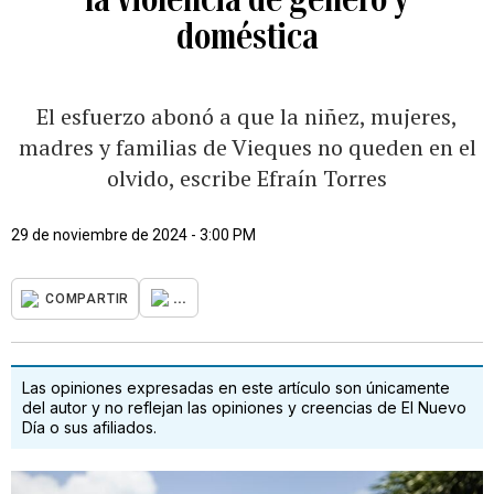
doméstica
El esfuerzo abonó a que la niñez, mujeres,
madres y familias de Vieques no queden en el
olvido, escribe Efraín Torres
29 de noviembre de 2024 - 3:00 PM
...
COMPARTIR
Las opiniones expresadas en este artículo son únicamente
del autor y no reflejan las opiniones y creencias de El Nuevo
Día o sus afiliados.