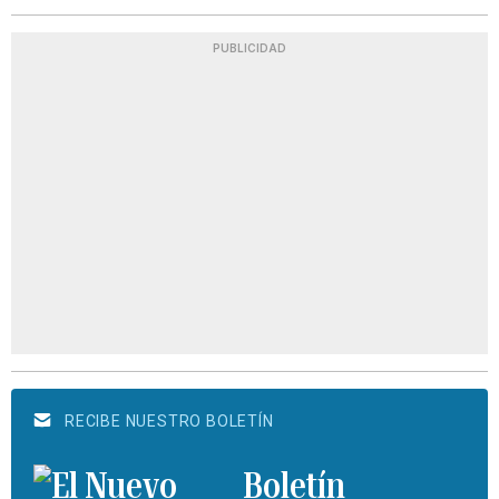
PUBLICIDAD
RECIBE NUESTRO BOLETÍN
Boletín