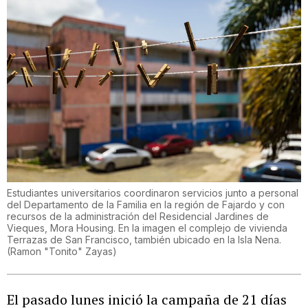
Estudiantes universitarios coordinaron servicios junto a personal
del Departamento de la Familia en la región de Fajardo y con
recursos de la administración del Residencial Jardines de
Vieques, Mora Housing. En la imagen el complejo de vivienda
Terrazas de San Francisco, también ubicado en la Isla Nena.
(
Ramon "Tonito" Zayas
)
El pasado lunes inició la campaña de 21 días