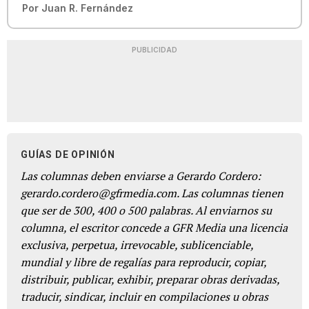
Por
Juan R. Fernández
PUBLICIDAD
GUÍAS DE OPINIÓN
Las columnas deben enviarse a Gerardo Cordero:
gerardo.cordero@gfrmedia.com. Las columnas tienen
que ser de 300, 400 o 500 palabras. Al enviarnos su
columna, el escritor concede a GFR Media una licencia
exclusiva, perpetua, irrevocable, sublicenciable,
mundial y libre de regalías para reproducir, copiar,
distribuir, publicar, exhibir, preparar obras derivadas,
traducir, sindicar, incluir en compilaciones u obras