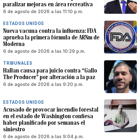
paralizar mejoras en área recreativa
6 de agosto de 2026 a las 11:10 p.m.
ESTADOS UNIDOS
Nueva vacuna contra la influenza: FDA
aprueba la primera fórmula de ARNm de
Moderna
6 de agosto de 2026 a las 10:29 p.m.
TRIBUNALES
Hallan causa para juicio contra “Gallo
The Producer” por alteración a la paz
6 de agosto de 2026 a las 9:20 p.m.
ESTADOS UNIDOS
Acusado de provocar incendio forestal
en el estado de Washington confiesa
haber planificado por semanas el
siniestro
6 de agosto de 2026 a las 9:04 p.m.