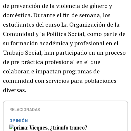
de prevención de la violencia de género y
doméstica. Durante el fin de semana, los
estudiantes del curso La Organización de la
Comunidad y la Política Social, como parte de
su formación académica y profesional en el
Trabajo Social, han participado en un proceso
de pre práctica profesional en el que
colaboran e impactan programas de
comunidad con servicios para poblaciones
diversas.
RELACIONADAS
OPINIÓN
Vieques, ¿triunfo trunco?