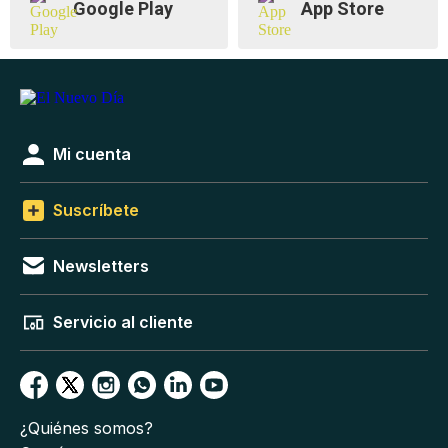
Google Play
App Store
Mi cuenta
Suscríbete
Newsletters
Servicio al cliente
¿Quiénes somos?