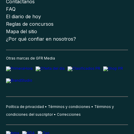
Contáctanos
FAQ
El diario de hoy
Reglas de concursos
Mapa del sitio
¿Por qué confiar en nosotros?
Otras marcas de GFR Media
Política de privacidad
Términos y condiciones
Términos y
condiciones del suscriptor
Correcciones