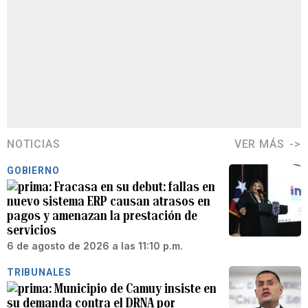
NOTICIAS
VER MÁS
GOBIERNO
Fracasa en su debut: fallas en
nuevo sistema ERP causan atrasos en
pagos y amenazan la prestación de
servicios
6 de agosto de 2026 a las 11:10 p.m.
TRIBUNALES
Municipio de Camuy insiste en
su demanda contra el DRNA por