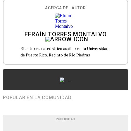
ACERCA DEL AUTOR
EFRAÍN TORRES MONTALVO
El autor es catedrático auxiliar en la Universidad
de Puerto Rico, Recinto de Río Piedras
...
POPULAR EN LA COMUNIDAD
PUBLICIDAD