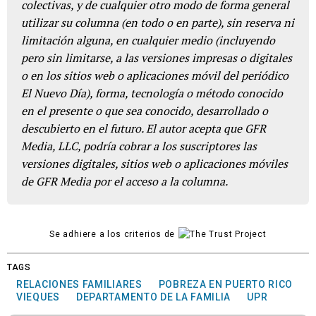
colectivas, y de cualquier otro modo de forma general
utilizar su columna (en todo o en parte), sin reserva ni
limitación alguna, en cualquier medio (incluyendo
pero sin limitarse, a las versiones impresas o digitales
o en los sitios web o aplicaciones móvil del periódico
El Nuevo Día), forma, tecnología o método conocido
en el presente o que sea conocido, desarrollado o
descubierto en el futuro. El autor acepta que GFR
Media, LLC, podría cobrar a los suscriptores las
versiones digitales, sitios web o aplicaciones móviles
de GFR Media por el acceso a la columna.
Se adhiere a los criterios de
TAGS
RELACIONES FAMILIARES
POBREZA EN PUERTO RICO
VIEQUES
DEPARTAMENTO DE LA FAMILIA
UPR