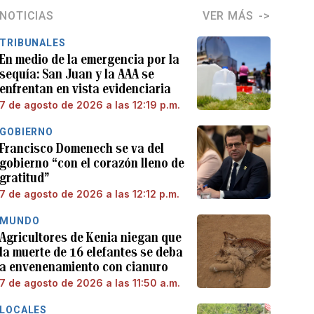
NOTICIAS
VER MÁS
TRIBUNALES
En medio de la emergencia por la
sequía: San Juan y la AAA se
enfrentan en vista evidenciaria
7 de agosto de 2026 a las 12:19 p.m.
GOBIERNO
Francisco Domenech se va del
gobierno “con el corazón lleno de
gratitud”
7 de agosto de 2026 a las 12:12 p.m.
MUNDO
Agricultores de Kenia niegan que
la muerte de 16 elefantes se deba
a envenenamiento con cianuro
7 de agosto de 2026 a las 11:50 a.m.
LOCALES