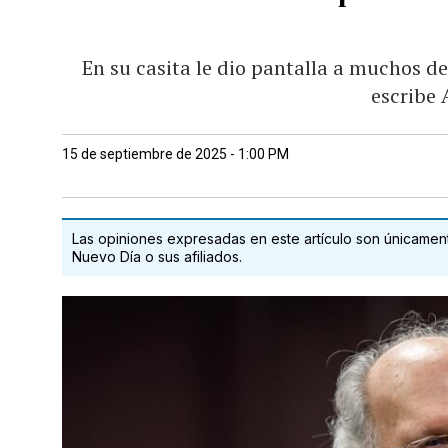
En su casita le dio pantalla a muchos d
escribe 
15 de septiembre de 2025 - 1:00 PM
Las opiniones expresadas en este artículo son únicamente
Nuevo Día o sus afiliados.