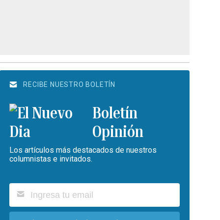
RECIBE NUESTRO BOLETÍN
Boletín
Opinión
Los artículos más destacados de nuestros
columnistas e invitados.