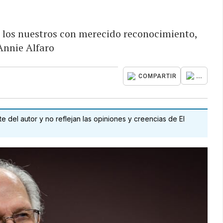
e los nuestros con merecido reconocimiento,
Annie Alfaro
...
COMPARTIR
 del autor y no reflejan las opiniones y creencias de El