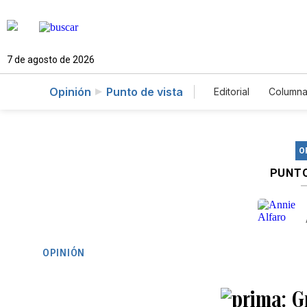
7 de agosto de 2026
Opinión
Punto de vista
Editorial
Columna
O
PUNTO
OPINIÓN
G