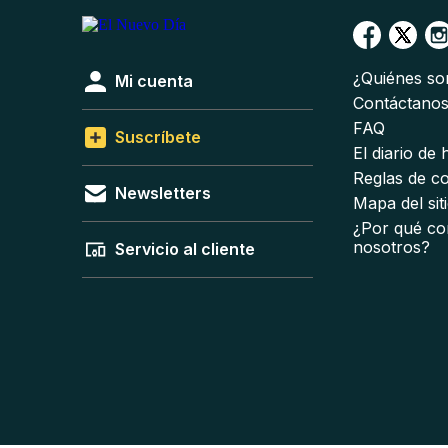
¿Quiénes s
Mi cuenta
Contáctano
FAQ
Suscríbete
El diario de
Reglas de c
Newsletters
Mapa del sit
¿Por qué co
nosotros?
Servicio al cliente