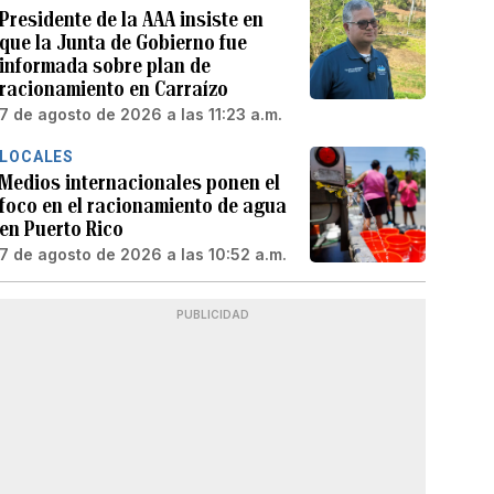
Presidente de la AAA insiste en
que la Junta de Gobierno fue
informada sobre plan de
racionamiento en Carraízo
7 de agosto de 2026 a las 11:23 a.m.
LOCALES
Medios internacionales ponen el
foco en el racionamiento de agua
en Puerto Rico
7 de agosto de 2026 a las 10:52 a.m.
PUBLICIDAD