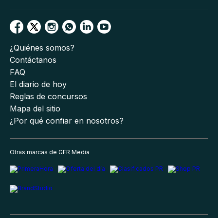
¿Quiénes somos?
Contáctanos
FAQ
El diario de hoy
Reglas de concursos
Mapa del sitio
¿Por qué confiar en nosotros?
Otras marcas de GFR Media