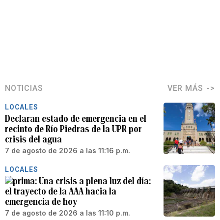
NOTICIAS
VER MÁS
LOCALES
Declaran estado de emergencia en el
recinto de Río Piedras de la UPR por
crisis del agua
7 de agosto de 2026 a las 11:16 p.m.
LOCALES
Una crisis a plena luz del día:
el trayecto de la AAA hacia la
emergencia de hoy
7 de agosto de 2026 a las 11:10 p.m.