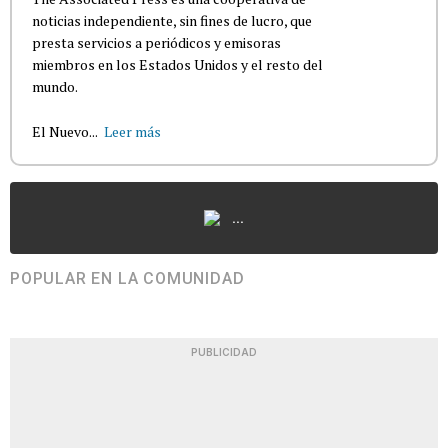
noticias independiente, sin fines de lucro, que
presta servicios a periódicos y emisoras
miembros en los Estados Unidos y el resto del
mundo.
El Nuevo...
Leer más
...
POPULAR EN LA COMUNIDAD
PUBLICIDAD