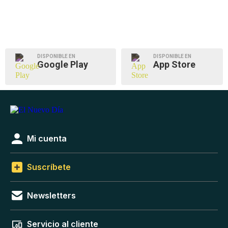
DISPONIBLE EN
DISPONIBLE EN
Google Play
App Store
Mi cuenta
Suscríbete
Newsletters
Servicio al cliente