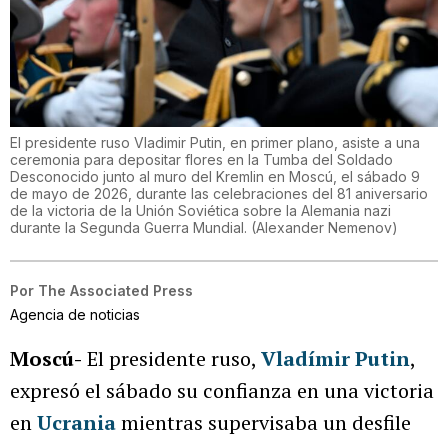
El presidente ruso Vladimir Putin, en primer plano, asiste a una
ceremonia para depositar flores en la Tumba del Soldado
Desconocido junto al muro del Kremlin en Moscú, el sábado 9
de mayo de 2026, durante las celebraciones del 81 aniversario
de la victoria de la Unión Soviética sobre la Alemania nazi
durante la Segunda Guerra Mundial.
(
Alexander Nemenov
)
Por
The Associated Press
Agencia de noticias
Moscú-
El presidente ruso,
Vladímir Putin
,
expresó el sábado su confianza en una victoria
en
Ucrania
mientras supervisaba un desfile