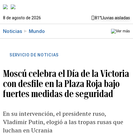
8 de agosto de 2026
81°
Lluvias aisladas
Noticias
Mundo
SERVICIO DE NOTICIAS
Moscú celebra el Día de la Victoria
con desfile en la Plaza Roja bajo
fuertes medidas de seguridad
En su intervención, el presidente ruso,
Vladimir Putin, elogió a las tropas rusas que
luchan en Ucrania