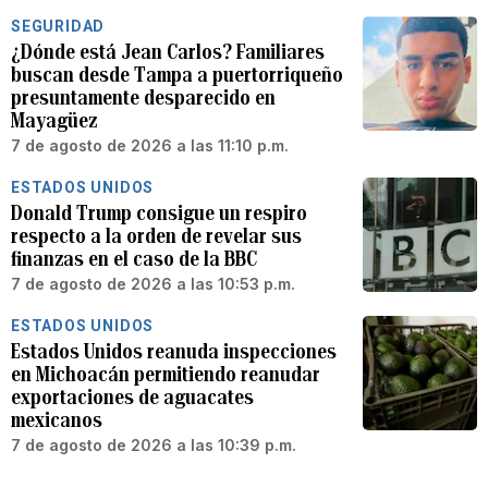
SEGURIDAD
¿Dónde está Jean Carlos? Familiares
buscan desde Tampa a puertorriqueño
presuntamente desparecido en
Mayagüez
7 de agosto de 2026 a las 11:10 p.m.
ESTADOS UNIDOS
Donald Trump consigue un respiro
respecto a la orden de revelar sus
finanzas en el caso de la BBC
7 de agosto de 2026 a las 10:53 p.m.
ESTADOS UNIDOS
Estados Unidos reanuda inspecciones
en Michoacán permitiendo reanudar
exportaciones de aguacates
mexicanos
7 de agosto de 2026 a las 10:39 p.m.