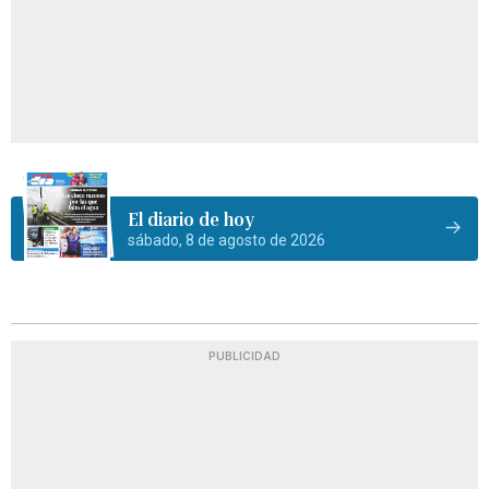
El diario de hoy
sábado, 8 de agosto de 2026
PUBLICIDAD