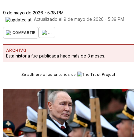
9 de mayo de 2026 - 5:38 PM
Actualizado el
9 de mayo de 2026 - 5:39 PM
...
COMPARTIR
ARCHIVO
Esta historia fue publicada hace más de 3 meses.
Se adhiere a los criterios de