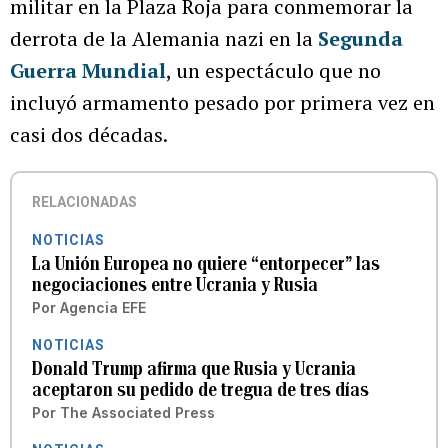
militar en la Plaza Roja para conmemorar la
derrota de la Alemania nazi en la
Segunda
Guerra Mundial
, un espectáculo que no
incluyó armamento pesado por primera vez en
casi dos décadas.
RELACIONADAS
NOTICIAS
La Unión Europea no quiere “entorpecer” las
negociaciones entre Ucrania y Rusia
Por
Agencia EFE
NOTICIAS
Donald Trump afirma que Rusia y Ucrania
aceptaron su pedido de tregua de tres días
Por
The Associated Press