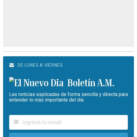
DE LUNES A VIERNES
Boletín A.M.
Las noticias explicadas de forma sencilla y directa para
entender lo más importante del día.