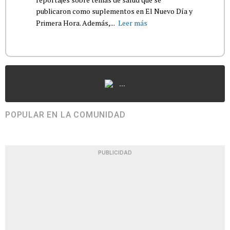
publicaron como suplementos en El Nuevo Día y
Primera Hora. Además,...
Leer más
...
POPULAR EN LA COMUNIDAD
PUBLICIDAD