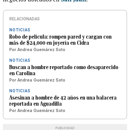
RELACIONADAS
NOTICIAS
Robo de película: rompen pared y cargan con
más de $24,000 en joyería en Cidra
Por
Andrea Guemárez Soto
NOTICIAS
Buscan a hombre reportado como desaparecido
en Carolina
Por
Andrea Guemárez Soto
NOTICIAS
Asesinan a hombre de 42 años en una balacera
reportada en Aguadilla
Por
Andrea Guemárez Soto
PUBLICIDAD