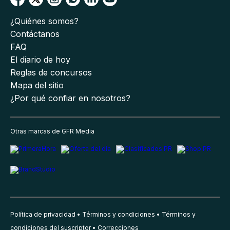
¿Quiénes somos?
Contáctanos
FAQ
El diario de hoy
Reglas de concursos
Mapa del sitio
¿Por qué confiar en nosotros?
Otras marcas de GFR Media
Política de privacidad
Términos y condiciones
Términos y
condiciones del suscriptor
Correcciones