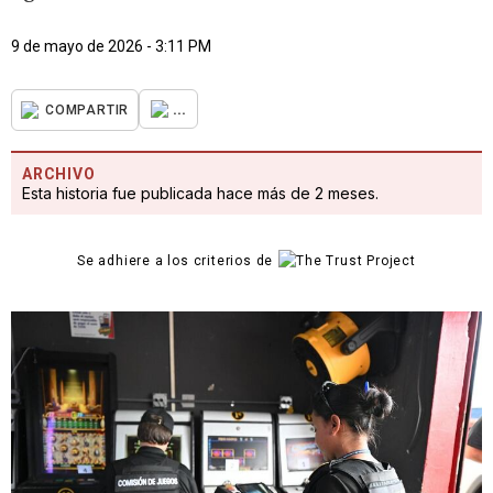
9 de mayo de 2026 - 3:11 PM
...
COMPARTIR
ARCHIVO
Esta historia fue publicada hace más de 2 meses.
Se adhiere a los criterios de