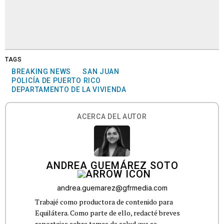
TAGS
BREAKING NEWS
SAN JUAN
POLICÍA DE PUERTO RICO
DEPARTAMENTO DE LA VIVIENDA
ACERCA DEL AUTOR
ANDREA GUEMÁREZ SOTO
andrea.guemarez@gfrmedia.com
Trabajé como productora de contenido para
Equilátera. Como parte de ello, redacté breves
reportajes sobre temas de salud que se