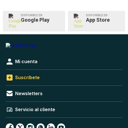
DISPONIBLE EN
DISPONIBLE EN
Google Play
App Store
Mi cuenta
Suscríbete
Newsletters
Servicio al cliente