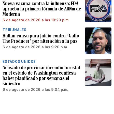
Nueva vacuna contra la influenza: FDA
aprueba la primera fórmula de ARNm de
Moderna
6 de agosto de 2026 a las 10:29 p.m.
TRIBUNALES
Hallan causa para juicio contra “Gallo
The Producer” por alteración a la paz
6 de agosto de 2026 a las 9:20 p.m.
ESTADOS UNIDOS
Acusado de provocar incendio forestal
en el estado de Washington confiesa
haber planificado por semanas el
siniestro
6 de agosto de 2026 a las 9:04 p.m.