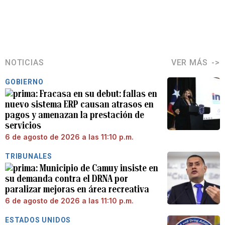
NOTICIAS
VER MÁS
GOBIERNO
Fracasa en su debut: fallas en
nuevo sistema ERP causan atrasos en
pagos y amenazan la prestación de
servicios
6 de agosto de 2026 a las 11:10 p.m.
TRIBUNALES
Municipio de Camuy insiste en
su demanda contra el DRNA por
paralizar mejoras en área recreativa
6 de agosto de 2026 a las 11:10 p.m.
ESTADOS UNIDOS