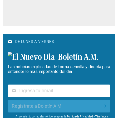
DE LUNES A VIERNES
Boletín A.M.
Las noticias explicadas de forma sencilla y directa para
entender lo más importante del día.
Regístrate a Boletín A.M.
Al someter tu correo electrónico, aceptas la
Política de Privacidad
y
Términos y