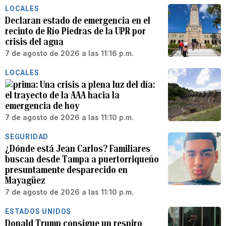
LOCALES
Declaran estado de emergencia en el
recinto de Río Piedras de la UPR por
crisis del agua
7 de agosto de 2026 a las 11:16 p.m.
LOCALES
Una crisis a plena luz del día:
el trayecto de la AAA hacia la
emergencia de hoy
7 de agosto de 2026 a las 11:10 p.m.
SEGURIDAD
¿Dónde está Jean Carlos? Familiares
buscan desde Tampa a puertorriqueño
presuntamente desparecido en
Mayagüez
7 de agosto de 2026 a las 11:10 p.m.
ESTADOS UNIDOS
Donald Trump consigue un respiro