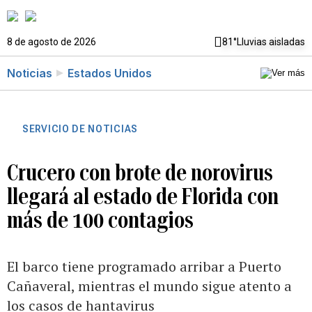
8 de agosto de 2026
81°
Lluvias aisladas
Noticias
Estados Unidos
SERVICIO DE NOTICIAS
Crucero con brote de norovirus
llegará al estado de Florida con
más de 100 contagios
El barco tiene programado arribar a Puerto
Cañaveral, mientras el mundo sigue atento a
los casos de hantavirus