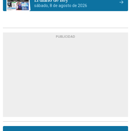
sábado, 8 de agosto de 2026
PUBLICIDAD