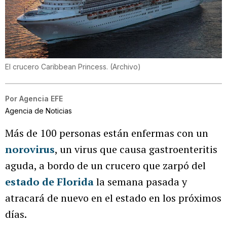
El crucero Caribbean Princess.
(
Archivo
)
Por
Agencia EFE
Agencia de Noticias
Más de 100 personas están enfermas con un
norovirus
, un virus que causa gastroenteritis
aguda, a bordo de un crucero que zarpó del
estado de Florida
la semana pasada y
atracará de nuevo en el estado en los próximos
días.