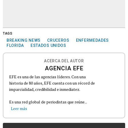
TAGS
BREAKING NEWS
CRUCEROS
ENFERMEDADES
FLORIDA
ESTADOS UNIDOS
ACERCA DEL AUTOR
AGENCIA EFE
EFE es una de las agencias líderes. Con una
historia de 80 años, EFE cuenta con un récord de
imparcialidad, credibilidad e inmediatez.
Es una red global de periodistas que reúne...
Leer más