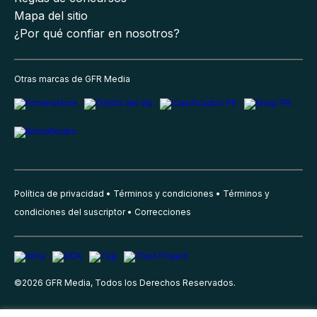
Mapa del sitio
¿Por qué confiar en nosotros?
Otras marcas de GFR Media
Política de privacidad
Términos y condiciones
Términos y
condiciones del suscriptor
Correcciones
©
2026
GFR Media, Todos los Derechos Reservados.