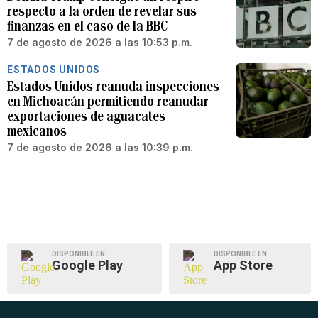
respecto a la orden de revelar sus
finanzas en el caso de la BBC
7 de agosto de 2026 a las 10:53 p.m.
ESTADOS UNIDOS
Estados Unidos reanuda inspecciones
en Michoacán permitiendo reanudar
exportaciones de aguacates
mexicanos
7 de agosto de 2026 a las 10:39 p.m.
DISPONIBLE EN
DISPONIBLE EN
Google Play
App Store