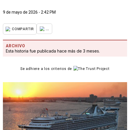
9 de mayo de 2026 - 2:42 PM
...
COMPARTIR
ARCHIVO
Esta historia fue publicada hace más de 3 meses.
Se adhiere a los criterios de