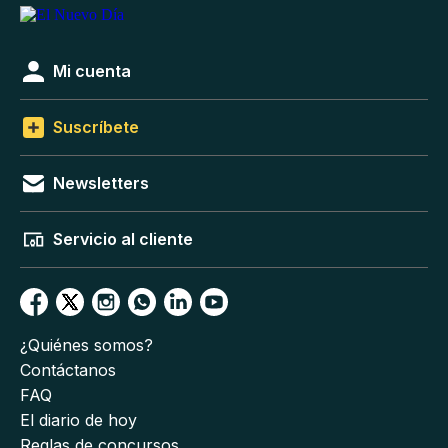
Mi cuenta
Suscríbete
Newsletters
Servicio al cliente
¿Quiénes somos?
Contáctanos
FAQ
El diario de hoy
Reglas de concursos