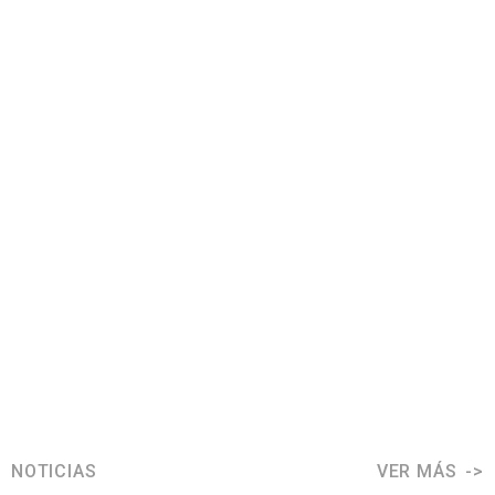
NOTICIAS
VER MÁS