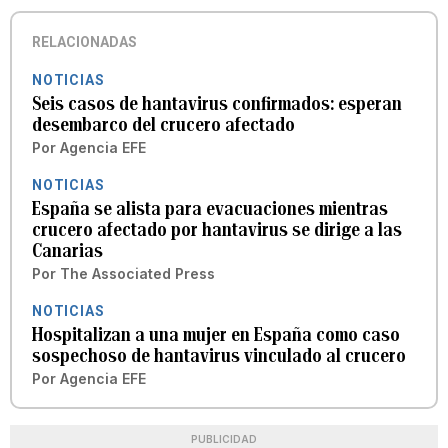
RELACIONADAS
NOTICIAS
Seis casos de hantavirus confirmados: esperan
desembarco del crucero afectado
Por
Agencia EFE
NOTICIAS
España se alista para evacuaciones mientras
crucero afectado por hantavirus se dirige a las
Canarias
Por
The Associated Press
NOTICIAS
Hospitalizan a una mujer en España como caso
sospechoso de hantavirus vinculado al crucero
Por
Agencia EFE
PUBLICIDAD