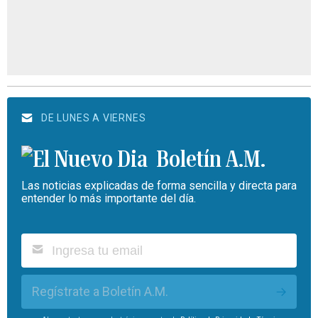
DE LUNES A VIERNES
Boletín A.M.
Las noticias explicadas de forma sencilla y directa para
entender lo más importante del día.
Regístrate a Boletín A.M.