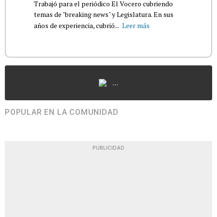
Trabajó para el periódico El Vocero cubriendo
temas de "breaking news" y Legislatura. En sus
años de experiencia, cubrió...
Leer más
...
POPULAR EN LA COMUNIDAD
PUBLICIDAD