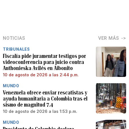
NOTICIAS
VER MÁS
TRIBUNALES
Fiscalía pide juramentar testigos por
videoconferencia para juicio contra
Anthonieska Avilés en Aibonito
10 de agosto de 2026 a las 2:44 p.m.
MUNDO
Venezuela ofrece enviar rescatistas y
ayuda humanitaria a Colombia tras el
sismo de magnitud 7.4
10 de agosto de 2026 a las 1:53 p.m.
MUNDO