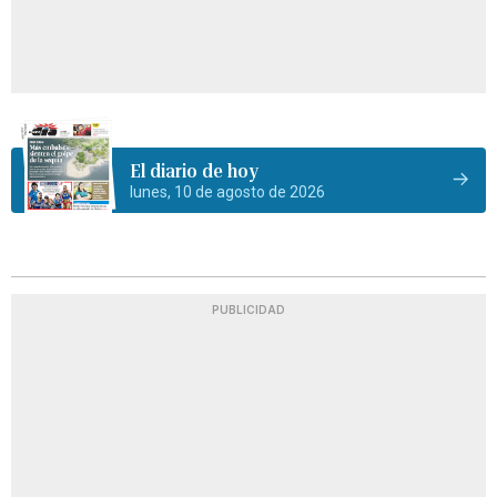
El diario de hoy
lunes, 10 de agosto de 2026
PUBLICIDAD