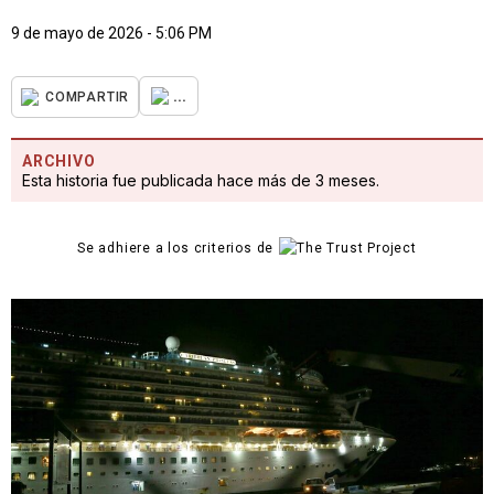
9 de mayo de 2026 - 5:06 PM
...
COMPARTIR
ARCHIVO
Esta historia fue publicada hace más de 3 meses.
Se adhiere a los criterios de