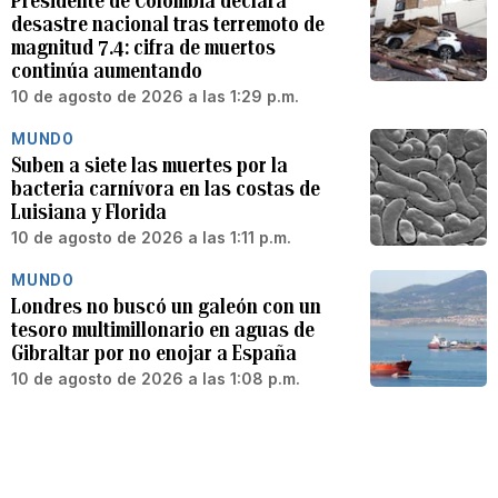
Presidente de Colombia declara
desastre nacional tras terremoto de
magnitud 7.4: cifra de muertos
continúa aumentando
10 de agosto de 2026 a las 1:29 p.m.
MUNDO
Suben a siete las muertes por la
bacteria carnívora en las costas de
Luisiana y Florida
10 de agosto de 2026 a las 1:11 p.m.
MUNDO
Londres no buscó un galeón con un
tesoro multimillonario en aguas de
Gibraltar por no enojar a España
10 de agosto de 2026 a las 1:08 p.m.