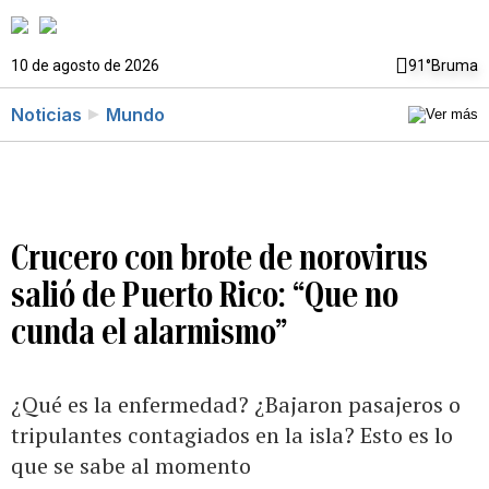
10 de agosto de 2026
91°
Bruma
Noticias
Mundo
Crucero con brote de norovirus
salió de Puerto Rico: “Que no
cunda el alarmismo”
¿Qué es la enfermedad? ¿Bajaron pasajeros o
tripulantes contagiados en la isla? Esto es lo
que se sabe al momento