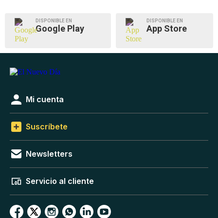
DISPONIBLE EN
DISPONIBLE EN
Google Play
App Store
Mi cuenta
Suscríbete
Newsletters
Servicio al cliente