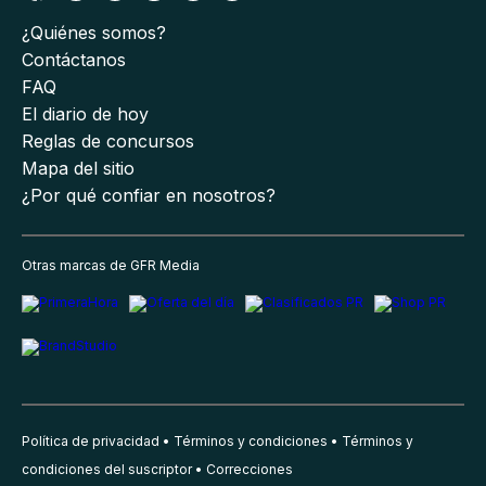
¿Quiénes somos?
Contáctanos
FAQ
El diario de hoy
Reglas de concursos
Mapa del sitio
¿Por qué confiar en nosotros?
Otras marcas de GFR Media
Política de privacidad
Términos y condiciones
Términos y
condiciones del suscriptor
Correcciones