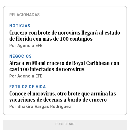
RELACIONADAS
NOTICIAS
Crucero con brote de norovirus llegará al estado
de Florida con más de 100 contagios
Por
Agencia EFE
NEGOCIOS
Atraca en Miami crucero de Royal Caribbean con
casi 100 infectados de norovirus
Por
Agencia EFE
ESTILOS DE VIDA
Conoce el norovirus, otro brote que arruina las
vacaciones de decenas a bordo de crucero
Por
Shakira Vargas Rodríguez
PUBLICIDAD