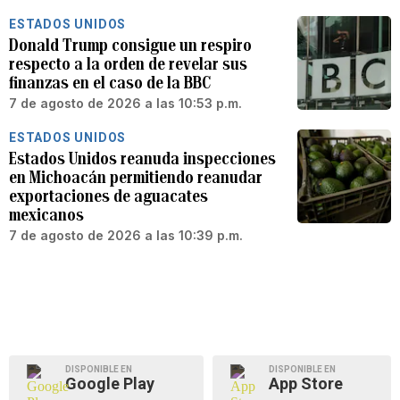
ESTADOS UNIDOS
Donald Trump consigue un respiro
respecto a la orden de revelar sus
finanzas en el caso de la BBC
7 de agosto de 2026 a las 10:53 p.m.
ESTADOS UNIDOS
Estados Unidos reanuda inspecciones
en Michoacán permitiendo reanudar
exportaciones de aguacates
mexicanos
7 de agosto de 2026 a las 10:39 p.m.
DISPONIBLE EN
DISPONIBLE EN
Google Play
App Store