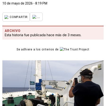
10 de mayo de 2026 - 8:19 PM
...
COMPARTIR
ARCHIVO
Esta historia fue publicada hace más de 3 meses.
Se adhiere a los criterios de