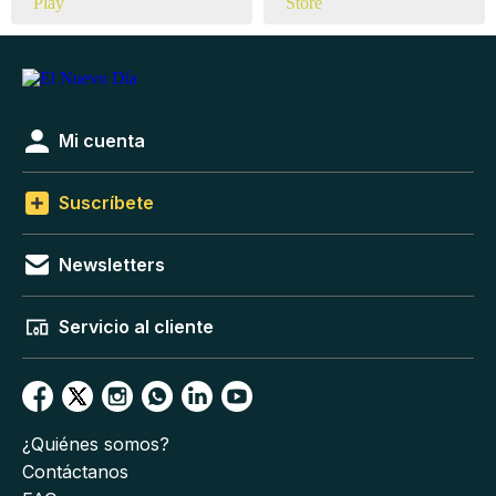
Mi cuenta
Suscríbete
Newsletters
Servicio al cliente
¿Quiénes somos?
Contáctanos