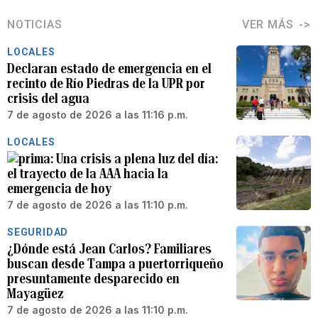
NOTICIAS
VER MÁS
LOCALES
Declaran estado de emergencia en el
recinto de Río Piedras de la UPR por
crisis del agua
7 de agosto de 2026 a las 11:16 p.m.
LOCALES
Una crisis a plena luz del día:
el trayecto de la AAA hacia la
emergencia de hoy
7 de agosto de 2026 a las 11:10 p.m.
SEGURIDAD
¿Dónde está Jean Carlos? Familiares
buscan desde Tampa a puertorriqueño
presuntamente desparecido en
Mayagüez
7 de agosto de 2026 a las 11:10 p.m.