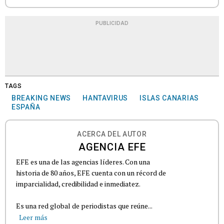
PUBLICIDAD
TAGS
BREAKING NEWS
HANTAVIRUS
ISLAS CANARIAS
ESPAÑA
ACERCA DEL AUTOR
AGENCIA EFE
EFE es una de las agencias líderes. Con una
historia de 80 años, EFE cuenta con un récord de
imparcialidad, credibilidad e inmediatez.
Es una red global de periodistas que reúne...
Leer más