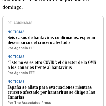
domingo.
RELACIONADAS
NOTICIAS
Seis casos de hantavirus confirmados: esperan
desembarco del crucero afectado
Por
Agencia EFE
NOTICIAS
“Esto no es es otro COVID”: el director de la OMS
a los canarios frente al hantavirus
Por
Agencia EFE
NOTICIAS
España se alista para evacuaciones mientras
crucero afectado por hantavirus se dirige a las
Canarias
Por
The Associated Press