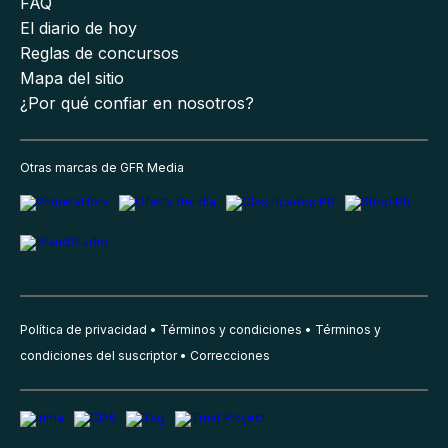
FAQ
El diario de hoy
Reglas de concursos
Mapa del sitio
¿Por qué confiar en nosotros?
Otras marcas de GFR Media
Política de privacidad
Términos y condiciones
Términos y
condiciones del suscriptor
Correcciones