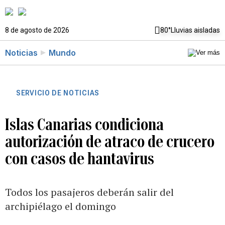
8 de agosto de 2026
80°
Lluvias aisladas
Noticias
Mundo
SERVICIO DE NOTICIAS
Islas Canarias condiciona
autorización de atraco de crucero
con casos de hantavirus
Todos los pasajeros deberán salir del
archipiélago el domingo