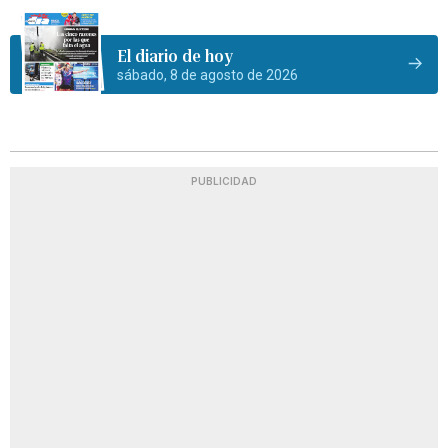
El diario de hoy
sábado, 8 de agosto de 2026
PUBLICIDAD