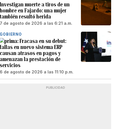
Investigan muerte a tiros de un
hombre en Fajardo: una mujer
también resultó herida
7 de agosto de 2026 a las 6:21 a.m.
GOBIERNO
Fracasa en su debut:
fallas en nuevo sistema ERP
causan atrasos en pagos y
amenazan la prestación de
servicios
6 de agosto de 2026 a las 11:10 p.m.
PUBLICIDAD