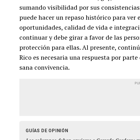
sumando visibilidad por sus consistencias
puede hacer un repaso histórico para ver e
oportunidades, calidad de vida e integrac
continuar y debe girar a favor de las per
protección para ellas. Al presente, conti
Rico es necesaria una respuesta por parte 
sana convivencia.
PU
GUÍAS DE OPINIÓN