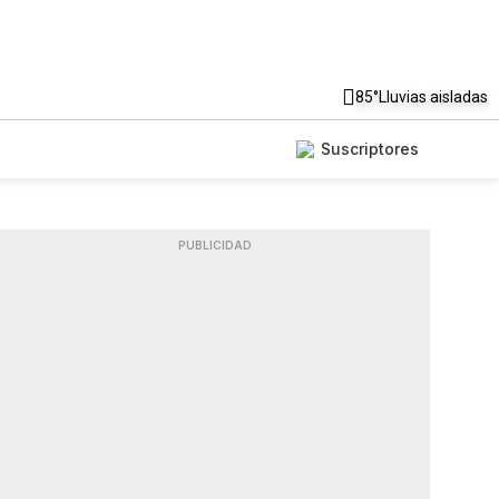
85°
Lluvias aisladas
Suscriptores
PUBLICIDAD