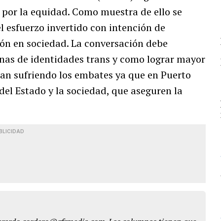
 por la equidad. Como muestra de ello se
l esfuerzo invertido con intención de
ión en sociedad. La conversación debe
sonas de identidades trans y como lograr mayor
núan sufriendo los embates ya que en Puerto
del Estado y la sociedad, que aseguren la
BLICIDAD