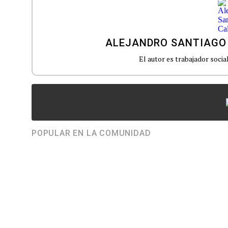
ALEJANDRO SANTIAGO
El autor es trabajador soci
POPULAR EN LA COMUNIDAD