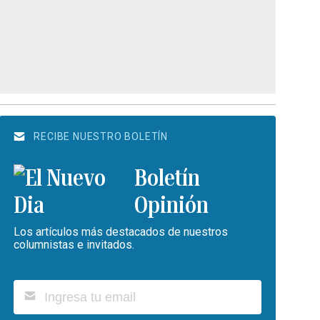
RECIBE NUESTRO BOLETÍN
Boletín
Opinión
Los artículos más destacados de nuestros
columnistas e invitados.