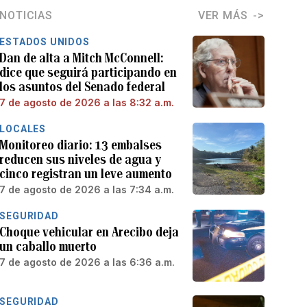
NOTICIAS
VER MÁS
ESTADOS UNIDOS
Dan de alta a Mitch McConnell:
dice que seguirá participando en
los asuntos del Senado federal
7 de agosto de 2026 a las 8:32 a.m.
LOCALES
Monitoreo diario: 13 embalses
reducen sus niveles de agua y
cinco registran un leve aumento
7 de agosto de 2026 a las 7:34 a.m.
SEGURIDAD
Choque vehicular en Arecibo deja
un caballo muerto
7 de agosto de 2026 a las 6:36 a.m.
SEGURIDAD