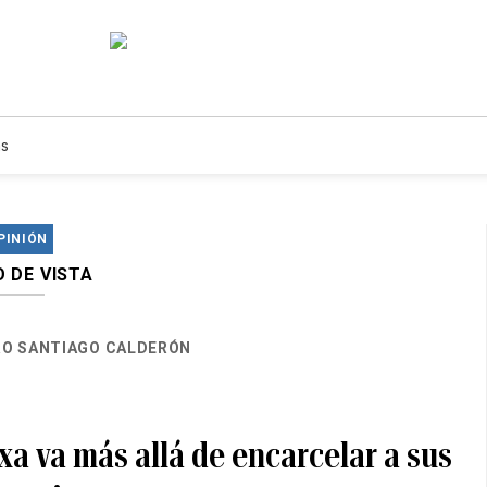
s
PINIÓN
 DE VISTA
O SANTIAGO CALDERÓN
exa va más allá de encarcelar a sus