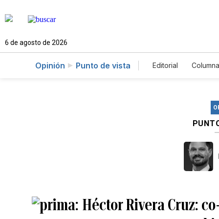
6 de agosto de 2026
Opinión
Punto de vista
Editorial
Columna
O
PUNTO
Héctor Rivera Cruz: co