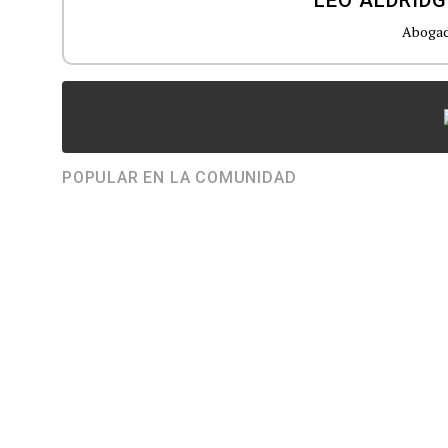
Abogad
POPULAR EN LA COMUNIDAD