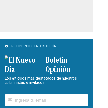
RECIBE NUESTRO BOLETÍN
Boletín
Opinión
Los artículos más destacados de nuestros
columnistas e invitados.