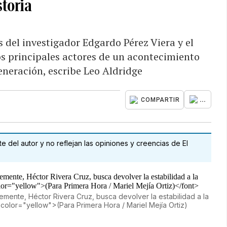
storia
 del investigador Edgardo Pérez Viera y el
s principales actores de un acontecimiento
eneración, escribe Leo Aldridge
...
COMPARTIR
 del autor y no reflejan las opiniones y creencias de El
emente, Héctor Rivera Cruz, busca devolver la estabilidad a la
 color="yellow">(Para Primera Hora / Mariel Mejía Ortiz)