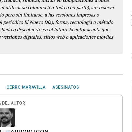
l utilizar su columna (en todo o en parte), sin reserva
o pero sin limitarse, a las versiones impresas o
del periódico El Nuevo Día), forma, tecnología o método
llado o descubierto en el futuro. El autor acepta que
 versiones digitales, sitios web o aplicaciones móviles
CERRO MARAVILLA
ASESINATOS
 DEL AUTOR
E