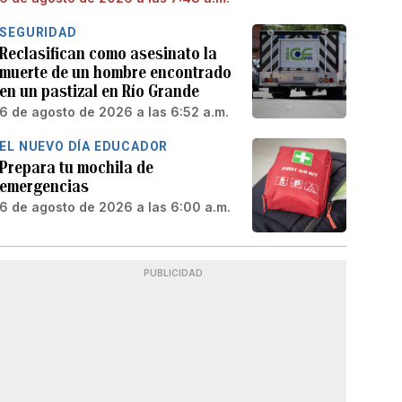
SEGURIDAD
Reclasifican como asesinato la
muerte de un hombre encontrado
en un pastizal en Río Grande
6 de agosto de 2026 a las 6:52 a.m.
EL NUEVO DÍA EDUCADOR
Prepara tu mochila de
emergencias
6 de agosto de 2026 a las 6:00 a.m.
PUBLICIDAD