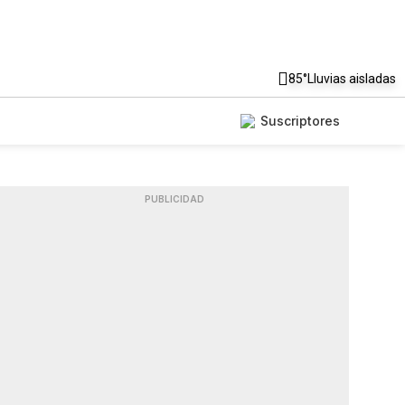
85°
Lluvias aisladas
Suscriptores
PUBLICIDAD