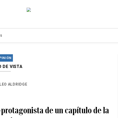
s
PINIÓN
 DE VISTA
LEO ALDRIDGE
-protagonista de un capítulo de la