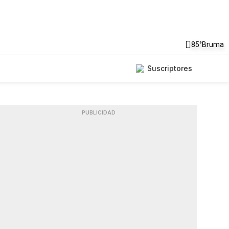
85°
Bruma
Suscriptores
PUBLICIDAD