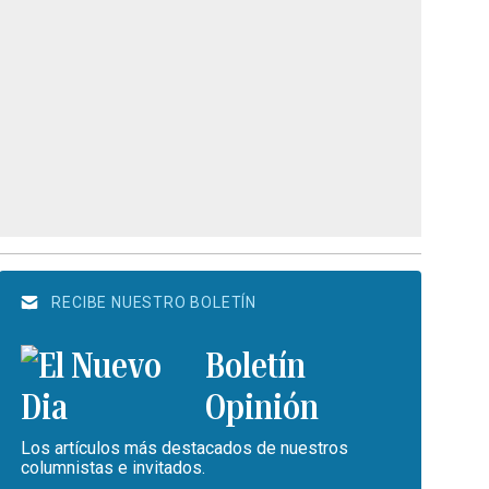
RECIBE NUESTRO BOLETÍN
Boletín
Opinión
Los artículos más destacados de nuestros
columnistas e invitados.