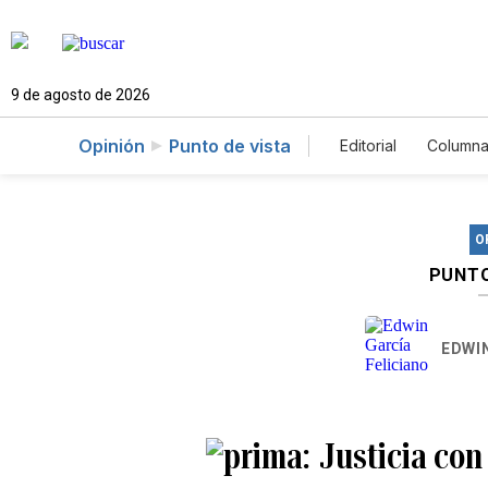
9 de agosto de 2026
Opinión
Punto de vista
Editorial
Columna
O
PUNTO
EDWIN
Justicia con