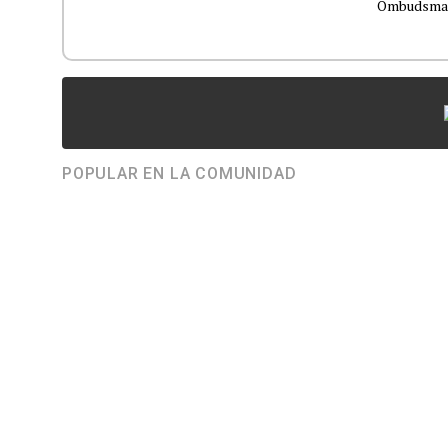
Ombudsman
POPULAR EN LA COMUNIDAD