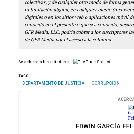
colectivas, y de cualquier otro modo de forma genera
ni limitación alguna, en cualquier medio (incluyend
digitales o en los sitios web o aplicaciones móvil 
conocido en el presente o que sea conocido, desarro
GFR Media, LLC, podría cobrar a los suscriptores las
de GFR Media por el acceso a la columna.
Se adhiere a los criterios de
TAGS
DEPARTAMENTO DE JUSTICIA
CORRUPCIÓN
ACERCA
EDWIN GARCÍA FEL