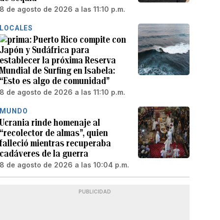
8 de agosto de 2026 a las 11:10 p.m.
LOCALES
Puerto Rico compite con
Japón y Sudáfrica para
establecer la próxima Reserva
Mundial de Surfing en Isabela:
“Esto es algo de comunidad”
8 de agosto de 2026 a las 11:10 p.m.
MUNDO
Ucrania rinde homenaje al
“recolector de almas”, quien
falleció mientras recuperaba
cadáveres de la guerra
8 de agosto de 2026 a las 10:04 p.m.
PUBLICIDAD