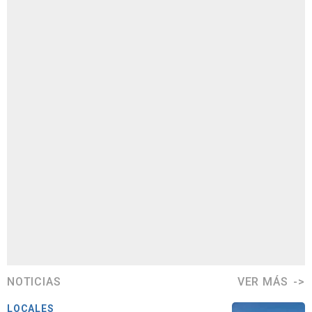
NOTICIAS
VER MÁS
LOCALES