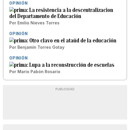
OPINIÓN
La resistencia a la descentralizacion
del Departamento de Educación
Por
Emilio Nieves Torres
OPINIÓN
Otro clavo en el ataúd de la educación
Por
Benjamín Torres Gotay
OPINIÓN
Lupa a la reconstrucción de escuelas
Por
Mario Pabón Rosario
PUBLICIDAD