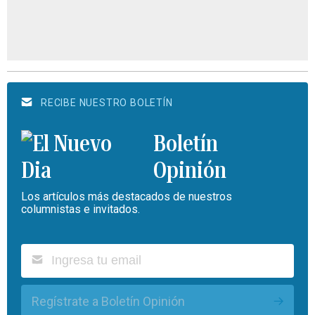
RECIBE NUESTRO BOLETÍN
Boletín
Opinión
Los artículos más destacados de nuestros
columnistas e invitados.
Regístrate a Boletín Opinión