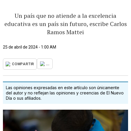
Un país que no atiende a la excelencia
educativa es un país sin futuro, escribe Carlos
Ramos Mattei
25 de abril de 2024 - 1:00 AM
...
COMPARTIR
Las opiniones expresadas en este artículo son únicamente
del autor y no reflejan las opiniones y creencias de El Nuevo
Día o sus afiliados.