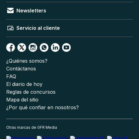
Newsletters
Servicio al cliente
¿Quiénes somos?
Contáctanos
FAQ
El diario de hoy
Reglas de concursos
Mapa del sitio
¿Por qué confiar en nosotros?
Otras marcas de GFR Media