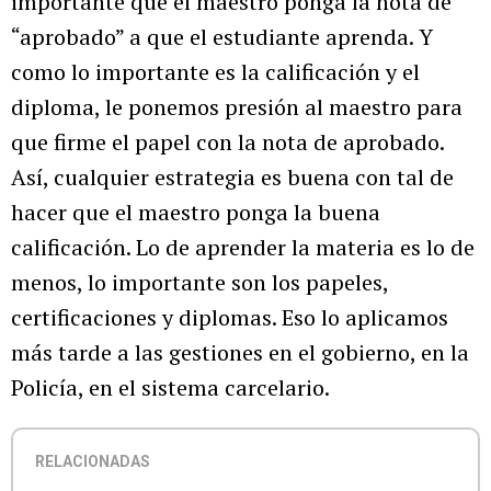
importante que el maestro ponga la nota de
“aprobado” a que el estudiante aprenda. Y
como lo importante es la calificación y el
diploma, le ponemos presión al maestro para
que firme el papel con la nota de aprobado.
Así, cualquier estrategia es buena con tal de
hacer que el maestro ponga la buena
calificación. Lo de aprender la materia es lo de
menos, lo importante son los papeles,
certificaciones y diplomas. Eso lo aplicamos
más tarde a las gestiones en el gobierno, en la
Policía, en el sistema carcelario.
RELACIONADAS