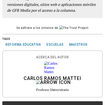
versiones digitales, sitios web o aplicaciones móviles
de GFR Media por el acceso a la columna.
Se adhiere a los criterios de
TAGS
REFORMA EDUCATIVA
ESCUELAS
MAESTROS
ACERCA DEL AUTOR
CARLOS RAMOS MATTEI
Profesor Universitario