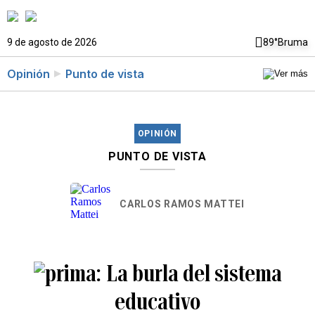
9 de agosto de 2026
89°
Bruma
Opinión
Punto de vista
OPINIÓN
PUNTO DE VISTA
CARLOS RAMOS MATTEI
La burla del sistema
educativo