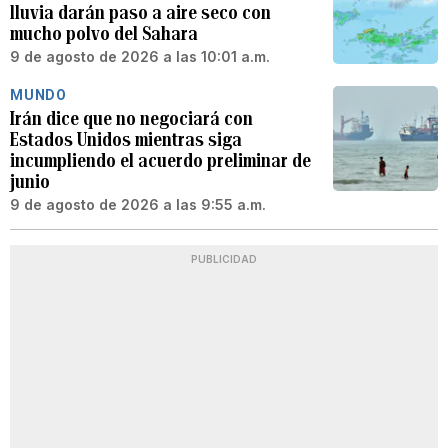
lluvia darán paso a aire seco con
mucho polvo del Sahara
9 de agosto de 2026 a las 10:01 a.m.
MUNDO
Irán dice que no negociará con
Estados Unidos mientras siga
incumpliendo el acuerdo preliminar de
junio
9 de agosto de 2026 a las 9:55 a.m.
PUBLICIDAD