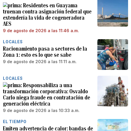
Residentes en Guayama
truenan contra asignación federal que
extendería la vida de cogeneradora
AES
9 de agosto de 2026 a las 11:46 a.m.
LOCALES
Racionamiento pasa a sectores de la
Zona 1: esto es lo que se sabe
9 de agosto de 2026 a las 11:11 a.m.
LOCALES
Responsabiliza a una
transformación corporativa: Osvaldo
Carlo niega fraude en contratación de
generación eléctrica
9 de agosto de 2026 a las 10:33 a.m.
EL TIEMPO
Emiten advertencia de calor: bandas de