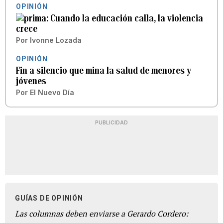
OPINIÓN
Cuando la educación calla, la violencia
crece
Por
Ivonne Lozada
OPINIÓN
Fin a silencio que mina la salud de menores y
jóvenes
Por
El Nuevo Día
PUBLICIDAD
GUÍAS DE OPINIÓN
Las columnas deben enviarse a Gerardo Cordero: