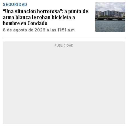
SEGURIDAD
“Una situación horrorosa”: a punta de
arma blanca le roban bicicleta a
hombre en Condado
8 de agosto de 2026 a las 11:51 a.m.
PUBLICIDAD