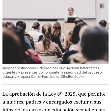
Imponer restricciones ideológicas que impidan tratar temas
urgentes y presentes compromete la integridad del proceso
educativo, opina Daniel Fernández
(
Shutterstock
)
La aprobación de la Ley 89-2025, que permite
a madres, padres y encargados excluir a sus
hijos de los cursos de educación sexual en las