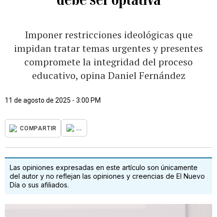
Imponer restricciones ideológicas que
impidan tratar temas urgentes y presentes
compromete la integridad del proceso
educativo, opina Daniel Fernández
11 de agosto de 2025 - 3:00 PM
...
COMPARTIR
Las opiniones expresadas en este artículo son únicamente
del autor y no reflejan las opiniones y creencias de El Nuevo
Día o sus afiliados.