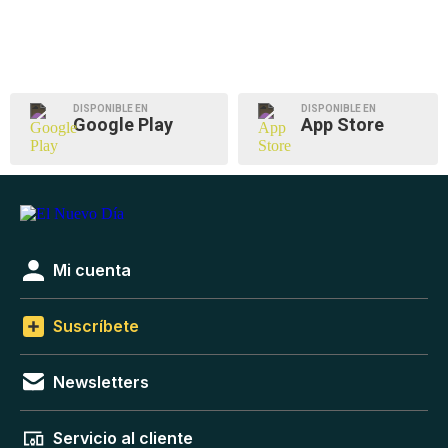
DISPONIBLE EN
DISPONIBLE EN
Google Play
App Store
Mi cuenta
Suscríbete
Newsletters
Servicio al cliente