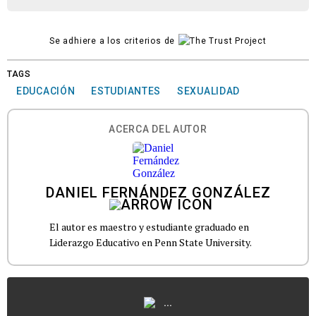
Se adhiere a los criterios de
TAGS
EDUCACIÓN
ESTUDIANTES
SEXUALIDAD
ACERCA DEL AUTOR
DANIEL FERNÁNDEZ GONZÁLEZ
El autor es maestro y estudiante graduado en
Liderazgo Educativo en Penn State University.
...