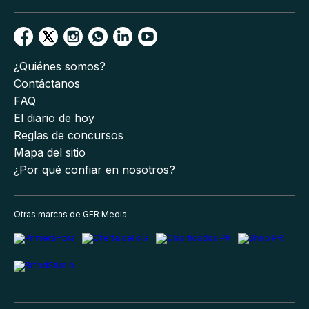
¿Quiénes somos?
Contáctanos
FAQ
El diario de hoy
Reglas de concursos
Mapa del sitio
¿Por qué confiar en nosotros?
Otras marcas de GFR Media