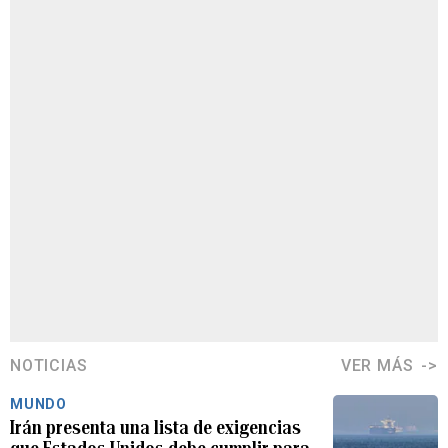
NOTICIAS
VER MÁS
MUNDO
Irán presenta una lista de exigencias