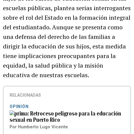
escuelas públicas, plantea serias interrogantes
sobre el rol del Estado en la formación integral
del estudiantado. Aunque se presenta como
una defensa del derecho de las familias a
dirigir la educación de sus hijos, esta medida
tiene implicaciones preocupantes para la
equidad, la salud pública y la misión
educativa de nuestras escuelas.
RELACIONADAS
OPINIÓN
Retroceso peligroso para la educación
sexual en Puerto Rico
Por
Humberto Lugo Vicente