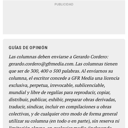
PUBLICIDAD
GUÍAS DE OPINIÓN
Las columnas deben enviarse a Gerardo Cordero:
gerardo.cordero@gfrmedia.com. Las columnas tienen
que ser de 300, 400 o 500 palabras. Al enviarnos su
columna, el escritor concede a GFR Media una licencia
exclusiva, perpetua, irrevocable, sublicenciable,
mundial y libre de regalías para reproducir, copiar,
distribuir, publicar, exhibir, preparar obras derivadas,
traducir, sindicar, incluir en compilaciones u obras
colectivas, y de cualquier otro modo de forma general
utilizar su columna (en todo o en parte), sin reserva ni