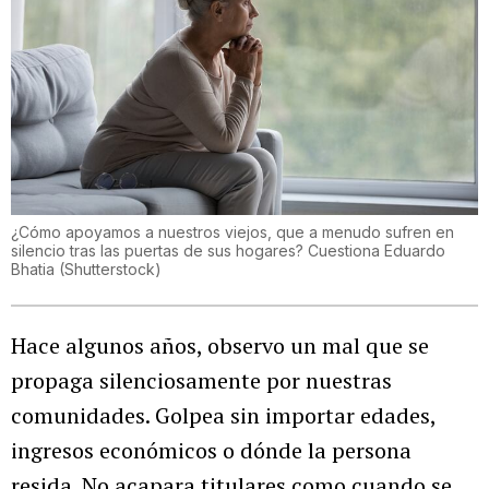
¿Cómo apoyamos a nuestros viejos, que a menudo sufren en
silencio tras las puertas de sus hogares? Cuestiona Eduardo
Bhatia
(
Shutterstock
)
Hace algunos años, observo un mal que se
propaga silenciosamente por nuestras
comunidades. Golpea sin importar edades,
ingresos económicos o dónde la persona
resida. No acapara titulares como cuando se