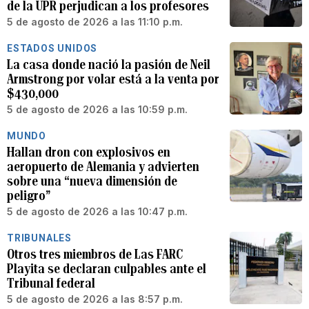
de la UPR perjudican a los profesores
5 de agosto de 2026 a las 11:10 p.m.
ESTADOS UNIDOS
La casa donde nació la pasión de Neil
Armstrong por volar está a la venta por
$430,000
5 de agosto de 2026 a las 10:59 p.m.
MUNDO
Hallan dron con explosivos en
aeropuerto de Alemania y advierten
sobre una “nueva dimensión de
peligro”
5 de agosto de 2026 a las 10:47 p.m.
TRIBUNALES
Otros tres miembros de Las FARC
Playita se declaran culpables ante el
Tribunal federal
5 de agosto de 2026 a las 8:57 p.m.