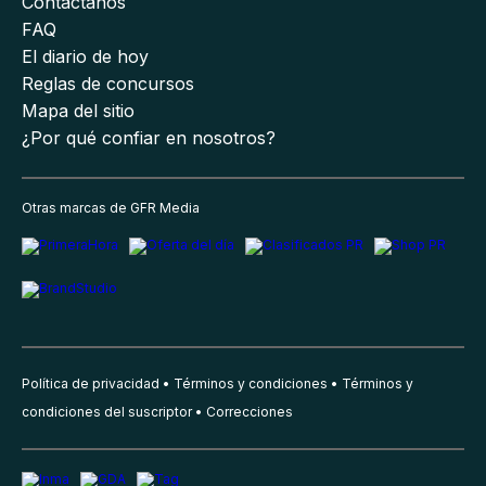
Contáctanos
FAQ
El diario de hoy
Reglas de concursos
Mapa del sitio
¿Por qué confiar en nosotros?
Otras marcas de GFR Media
Política de privacidad
Términos y condiciones
Términos y
condiciones del suscriptor
Correcciones