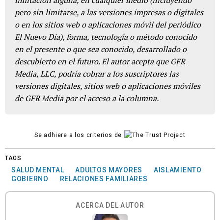
limitación alguna, en cualquier medio (incluyendo
pero sin limitarse, a las versiones impresas o digitales
o en los sitios web o aplicaciones móvil del periódico
El Nuevo Día), forma, tecnología o método conocido
en el presente o que sea conocido, desarrollado o
descubierto en el futuro. El autor acepta que GFR
Media, LLC, podría cobrar a los suscriptores las
versiones digitales, sitios web o aplicaciones móviles
de GFR Media por el acceso a la columna.
Se adhiere a los criterios de
TAGS
SALUD MENTAL
ADULTOS MAYORES
AISLAMIENTO
GOBIERNO
RELACIONES FAMILIARES
ACERCA DEL AUTOR