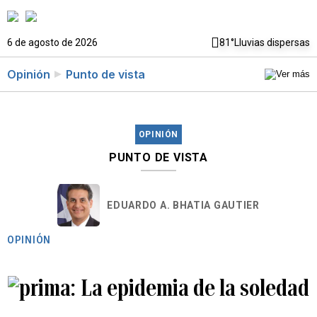
6 de agosto de 2026
81°
Lluvias dispersas
Opinión
Punto de vista
OPINIÓN
PUNTO DE VISTA
EDUARDO A. BHATIA GAUTIER
OPINIÓN
La epidemia de la soledad