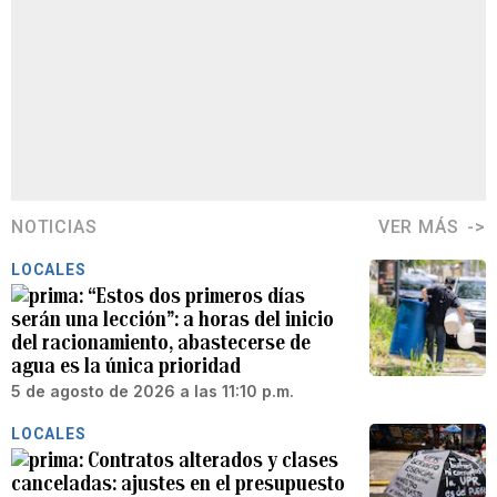
NOTICIAS
VER MÁS
LOCALES
“Estos dos primeros días
serán una lección”: a horas del inicio
del racionamiento, abastecerse de
agua es la única prioridad
5 de agosto de 2026 a las 11:10 p.m.
LOCALES
Contratos alterados y clases
canceladas: ajustes en el presupuesto