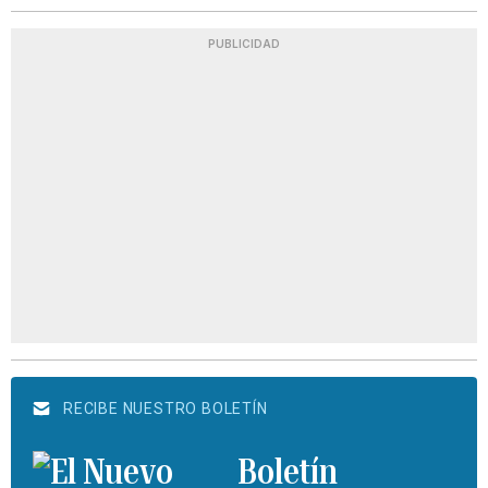
PUBLICIDAD
RECIBE NUESTRO BOLETÍN
Boletín