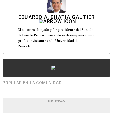
EDUARDO A. BHATIA GAUTIER
El autor es abogado y fue presidente del Senado
de Puerto Rico. Al presente se desempeña como
profesor visitante en la Universidad de
Princeton.
...
POPULAR EN LA COMUNIDAD
PUBLICIDAD