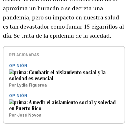
aproxima un huracán o se decreta una
pandemia, pero su impacto en nuestra salud
es tan devastador como fumar 15 cigarrillos al
día. Se trata de la epidemia de la soledad.
RELACIONADAS
OPINIÓN
Combatir el aislamiento social y la
soledad es esencial
Por
Lydia Figueroa
OPINIÓN
A medir el aislamiento social y soledad
en Puerto Rico
Por
José Novoa