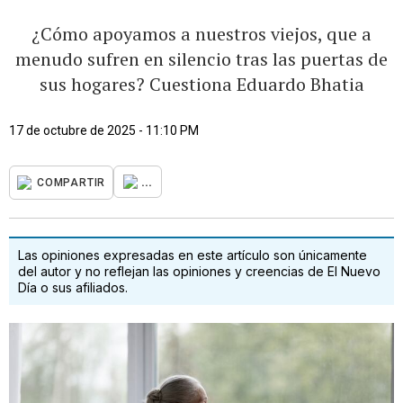
¿Cómo apoyamos a nuestros viejos, que a
menudo sufren en silencio tras las puertas de
sus hogares? Cuestiona Eduardo Bhatia
17 de octubre de 2025 - 11:10 PM
...
COMPARTIR
Las opiniones expresadas en este artículo son únicamente
del autor y no reflejan las opiniones y creencias de El Nuevo
Día o sus afiliados.