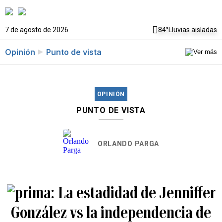
7 de agosto de 2026
84°
Lluvias aisladas
Opinión
Punto de vista
OPINIÓN
PUNTO DE VISTA
ORLANDO PARGA
La estadidad de Jenniffer
González vs la independencia de