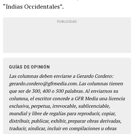
“Indias Occidentales”.
PUBLICIDAD
GUÍAS DE OPINIÓN
Las columnas deben enviarse a Gerardo Cordero:
gerardo.cordero@gfrmedia.com. Las columnas tienen
que ser de 300, 400 o 500 palabras. Al enviarnos su
columna, el escritor concede a GFR Media una licencia
exclusiva, perpetua, irrevocable, sublicenciable,
mundial y libre de regalías para reproducir, copiar,
distribuir, publicar, exhibir, preparar obras derivadas,
traducir, sindicar, incluir en compilaciones u obras