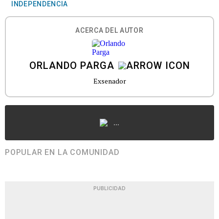
INDEPENDENCIA
ACERCA DEL AUTOR
ORLANDO PARGA
Exsenador
...
POPULAR EN LA COMUNIDAD
PUBLICIDAD