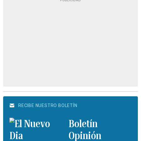
PUBLICIDAD
RECIBE NUESTRO BOLETÍN
Boletín
Opinión