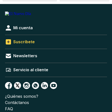
Mi cuenta
Suscríbete
Newsletters
Servicio al cliente
¿Quiénes somos?
Contáctanos
FAQ