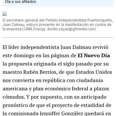
Día o sus afiliados.
El secretario general del Partido Independentista Puertoriqueño,
Juan Dalmau, estuvo presente en la manifestación en contra de
la empresa LUMA Energy.
(
tonito.zayas@gfmedia.com
)
El líder independentista Juan Dalmau revivió
este domingo en las páginas de
El Nuevo Día
la propuesta originada el siglo pasado por su
maestro Rubén Berríos, de que Estados Unidos
nos convierta en república con ciudadanía
americana y plan económico federal a plazos
cómodos. Y por supuesto, con su anticipado
pronóstico de que el proyecto de estadidad de
la comisionada Jenniffer González quedará en