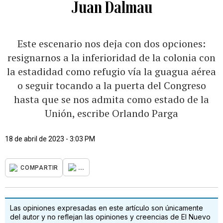
Juan Dalmau
Este escenario nos deja con dos opciones:
resignarnos a la inferioridad de la colonia con
la estadidad como refugio vía la guagua aérea
o seguir tocando a la puerta del Congreso
hasta que se nos admita como estado de la
Unión, escribe Orlando Parga
18 de abril de 2023 - 3:03 PM
...
COMPARTIR
Las opiniones expresadas en este artículo son únicamente
del autor y no reflejan las opiniones y creencias de El Nuevo