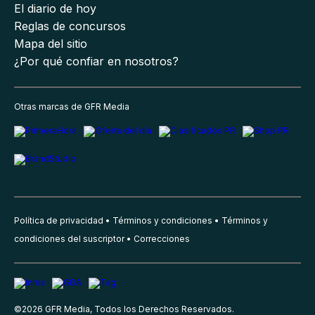
El diario de hoy
Reglas de concursos
Mapa del sitio
¿Por qué confiar en nosotros?
Otras marcas de GFR Media
Política de privacidad
Términos y condiciones
Términos y
condiciones del suscriptor
Correcciones
©
2026
GFR Media, Todos los Derechos Reservados.