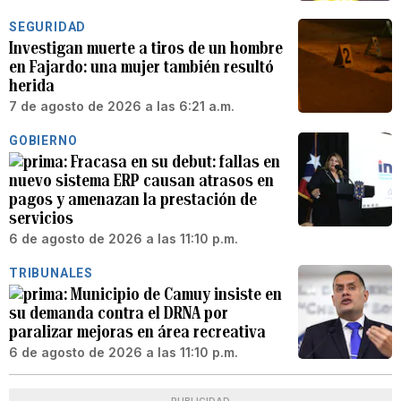
SEGURIDAD
Investigan muerte a tiros de un hombre
en Fajardo: una mujer también resultó
herida
7 de agosto de 2026 a las 6:21 a.m.
GOBIERNO
Fracasa en su debut: fallas en
nuevo sistema ERP causan atrasos en
pagos y amenazan la prestación de
servicios
6 de agosto de 2026 a las 11:10 p.m.
TRIBUNALES
Municipio de Camuy insiste en
su demanda contra el DRNA por
paralizar mejoras en área recreativa
6 de agosto de 2026 a las 11:10 p.m.