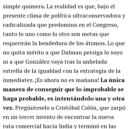
simple quimera. La realidad es que, bajo el
presente clima de política ultraconservadora y
radicalizada que predomina en el Congreso,
tanto lo uno como lo otro son metas que
requerirán la hendedura de los átomos. Lo que
no quita mérito a que Dalmau persiga lo suyo
ni a que González vaya tras la anhelada
estrella de la igualdad con la estrategia de la
inmediatez. ¡Es ahora no es mañana!
La única
manera de conseguir que lo improbable se
haga probable, es intentándolo una y otra
vez.
Pregúnteselo a Cristóbal Colón, que zarpó
en un tercer intento de encontrar la nueva
ruta comercial hacia India y terminó en las