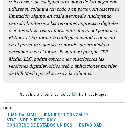
colectivas, y de cualquier otro modo de forma general
utilizar su columna (en todo o en parte), sin reserva ni
limitación alguna, en cualquier medio (incluyendo
pero sin limitarse, a las versiones impresas o digitales
o en los sitios web o aplicaciones móvil del periódico
El Nuevo Día), forma, tecnología o método conocido
en el presente o que sea conocido, desarrollado o
descubierto en el futuro. El autor acepta que GFR
Media, LLC, podría cobrar a los suscriptores las
versiones digitales, sitios web o aplicaciones móviles
de GFR Media por el acceso a la columna.
Se adhiere a los criterios de
TAGS
JUAN DALMAU
JENNIFFER GONZÁLEZ
STATUS DE PUERTO RICO
CONGRESO DE ESTADOS UNIDOS
ESTADIDAD