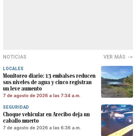
NOTICIAS
VER MÁS
LOCALES
Monitoreo diario: 13 embalses reducen
sus niveles de agua y cinco registran
un leve aumento
7 de agosto de 2026 a las 7:34 a.m.
SEGURIDAD
Choque vehicular en Arecibo deja un
caballo muerto
7 de agosto de 2026 a las 6:36 a.m.