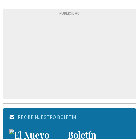
PUBLICIDAD
RECIBE NUESTRO BOLETÍN
Boletín