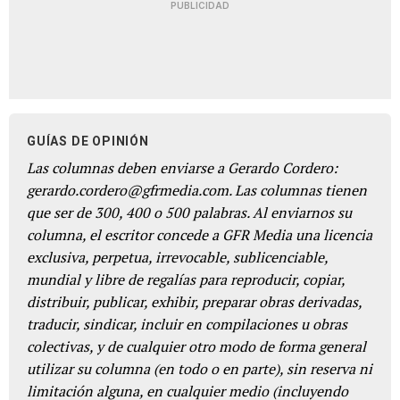
PUBLICIDAD
GUÍAS DE OPINIÓN
Las columnas deben enviarse a Gerardo Cordero:
gerardo.cordero@gfrmedia.com. Las columnas tienen
que ser de 300, 400 o 500 palabras. Al enviarnos su
columna, el escritor concede a GFR Media una licencia
exclusiva, perpetua, irrevocable, sublicenciable,
mundial y libre de regalías para reproducir, copiar,
distribuir, publicar, exhibir, preparar obras derivadas,
traducir, sindicar, incluir en compilaciones u obras
colectivas, y de cualquier otro modo de forma general
utilizar su columna (en todo o en parte), sin reserva ni
limitación alguna, en cualquier medio (incluyendo