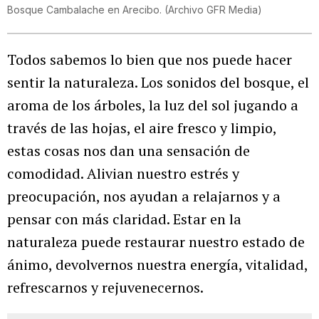
Bosque Cambalache en Arecibo. (Archivo GFR Media)
Todos sabemos lo bien que nos puede hacer
sentir la naturaleza. Los sonidos del bosque, el
aroma de los árboles, la luz del sol jugando a
través de las hojas, el aire fresco y limpio,
estas cosas nos dan una sensación de
comodidad. Alivian nuestro estrés y
preocupación, nos ayudan a relajarnos y a
pensar con más claridad. Estar en la
naturaleza puede restaurar nuestro estado de
ánimo, devolvernos nuestra energía, vitalidad,
refrescarnos y rejuvenecernos.