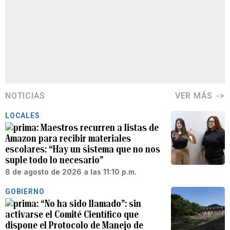
NOTICIAS
VER MÁS
LOCALES
Maestros recurren a listas de
Amazon para recibir materiales
escolares: “Hay un sistema que no nos
suple todo lo necesario”
8 de agosto de 2026 a las 11:10 p.m.
GOBIERNO
“No ha sido llamado”: sin
activarse el Comité Científico que
dispone el Protocolo de Manejo de