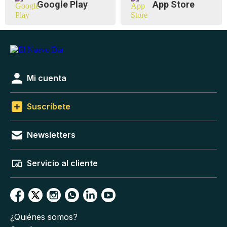
Google Play
App Store
Mi cuenta
Suscríbete
Newsletters
Servicio al cliente
¿Quiénes somos?