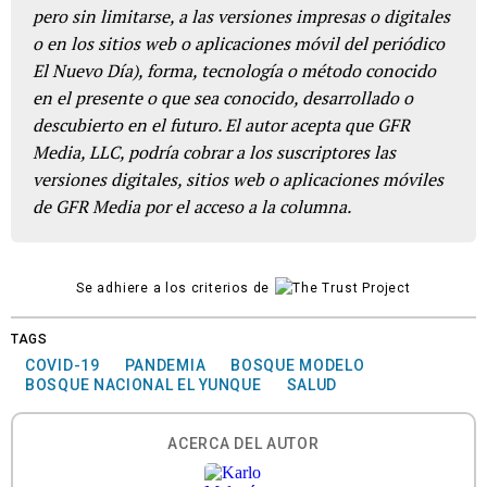
pero sin limitarse, a las versiones impresas o digitales
o en los sitios web o aplicaciones móvil del periódico
El Nuevo Día), forma, tecnología o método conocido
en el presente o que sea conocido, desarrollado o
descubierto en el futuro. El autor acepta que GFR
Media, LLC, podría cobrar a los suscriptores las
versiones digitales, sitios web o aplicaciones móviles
de GFR Media por el acceso a la columna.
Se adhiere a los criterios de
TAGS
COVID-19
PANDEMIA
BOSQUE MODELO
BOSQUE NACIONAL EL YUNQUE
SALUD
ACERCA DEL AUTOR