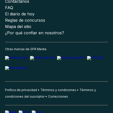
Contáctanos
FAQ
El diario de hoy
Reglas de concursos
Mapa del sitio
¿Por qué confiar en nosotros?
Otras marcas de GFR Media
Política de privacidad
Términos y condiciones
Términos y
condiciones del suscriptor
Correcciones