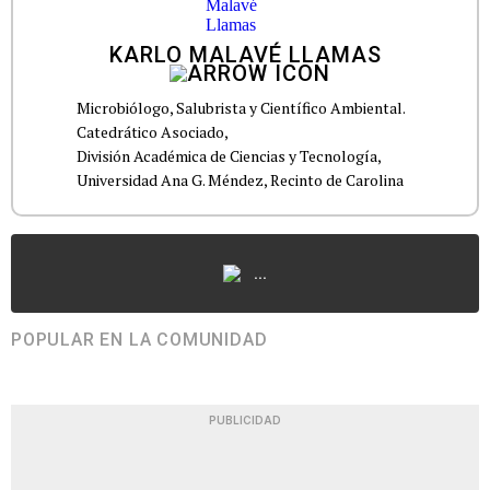
KARLO MALAVÉ LLAMAS
Microbiólogo, Salubrista y Científico Ambiental.
Catedrático Asociado,
División Académica de Ciencias y Tecnología,
Universidad Ana G. Méndez, Recinto de Carolina
...
POPULAR EN LA COMUNIDAD
PUBLICIDAD