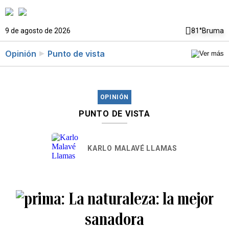
9 de agosto de 2026
81°
Bruma
Opinión
Punto de vista
OPINIÓN
PUNTO DE VISTA
KARLO MALAVÉ LLAMAS
La naturaleza: la mejor
sanadora