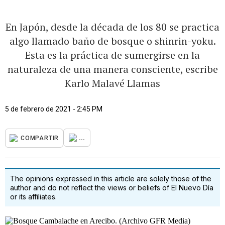
En Japón, desde la década de los 80 se practica
algo llamado baño de bosque o shinrin-yoku.
Esta es la práctica de sumergirse en la
naturaleza de una manera consciente, escribe
Karlo Malavé Llamas
5 de febrero de 2021 - 2:45 PM
...
COMPARTIR
The opinions expressed in this article are solely those of the
author and do not reflect the views or beliefs of El Nuevo Día
or its affiliates.