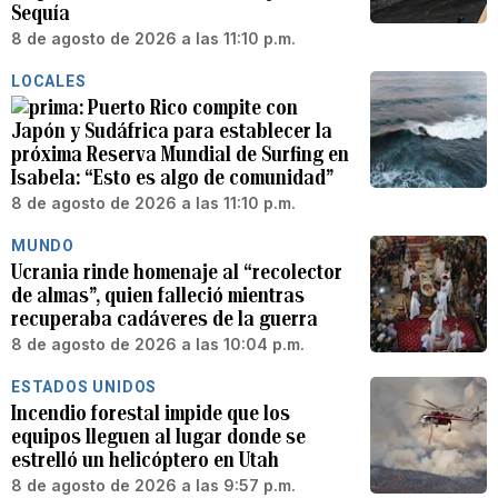
Sequía
8 de agosto de 2026 a las 11:10 p.m.
LOCALES
Puerto Rico compite con
Japón y Sudáfrica para establecer la
próxima Reserva Mundial de Surfing en
Isabela: “Esto es algo de comunidad”
8 de agosto de 2026 a las 11:10 p.m.
MUNDO
Ucrania rinde homenaje al “recolector
de almas”, quien falleció mientras
recuperaba cadáveres de la guerra
8 de agosto de 2026 a las 10:04 p.m.
ESTADOS UNIDOS
Incendio forestal impide que los
equipos lleguen al lugar donde se
estrelló un helicóptero en Utah
8 de agosto de 2026 a las 9:57 p.m.