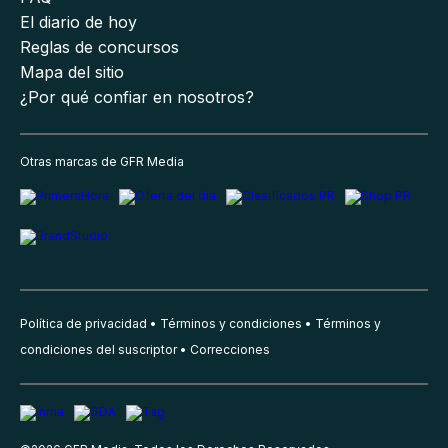
El diario de hoy
Reglas de concursos
Mapa del sitio
¿Por qué confiar en nosotros?
Otras marcas de GFR Media
Política de privacidad
Términos y condiciones
Términos y
condiciones del suscriptor
Correcciones