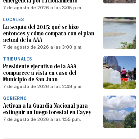
emergencia por racionamiento
7 de agosto de 2026 a las 3:05 p.m.
LOCALES
La sequía del 2015: qué se hizo
entonces y cómo compara con el plan
actual de la AAA
7 de agosto de 2026 a las 3:00 p.m.
TRIBUNALES
Presidente ejecutivo de la AAA
comparece a vista en caso del
Municipio de San Juan
7 de agosto de 2026 a las 2:49 p.m.
GOBIERNO
Activan a la Guardia Nacional para
extinguir un fuego forestal en Cayey
7 de agosto de 2026 a las 1:55 p.m.