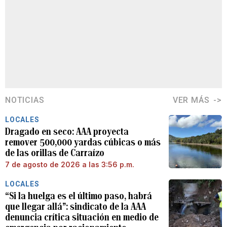
NOTICIAS
VER MÁS
LOCALES
Dragado en seco: AAA proyecta
remover 500,000 yardas cúbicas o más
de las orillas de Carraízo
7 de agosto de 2026 a las 3:56 p.m.
LOCALES
“Si la huelga es el último paso, habrá
que llegar allá”: sindicato de la AAA
denuncia crítica situación en medio de