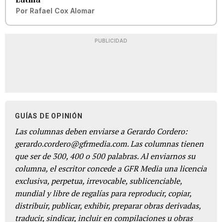
Por
Rafael Cox Alomar
PUBLICIDAD
GUÍAS DE OPINIÓN
Las columnas deben enviarse a Gerardo Cordero:
gerardo.cordero@gfrmedia.com. Las columnas tienen
que ser de 300, 400 o 500 palabras. Al enviarnos su
columna, el escritor concede a GFR Media una licencia
exclusiva, perpetua, irrevocable, sublicenciable,
mundial y libre de regalías para reproducir, copiar,
distribuir, publicar, exhibir, preparar obras derivadas,
traducir, sindicar, incluir en compilaciones u obras