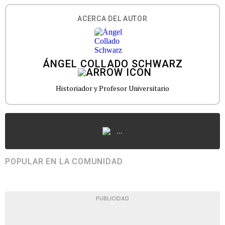
ACERCA DEL AUTOR
ÁNGEL COLLADO SCHWARZ
Historiador y Profesor Universitario
...
POPULAR EN LA COMUNIDAD
PUBLICIDAD