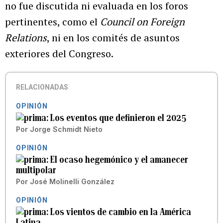
no fue discutida ni evaluada en los foros
pertinentes, como el
Council on Foreign
Relations
, ni en los comités de asuntos
exteriores del Congreso.
RELACIONADAS
OPINIÓN
Los eventos que definieron el 2025
Por
Jorge Schmidt Nieto
OPINIÓN
El ocaso hegemónico y el amanecer
multipolar
Por
José Molinelli González
OPINIÓN
Los vientos de cambio en la América
Latina