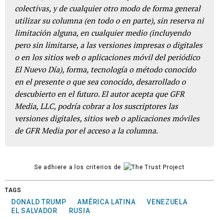
colectivas, y de cualquier otro modo de forma general
utilizar su columna (en todo o en parte), sin reserva ni
limitación alguna, en cualquier medio (incluyendo
pero sin limitarse, a las versiones impresas o digitales
o en los sitios web o aplicaciones móvil del periódico
El Nuevo Día), forma, tecnología o método conocido
en el presente o que sea conocido, desarrollado o
descubierto en el futuro. El autor acepta que GFR
Media, LLC, podría cobrar a los suscriptores las
versiones digitales, sitios web o aplicaciones móviles
de GFR Media por el acceso a la columna.
Se adhiere a los criterios de
TAGS
DONALD TRUMP
AMÉRICA LATINA
VENEZUELA
EL SALVADOR
RUSIA