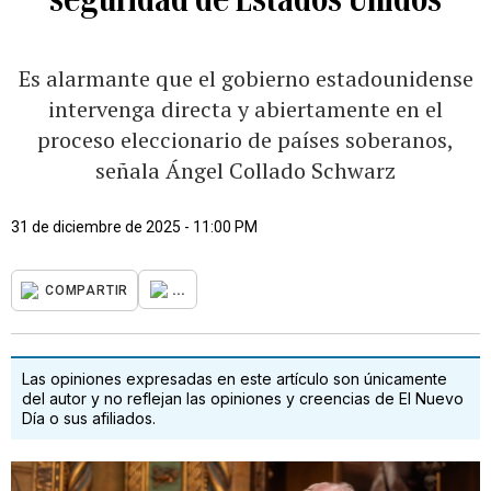
Es alarmante que el gobierno estadounidense
intervenga directa y abiertamente en el
proceso eleccionario de países soberanos,
señala Ángel Collado Schwarz
31 de diciembre de 2025 - 11:00 PM
...
COMPARTIR
Las opiniones expresadas en este artículo son únicamente
del autor y no reflejan las opiniones y creencias de El Nuevo
Día o sus afiliados.