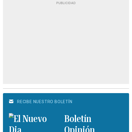
PUBLICIDAD
RECIBE NUESTRO BOLETÍN
Boletín
Opinión