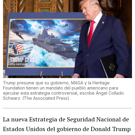
Trump presume que su gobierno, MAGA y la Heritage
Foundation tienen un mandato del pueblo americano para
ejecutar esta estrategia controversial, escribe Ángel Collado
Schwarz.
(
The Associated Press
)
La nueva Estrategia de Seguridad Nacional de
Estados Unidos del gobierno de Donald Trump