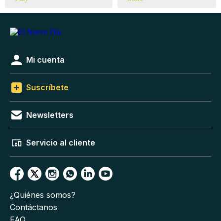
Mi cuenta
Suscríbete
Newsletters
Servicio al cliente
¿Quiénes somos?
Contáctanos
FAQ