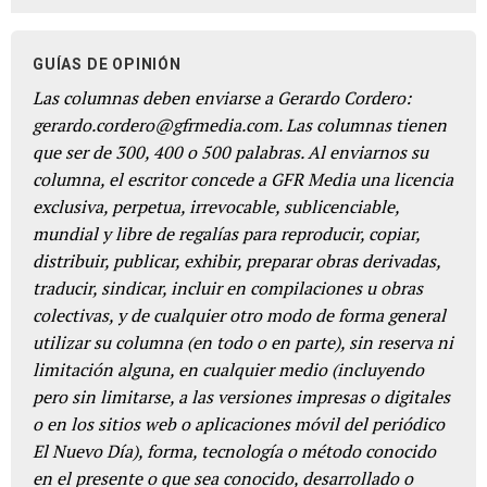
GUÍAS DE OPINIÓN
Las columnas deben enviarse a Gerardo Cordero:
gerardo.cordero@gfrmedia.com. Las columnas tienen
que ser de 300, 400 o 500 palabras. Al enviarnos su
columna, el escritor concede a GFR Media una licencia
exclusiva, perpetua, irrevocable, sublicenciable,
mundial y libre de regalías para reproducir, copiar,
distribuir, publicar, exhibir, preparar obras derivadas,
traducir, sindicar, incluir en compilaciones u obras
colectivas, y de cualquier otro modo de forma general
utilizar su columna (en todo o en parte), sin reserva ni
limitación alguna, en cualquier medio (incluyendo
pero sin limitarse, a las versiones impresas o digitales
o en los sitios web o aplicaciones móvil del periódico
El Nuevo Día), forma, tecnología o método conocido
en el presente o que sea conocido, desarrollado o