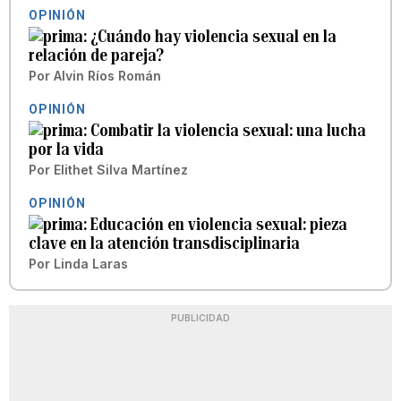
OPINIÓN
¿Cuándo hay violencia sexual en la
relación de pareja?
Por
Alvin Ríos Román
OPINIÓN
Combatir la violencia sexual: una lucha
por la vida
Por
Elithet Silva Martínez
OPINIÓN
Educación en violencia sexual: pieza
clave en la atención transdisciplinaria
Por
Linda Laras
PUBLICIDAD