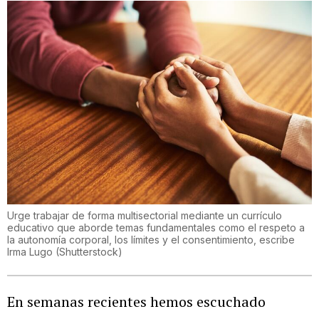
Urge trabajar de forma multisectorial mediante un currículo
educativo que aborde temas fundamentales como el respeto a
la autonomía corporal, los límites y el consentimiento, escribe
Irma Lugo
(
Shutterstock
)
En semanas recientes hemos escuchado