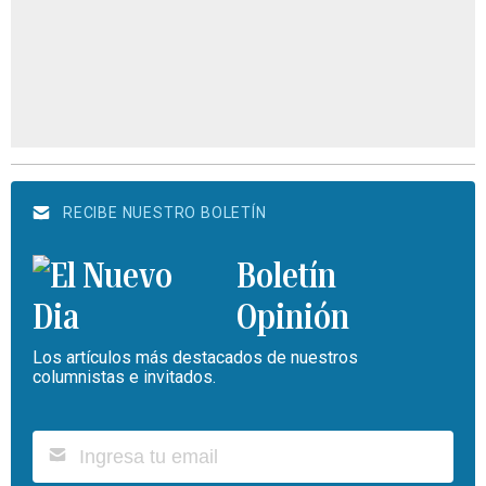
RECIBE NUESTRO BOLETÍN
Boletín
Opinión
Los artículos más destacados de nuestros
columnistas e invitados.