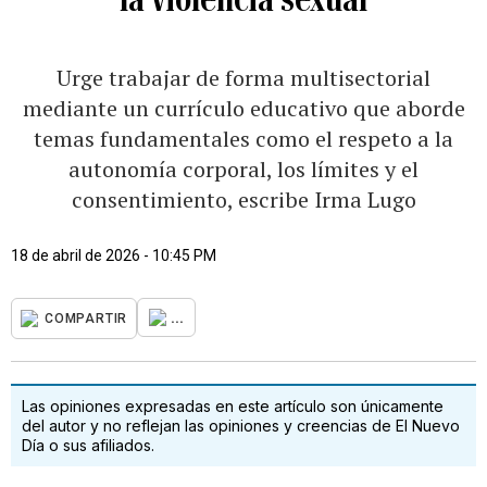
Urge trabajar de forma multisectorial
mediante un currículo educativo que aborde
temas fundamentales como el respeto a la
autonomía corporal, los límites y el
consentimiento, escribe Irma Lugo
18 de abril de 2026 - 10:45 PM
...
COMPARTIR
Las opiniones expresadas en este artículo son únicamente
del autor y no reflejan las opiniones y creencias de El Nuevo
Día o sus afiliados.