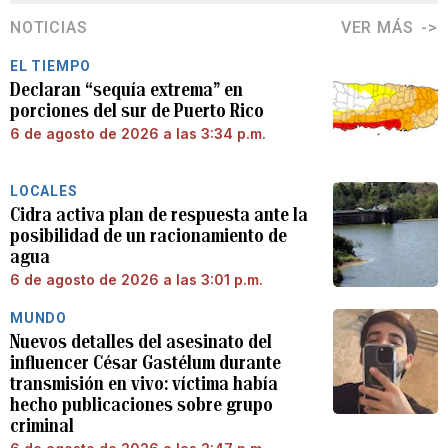
NOTICIAS
VER MÁS
EL TIEMPO
Declaran “sequía extrema” en
porciones del sur de Puerto Rico
6 de agosto de 2026 a las 3:34 p.m.
LOCALES
Cidra activa plan de respuesta ante la
posibilidad de un racionamiento de
agua
6 de agosto de 2026 a las 3:01 p.m.
MUNDO
Nuevos detalles del asesinato del
influencer César Gastélum durante
transmisión en vivo: víctima había
hecho publicaciones sobre grupo
criminal