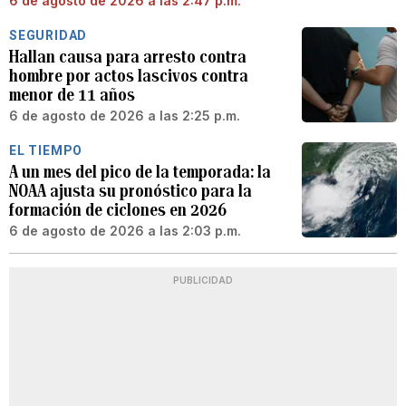
6 de agosto de 2026 a las 2:47 p.m.
SEGURIDAD
Hallan causa para arresto contra
hombre por actos lascivos contra
menor de 11 años
6 de agosto de 2026 a las 2:25 p.m.
EL TIEMPO
A un mes del pico de la temporada: la
NOAA ajusta su pronóstico para la
formación de ciclones en 2026
6 de agosto de 2026 a las 2:03 p.m.
PUBLICIDAD