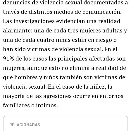
denuncias de violencia sexual documentadas a
través de distintos medios de comunicación.
Las investigaciones evidencian una realidad
alarmante: una de cada tres mujeres adultas y
una de cada cuatro niñas están en riesgo o
han sido víctimas de violencia sexual. En el
91% de los casos las principales afectadas son
mujeres, aunque esto no elimina a realidad de
que hombres y niños también son víctimas de
violencia sexual. En el caso de la niñez, la
mayoría de las agresiones ocurre en entornos
familiares o íntimos.
RELACIONADAS