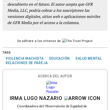
descubierto en el futuro. El autor acepta que GFR
Media, LLC, podría cobrar a los suscriptores las
versiones digitales, sitios web o aplicaciones móviles
de GFR Media por el acceso a la columna.
Se adhiere a los criterios de
TAGS
VIOLENCIA MACHISTA
EDUCACIÓN
SALUD MENTAL
RELACIONES DE PAREJA
ACERCA DEL AUTOR
IRMA LUGO NAZARIO
Coordinadora del Observatorio de Equidad de