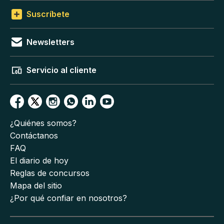
Suscríbete
Newsletters
Servicio al cliente
¿Quiénes somos?
Contáctanos
FAQ
El diario de hoy
Reglas de concursos
Mapa del sitio
¿Por qué confiar en nosotros?