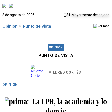
8 de agosto de 2026
81°
Mayormente despejado
Opinión
Punto de vista
OPINIÓN
PUNTO DE VISTA
MILDRED CORTÉS
OPINIÓN
La UPR, la academia y lo
demás