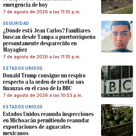
emergencia de hoy
7 de agosto de 2026 a las 11:10 p.m.
SEGURIDAD
¿Dónde está Jean Carlos? Familiares
buscan desde Tampa a puertorriqueño
presuntamente desparecido en
Mayagüez
7 de agosto de 2026 a las 11:10 p.m.
ESTADOS UNIDOS
Donald Trump consigue un respiro
respecto a la orden de revelar sus
finanzas en el caso de la BBC
7 de agosto de 2026 a las 10:53 p.m.
ESTADOS UNIDOS
Estados Unidos reanuda inspecciones
en Michoacán permitiendo reanudar
exportaciones de aguacates
mexicanos