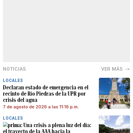
NOTICIAS
VER MÁS
LOCALES
Declaran estado de emergencia en el
recinto de Río Piedras de la UPR por
crisis del agua
7 de agosto de 2026 a las 11:16 p.m.
LOCALES
Una crisis a plena luz del día:
el trayecto de la AAA hacia la