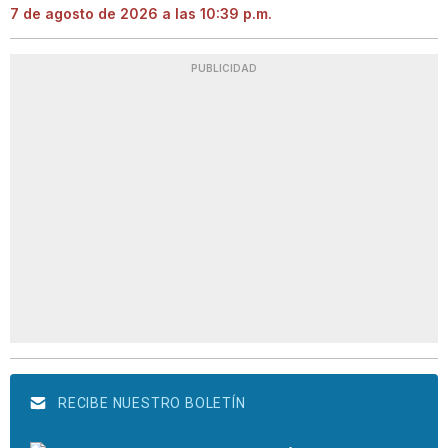
7 de agosto de 2026 a las 10:39 p.m.
PUBLICIDAD
RECIBE NUESTRO BOLETÍN