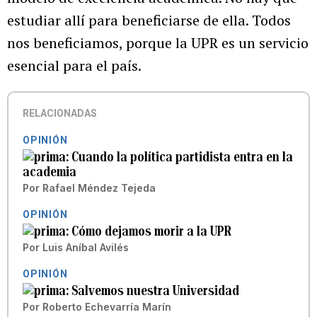
estudiar allí para beneficiarse de ella. Todos
nos beneficiamos, porque la UPR es un servicio
esencial para el país.
RELACIONADAS
OPINIÓN
Cuando la política partidista entra en la
academia
Por
Rafael Méndez Tejeda
OPINIÓN
Cómo dejamos morir a la UPR
Por
Luis Aníbal Avilés
OPINIÓN
Salvemos nuestra Universidad
Por
Roberto Echevarría Marín