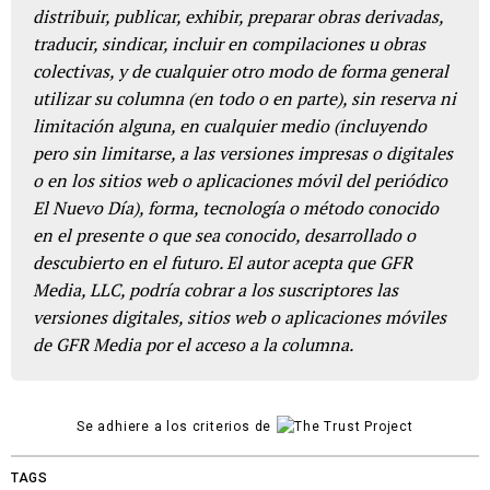
distribuir, publicar, exhibir, preparar obras derivadas,
traducir, sindicar, incluir en compilaciones u obras
colectivas, y de cualquier otro modo de forma general
utilizar su columna (en todo o en parte), sin reserva ni
limitación alguna, en cualquier medio (incluyendo
pero sin limitarse, a las versiones impresas o digitales
o en los sitios web o aplicaciones móvil del periódico
El Nuevo Día), forma, tecnología o método conocido
en el presente o que sea conocido, desarrollado o
descubierto en el futuro. El autor acepta que GFR
Media, LLC, podría cobrar a los suscriptores las
versiones digitales, sitios web o aplicaciones móviles
de GFR Media por el acceso a la columna.
Se adhiere a los criterios de
TAGS