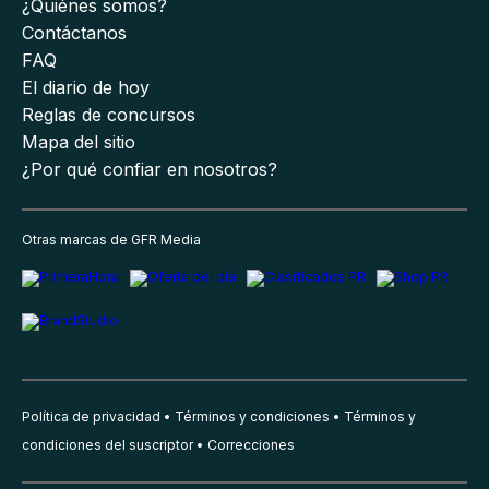
¿Quiénes somos?
Contáctanos
FAQ
El diario de hoy
Reglas de concursos
Mapa del sitio
¿Por qué confiar en nosotros?
Otras marcas de GFR Media
Política de privacidad
Términos y condiciones
Términos y
condiciones del suscriptor
Correcciones