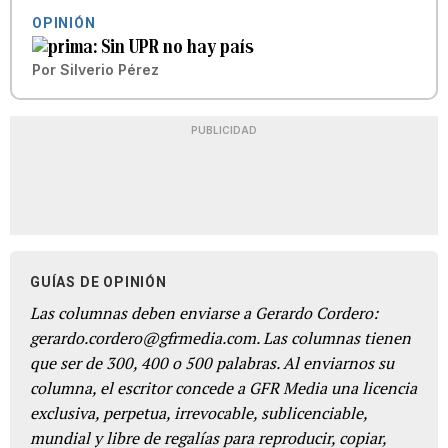
OPINIÓN
Sin UPR no hay país
Por
Silverio Pérez
PUBLICIDAD
GUÍAS DE OPINIÓN
Las columnas deben enviarse a Gerardo Cordero:
gerardo.cordero@gfrmedia.com. Las columnas tienen
que ser de 300, 400 o 500 palabras. Al enviarnos su
columna, el escritor concede a GFR Media una licencia
exclusiva, perpetua, irrevocable, sublicenciable,
mundial y libre de regalías para reproducir, copiar,