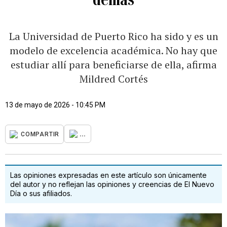
La Universidad de Puerto Rico ha sido y es un
modelo de excelencia académica. No hay que
estudiar allí para beneficiarse de ella, afirma
Mildred Cortés
13 de mayo de 2026 - 10:45 PM
...
COMPARTIR
Las opiniones expresadas en este artículo son únicamente
del autor y no reflejan las opiniones y creencias de El Nuevo
Día o sus afiliados.