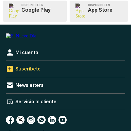
DISPONIBLE EN
DISPONIBLE EN
Google Play
App Store
Mi cuenta
Suscríbete
Newsletters
Servicio al cliente