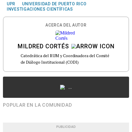
UPR
UNIVERSIDAD DE PUERTO RICO
INVESTIGACIONES CIENTÍFICAS
ACERCA DEL AUTOR
MILDRED CORTÉS
Catedrática del RUM y Coordinadora del Comité
de Diálogo Institucional (CODI)
...
POPULAR EN LA COMUNIDAD
PUBLICIDAD