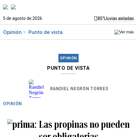
5 de agosto de 2026
85°
Lluvias aisladas
Opinión
Punto de vista
OPINIÓN
PUNTO DE VISTA
RANDIEL NEGRÓN TORRES
OPINIÓN
Las propinas no pueden
ser obligatorias