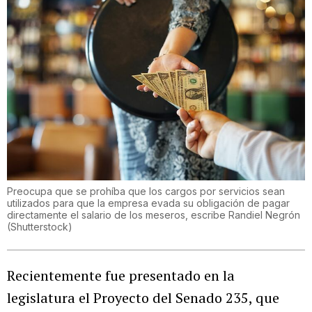
Preocupa que se prohíba que los cargos por servicios sean
utilizados para que la empresa evada su obligación de pagar
directamente el salario de los meseros, escribe Randiel Negrón
(
Shutterstock
)
Recientemente fue presentado en la
legislatura el Proyecto del Senado 235, que