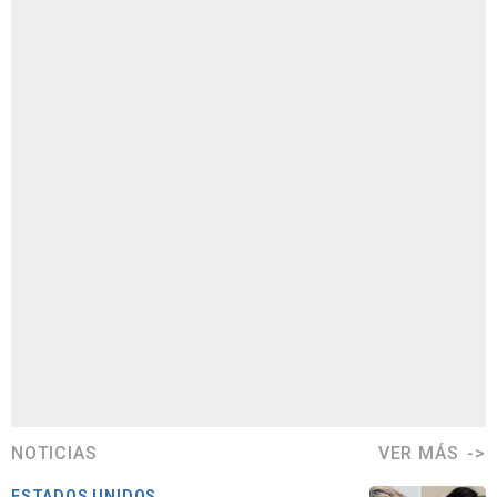
NOTICIAS
VER MÁS
ESTADOS UNIDOS