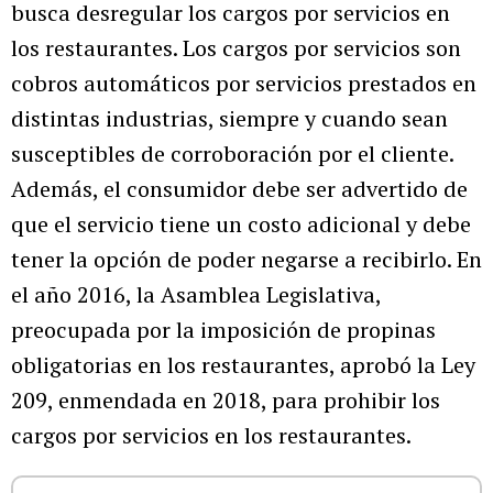
busca desregular los cargos por servicios en
los restaurantes. Los cargos por servicios son
cobros automáticos por servicios prestados en
distintas industrias, siempre y cuando sean
susceptibles de corroboración por el cliente.
Además, el consumidor debe ser advertido de
que el servicio tiene un costo adicional y debe
tener la opción de poder negarse a recibirlo. En
el año 2016, la Asamblea Legislativa,
preocupada por la imposición de propinas
obligatorias en los restaurantes, aprobó la Ley
209, enmendada en 2018, para prohibir los
cargos por servicios en los restaurantes.