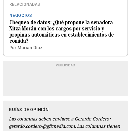
RELACIONADAS
NEGOCIOS
Chequeo de datos: ¿Qué propone la senadora
Nitza Morán con los cargos por servicio y
propinas automáticas en establecimientos de
comida?
Por
Marian Díaz
PUBLICIDAD
GUÍAS DE OPINIÓN
Las columnas deben enviarse a Gerardo Cordero:
gerardo.cordero@gfrmedia.com. Las columnas tienen