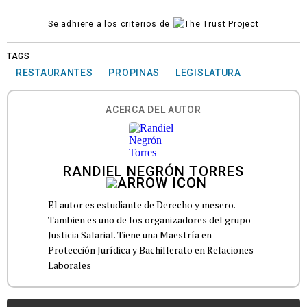
Se adhiere a los criterios de
TAGS
RESTAURANTES
PROPINAS
LEGISLATURA
ACERCA DEL AUTOR
RANDIEL NEGRÓN TORRES
El autor es estudiante de Derecho y mesero.
Tambien es uno de los organizadores del grupo
Justicia Salarial. Tiene una Maestría en
Protección Jurídica y Bachillerato en Relaciones
Laborales