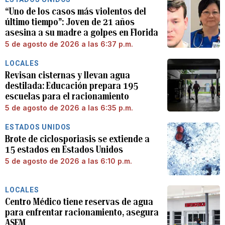
“Uno de los casos más violentos del
último tiempo”: Joven de 21 años
asesina a su madre a golpes en Florida
5 de agosto de 2026 a las 6:37 p.m.
LOCALES
Revisan cisternas y llevan agua
destilada: Educación prepara 195
escuelas para el racionamiento
5 de agosto de 2026 a las 6:35 p.m.
ESTADOS UNIDOS
Brote de ciclosporiasis se extiende a
15 estados en Estados Unidos
5 de agosto de 2026 a las 6:10 p.m.
LOCALES
Centro Médico tiene reservas de agua
para enfrentar racionamiento, asegura
ASEM