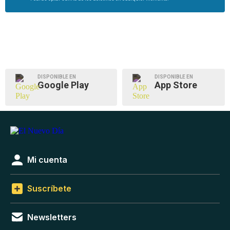
DISPONIBLE EN
DISPONIBLE EN
Google Play
App Store
Mi cuenta
Suscríbete
Newsletters