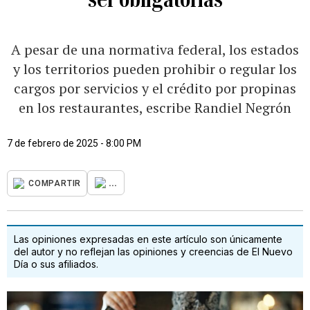
A pesar de una normativa federal, los estados
y los territorios pueden prohibir o regular los
cargos por servicios y el crédito por propinas
en los restaurantes, escribe Randiel Negrón
7 de febrero de 2025 - 8:00 PM
...
COMPARTIR
Las opiniones expresadas en este artículo son únicamente
del autor y no reflejan las opiniones y creencias de El Nuevo
Día o sus afiliados.