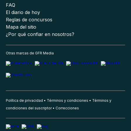
FAQ
El diario de hoy
Reglas de concursos
Mapa del sitio
¿Por qué confiar en nosotros?
Otras marcas de GFR Media
Política de privacidad
Términos y condiciones
Términos y
condiciones del suscriptor
Correcciones