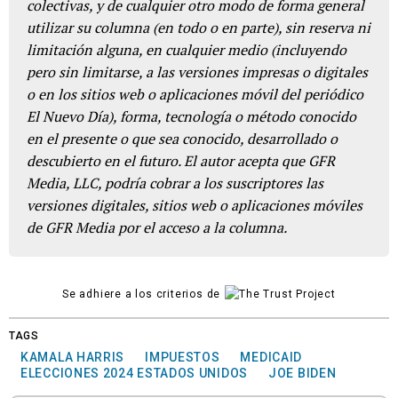
colectivas, y de cualquier otro modo de forma general
utilizar su columna (en todo o en parte), sin reserva ni
limitación alguna, en cualquier medio (incluyendo
pero sin limitarse, a las versiones impresas o digitales
o en los sitios web o aplicaciones móvil del periódico
El Nuevo Día), forma, tecnología o método conocido
en el presente o que sea conocido, desarrollado o
descubierto en el futuro. El autor acepta que GFR
Media, LLC, podría cobrar a los suscriptores las
versiones digitales, sitios web o aplicaciones móviles
de GFR Media por el acceso a la columna.
Se adhiere a los criterios de
TAGS
KAMALA HARRIS
IMPUESTOS
MEDICAID
ELECCIONES 2024 ESTADOS UNIDOS
JOE BIDEN