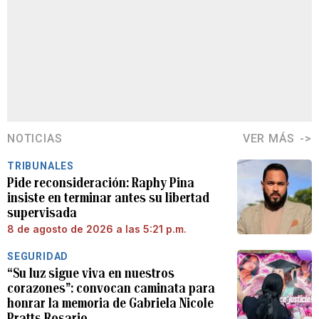
NOTICIAS
VER MÁS
TRIBUNALES
Pide reconsideración: Raphy Pina
insiste en terminar antes su libertad
supervisada
8 de agosto de 2026 a las 5:21 p.m.
SEGURIDAD
“Su luz sigue viva en nuestros
corazones”: convocan caminata para
honrar la memoria de Gabriela Nicole
Pratts Rosario