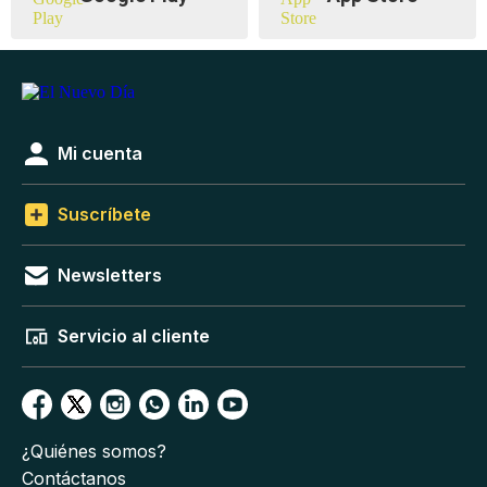
Mi cuenta
Suscríbete
Newsletters
Servicio al cliente
¿Quiénes somos?
Contáctanos