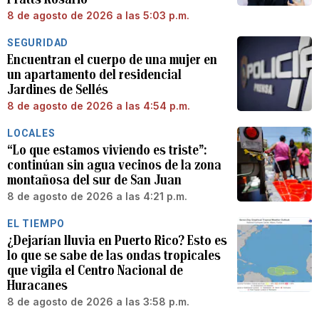
8 de agosto de 2026 a las 5:03 p.m.
SEGURIDAD
Encuentran el cuerpo de una mujer en
un apartamento del residencial
Jardines de Sellés
8 de agosto de 2026 a las 4:54 p.m.
LOCALES
“Lo que estamos viviendo es triste”:
continúan sin agua vecinos de la zona
montañosa del sur de San Juan
8 de agosto de 2026 a las 4:21 p.m.
EL TIEMPO
¿Dejarían lluvia en Puerto Rico? Esto es
lo que se sabe de las ondas tropicales
que vigila el Centro Nacional de
Huracanes
8 de agosto de 2026 a las 3:58 p.m.