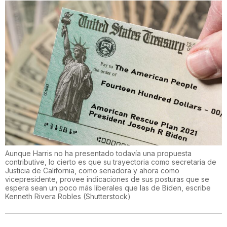
Aunque Harris no ha presentado todavía una propuesta
contributive, lo cierto es que su trayectoria como secretaria de
Justicia de California, como senadora y ahora como
vicepresidente, provee indicaciones de sus posturas que se
espera sean un poco más liberales que las de Biden, escribe
Kenneth Rivera Robles
(
Shutterstock
)