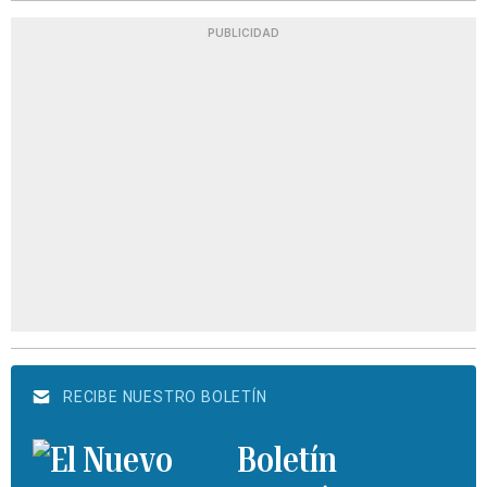
PUBLICIDAD
RECIBE NUESTRO BOLETÍN
Boletín