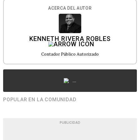
ACERCA DEL AUTOR
KENNETH RIVERA ROBLES
Contador Público Autorizado
...
POPULAR EN LA COMUNIDAD
PUBLICIDAD