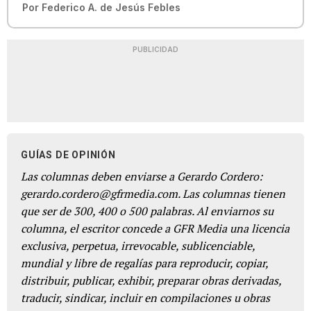
Por
Federico A. de Jesús Febles
PUBLICIDAD
GUÍAS DE OPINIÓN
Las columnas deben enviarse a Gerardo Cordero:
gerardo.cordero@gfrmedia.com. Las columnas tienen
que ser de 300, 400 o 500 palabras. Al enviarnos su
columna, el escritor concede a GFR Media una licencia
exclusiva, perpetua, irrevocable, sublicenciable,
mundial y libre de regalías para reproducir, copiar,
distribuir, publicar, exhibir, preparar obras derivadas,
traducir, sindicar, incluir en compilaciones u obras