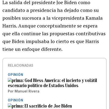
La salida del presidente Joe Biden como
candidato a presidencia ha dejado como su
posibles sucesora a la vicepresidenta Kamala
Harris. Aunque conceptualmente se espera
que ella continue las propuestas contributivas
que Biden impulsaba lo cierto es que Harris
tiene un enfoque diferente.
RELACIONADAS
OPINIÓN
God Bless America: el incierto y volátil
escenario político de Estados Unidos
Por
Manuel Rivera
OPINIÓN
El sacrificio de Joe Biden