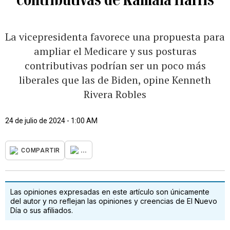
La vicepresidenta favorece una propuesta para
ampliar el Medicare y sus posturas
contributivas podrían ser un poco más
liberales que las de Biden, opine Kenneth
Rivera Robles
24 de julio de 2024 - 1:00 AM
...
COMPARTIR
Las opiniones expresadas en este artículo son únicamente
del autor y no reflejan las opiniones y creencias de El Nuevo
Día o sus afiliados.